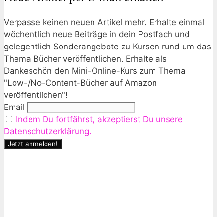
Verpasse keinen neuen Artikel mehr. Erhalte einmal
wöchentlich neue Beiträge in dein Postfach und
gelegentlich Sonderangebote zu Kursen rund um das
Thema Bücher veröffentlichen. Erhalte als
Dankeschön den Mini-Online-Kurs zum Thema
"Low-/No-Content-Bücher auf Amazon
veröffentlichen"!
Email
Indem Du fortfährst, akzeptierst Du unsere
Datenschutzerklärung.