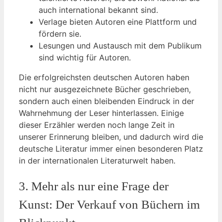
auch international bekannt sind.
Verlage bieten Autoren eine Plattform und
fördern sie.
Lesungen und Austausch mit dem Publikum
sind wichtig für Autoren.
Die erfolgreichsten deutschen Autoren haben
nicht nur ausgezeichnete Bücher geschrieben,
sondern auch einen bleibenden Eindruck in der
Wahrnehmung der Leser hinterlassen. Einige
dieser Erzähler werden noch lange Zeit in
unserer Erinnerung bleiben, und dadurch wird die
deutsche Literatur immer einen besonderen Platz
in der internationalen Literaturwelt haben.
3. Mehr als nur eine Frage der
Kunst: Der Verkauf von Büchern im