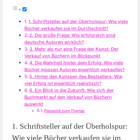
1. Schriftsteller auf der Überholspur: Wie viele
Bücher verkaufen sie im Durchschnitt?
2. Die große Frage: Wie erfolgreich sind
deutsche Autoren wirklich?
3. Mehr als nur eine Frage der Kunst: Der
Verkauf von Büchern im Blickpunkt
4. Die Wahrheit hinter dem Erfolg: Wie viele
Bücher müssen Autoren eigentlich verkaufen?
5. Hinter den Kulissen des Bestsellers: Wie
viel Erfolg ist eigentlich realistisch?
6. Ein Blick in die Zukunft: Wie sich der
Buchmarkt auf den Verkauf von Büchern
auswirkt
Passend zum Thema:
1. Schriftsteller auf der Überholspur:
Wie viele Bücher verkaufen sie im