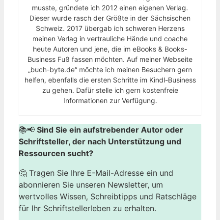
musste, gründete ich 2012 einen eigenen Verlag.
Dieser wurde rasch der Größte in der Sächsischen
Schweiz. 2017 übergab ich schweren Herzens
meinen Verlag in vertrauliche Hände und coache
heute Autoren und jene, die im eBooks & Books-
Business Fuß fassen möchten. Auf meiner Webseite
„buch-byte.de“ möchte ich meinen Besuchern gern
helfen, ebenfalls die ersten Schritte im Kindl-Business
zu gehen. Dafür stelle ich gern kostenfreie
Informationen zur Verfügung.
📚📢
Sind Sie ein aufstrebender Autor oder
Schriftsteller, der nach Unterstützung und
Ressourcen sucht?
🤔 Tragen Sie Ihre E-Mail-Adresse ein und
abonnieren Sie unseren Newsletter, um
wertvolles Wissen, Schreibtipps und Ratschläge
für Ihr Schriftstellerleben zu erhalten.