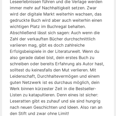
Leseerlebnissen führen und die Verlage werden
immer mehr auf Nachhaltigkeit setzen. Zwar
wird der digitale Markt weiterhin wachsen, das
gedruckte Buch wird aber auch weiterhin einen
wichtigen Platz im Buchregal behalten.
Abschließend lässt sich sagen: Auch wenn die
Zahl der verkauften Bücher durchschnittlich
variieren mag, gibt es doch zahlreiche
Erfolgsbeispiele in der Literaturwelt. Wenn du
also gerade dabei bist, dein erstes Buch zu
schreiben oder bereits Erfahrung als Autor hast,
solltest du keinesfalls den Mut verlieren. Mit
Leidenschaft, Durchhaltevermögen und einem
guten Netzwerk ist es durchaus möglich, dein
Werk binnen kürzester Zeit in die Bestseller-
Listen zu katapultieren. Denn eines ist sicher:
Leseratten gibt es zuhauf und sie sind hungrig
nach neuen Geschichten und Ideen. Also ran an
den Stift und zwar ohne Limit!