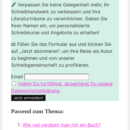
🖋️ Verpassen Sie keine Gelegenheit mehr, Ihr
Schreibhandwerk zu verbessern und Ihre
Literaturträume zu verwirklichen. Geben Sie
Ihren Namen ein, um personalisierte
Schreibkurse und Angebote zu erhalten!
📧 Füllen Sie das Formular aus und klicken Sie
auf „Jetzt abonnieren“, um Ihre Reise als Autor
zu beginnen und von unserer
Schreibgemeinschaft zu profitieren.
Email
Indem Du fortfährst, akzeptierst Du unsere
Datenschutzerklärung.
Passend zum Thema:
Wie viel verdient man mit ein Buch?