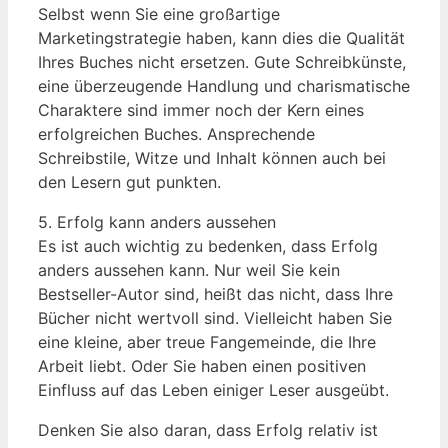
Selbst wenn Sie eine großartige
Marketingstrategie haben, kann dies die Qualität
Ihres Buches nicht ersetzen. Gute Schreibkünste,
eine überzeugende Handlung und charismatische
Charaktere sind immer noch der Kern eines
erfolgreichen Buches. Ansprechende
Schreibstile, Witze und Inhalt können auch bei
den Lesern gut punkten.
5. Erfolg kann anders aussehen
Es ist auch wichtig zu bedenken, dass Erfolg
anders aussehen kann. Nur weil Sie kein
Bestseller-Autor sind, heißt das nicht, dass Ihre
Bücher nicht wertvoll sind. Vielleicht haben Sie
eine kleine, aber treue Fangemeinde, die Ihre
Arbeit liebt. Oder Sie haben einen positiven
Einfluss auf das Leben einiger Leser ausgeübt.
Denken Sie also daran, dass Erfolg relativ ist