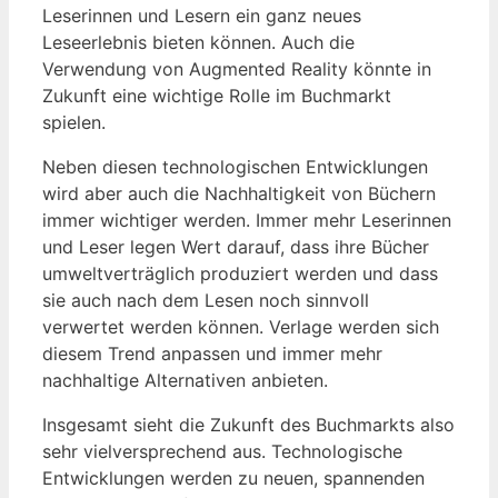
Leserinnen und Lesern ein ganz neues
Leseerlebnis bieten können. Auch die
Verwendung von Augmented Reality könnte in
Zukunft eine wichtige Rolle im Buchmarkt
spielen.
Neben diesen technologischen Entwicklungen
wird aber auch die Nachhaltigkeit von Büchern
immer wichtiger werden. Immer mehr Leserinnen
und Leser legen Wert darauf, dass ihre Bücher
umweltverträglich produziert werden und dass
sie auch nach dem Lesen noch sinnvoll
verwertet werden können. Verlage werden sich
diesem Trend anpassen und immer mehr
nachhaltige Alternativen anbieten.
Insgesamt sieht die Zukunft des Buchmarkts also
sehr vielversprechend aus. Technologische
Entwicklungen werden zu neuen, spannenden