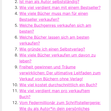
Ist man als Autor selbstständig?
Wie viel verdient man mit einem Bestseller?
Wie viele Bücher muss man für einen
Bestseller verkaufen?
Welche Buchgenres verkaufen sich am
besten?
Welche Bücher lassen sich am besten
verkaufen?
Wie gründe ich einen Selbstverlag?
Wie viele Bücher verkaufen um davon zu
leben?
Freiheit gewinnen und Träume
verwirklichen: Der ultimative Leitfaden zum
Verkauf von Büchern ohne Verlag!
Wie viel kostet durchschnittlich ein Buch?
Wie viel verdient man pro verkauftem
Buch?
Vom Federmillionär zum Schriftstellergenie:
Wie du als Autor*in dein persönliches