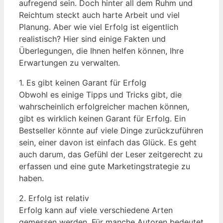
aufregend sein. Doch hinter all dem Ruhm und
Reichtum steckt auch harte Arbeit und viel
Planung. Aber wie viel Erfolg ist eigentlich
realistisch? Hier sind einige Fakten und
Überlegungen, die Ihnen helfen können, Ihre
Erwartungen zu verwalten.
1. Es gibt keinen Garant für Erfolg
Obwohl es einige Tipps und Tricks gibt, die
wahrscheinlich erfolgreicher machen können,
gibt es wirklich keinen Garant für Erfolg. Ein
Bestseller könnte auf viele Dinge zurückzuführen
sein, einer davon ist einfach das Glück. Es geht
auch darum, das Gefühl der Leser zeitgerecht zu
erfassen und eine gute Marketingstrategie zu
haben.
2. Erfolg ist relativ
Erfolg kann auf viele verschiedene Arten
gemessen werden. Für manche Autoren bedeutet