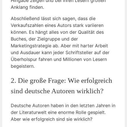
Hingabe zeigen und bei ihren Lesern großen
Anklang finden.
Abschließend lässt sich sagen, dass die
Verkaufszahlen eines Autors stark variieren
können. Es hängt alles von der Qualität des
Buches, der Zielgruppe und der
Marketingstrategie ab. Aber mit harter Arbeit
und Ausdauer kann jeder Schriftsteller auf der
Überholspur fahren und Millionen von Lesern
begeistern.
2. Die große Frage: Wie erfolgreich
sind deutsche Autoren wirklich?
Deutsche Autoren haben in den letzten Jahren in
der Literaturwelt eine enorme Rolle gespielt.
Aber wie erfolgreich sind sie wirklich?