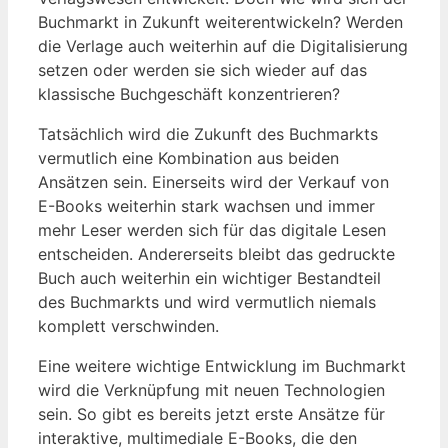
Buchmarkt in Zukunft weiterentwickeln? Werden
die Verlage auch weiterhin auf die Digitalisierung
setzen oder werden sie sich wieder auf das
klassische Buchgeschäft konzentrieren?
Tatsächlich wird die Zukunft des Buchmarkts
vermutlich eine Kombination aus beiden
Ansätzen sein. Einerseits wird der Verkauf von
E-Books weiterhin stark wachsen und immer
mehr Leser werden sich für das digitale Lesen
entscheiden. Andererseits bleibt das gedruckte
Buch auch weiterhin ein wichtiger Bestandteil
des Buchmarkts und wird vermutlich niemals
komplett verschwinden.
Eine weitere wichtige Entwicklung im Buchmarkt
wird die Verknüpfung mit neuen Technologien
sein. So gibt es bereits jetzt erste Ansätze für
interaktive, multimediale E-Books, die den