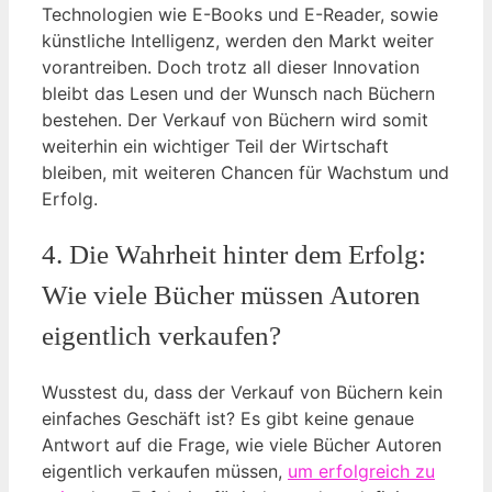
Technologien wie E-Books und E-Reader, sowie
künstliche Intelligenz, werden den Markt weiter
vorantreiben. Doch trotz all dieser Innovation
bleibt das Lesen und der Wunsch nach Büchern
bestehen. Der Verkauf von Büchern wird somit
weiterhin ein wichtiger Teil der Wirtschaft
bleiben, mit weiteren Chancen für Wachstum und
Erfolg.
4. Die Wahrheit hinter dem Erfolg:
Wie viele Bücher müssen Autoren
eigentlich verkaufen?
Wusstest du, dass der Verkauf von Büchern kein
einfaches Geschäft ist? Es gibt keine genaue
Antwort auf die Frage, wie viele Bücher Autoren
eigentlich verkaufen müssen,
um erfolgreich zu