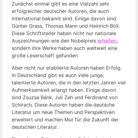
Zunächst einmal gibt es eine Vielzahl sehr
erfolgreicher deutscher Autoren, die auch
international bekannt sind. Einige davon sind
Günter Grass, Thomas Mann und Heinrich Böll.
Diese Schriftsteller haben nicht nur nationale
Auszeichnungen wie den Nobelpreis
erhalten
,
sondern ihre Werke haben auch weltweit eine
große Leserschaft gefunden.
Aber nicht nur etablierte Autoren haben Erfolg.
In Deutschland gibt es auch viele junge,
talentierte Autoren, die in den letzten Jahren viel
Aufmerksamkeit erlangt haben. Einige davon
sind Zsuzsa Bánk, Juli Zeh und Ferdinand von
Schirach. Diese Autoren haben die deutsche
Literatur um neue Themen und Perspektiven
erweitert und machen Mut für die Zukunft der
deutschen Literatur.