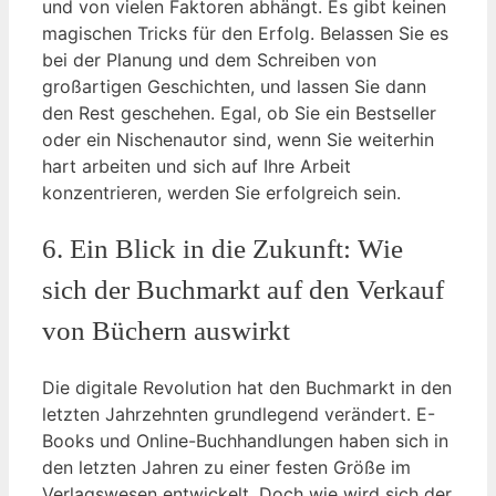
und von vielen Faktoren abhängt. Es gibt keinen
magischen Tricks für den Erfolg. Belassen Sie es
bei der Planung und dem Schreiben von
großartigen Geschichten, und lassen Sie dann
den Rest geschehen. Egal, ob Sie ein Bestseller
oder ein Nischenautor sind, wenn Sie weiterhin
hart arbeiten und sich auf Ihre Arbeit
konzentrieren, werden Sie erfolgreich sein.
6. Ein Blick in die Zukunft: Wie
sich der Buchmarkt auf den Verkauf
von Büchern auswirkt
Die digitale Revolution hat den Buchmarkt in den
letzten Jahrzehnten grundlegend verändert. E-
Books und Online-Buchhandlungen haben sich in
den letzten Jahren zu einer festen Größe im
Verlagswesen entwickelt. Doch wie wird sich der