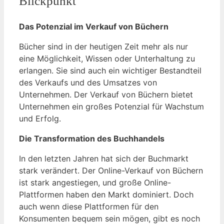
Blickpunkt
Das Potenzial im Verkauf von Büchern
Bücher sind in der heutigen Zeit mehr als nur
eine Möglichkeit, Wissen oder Unterhaltung zu
erlangen. Sie sind auch ein wichtiger Bestandteil
des Verkaufs und des Umsatzes von
Unternehmen. Der Verkauf von Büchern bietet
Unternehmen ein großes Potenzial für Wachstum
und Erfolg.
Die Transformation des Buchhandels
In den letzten Jahren hat sich der Buchmarkt
stark verändert. Der Online-Verkauf von Büchern
ist stark angestiegen, und große Online-
Plattformen haben den Markt dominiert. Doch
auch wenn diese Plattformen für den
Konsumenten bequem sein mögen, gibt es noch