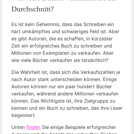
Durchschnitt?
Es ist kein Geheimnis, dass das Schreiben ein
hart umkämpftes und schwieriges Feld ist. Aber
es gibt Autoren, die es schaffen, in kürzester
Zeit ein erfolgreiches Buch zu schreiben und
Millionen von Exemplaren zu verkaufen. Aber
wie viele Bücher verkaufen sie tatsächlich?
Die Wahrheit ist, dass sich die Verkaufszahlen je
nach Autor stark unterscheiden können. Einige
Autoren können nur ein paar hundert Bücher
verkaufen, während andere Millionen verkaufen
können. Das Wichtigste ist, ihre Zielgruppe zu
kennen und ein Buch zu schreiben, das ihre Leser
begeistert.
Unten
finden
Sie einige Beispiele erfolgreicher