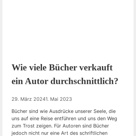
Wie viele Bücher verkauft
ein Autor durchschnittlich?
29. März 2024
1. Mai 2023
Bücher sind wie Ausdrücke unserer Seele, die
uns auf eine Reise entführen und uns den Weg
zum Trost zeigen. Für Autoren sind Bücher
jedoch nicht nur eine Art des schriftlichen