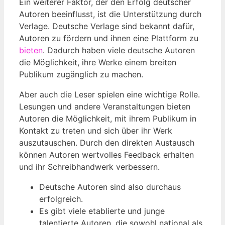
Ein weiterer Faktor, der den Erfolg deutscher
Autoren beeinflusst, ist die Unterstützung durch
Verlage. Deutsche Verlage sind bekannt dafür,
Autoren zu fördern und ihnen eine Plattform zu
bieten
. Dadurch haben viele deutsche Autoren
die Möglichkeit, ihre Werke einem breiten
Publikum zugänglich zu machen.
Aber auch die Leser spielen eine wichtige Rolle.
Lesungen und andere Veranstaltungen bieten
Autoren die Möglichkeit, mit ihrem Publikum in
Kontakt zu treten und sich über ihr Werk
auszutauschen. Durch den direkten Austausch
können Autoren wertvolles Feedback erhalten
und ihr Schreibhandwerk verbessern.
Deutsche Autoren sind also durchaus
erfolgreich.
Es gibt viele etablierte und junge
talentierte Autoren, die sowohl national als