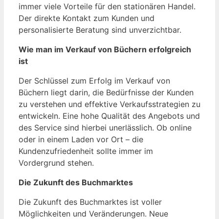
immer viele Vorteile für den stationären Handel.
Der direkte Kontakt zum Kunden und
personalisierte Beratung sind unverzichtbar.
Wie man im Verkauf von Büchern erfolgreich
ist
Der Schlüssel zum Erfolg im Verkauf von
Büchern liegt darin, die Bedürfnisse der Kunden
zu verstehen und effektive Verkaufsstrategien zu
entwickeln. Eine hohe Qualität des Angebots und
des Service sind hierbei unerlässlich. Ob online
oder in einem Laden vor Ort – die
Kundenzufriedenheit sollte immer im
Vordergrund stehen.
Die Zukunft des Buchmarktes
Die Zukunft des Buchmarktes ist voller
Möglichkeiten und Veränderungen. Neue