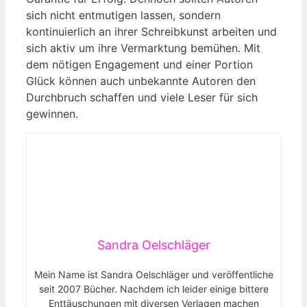
sich nicht entmutigen lassen, sondern
kontinuierlich an ihrer Schreibkunst⁣ arbeiten und
sich‍ aktiv um ihre Vermarktung bemühen. Mit
dem nötigen Engagement ⁣und einer Portion
Glück können auch unbekannte Autoren⁢ den
Durchbruch schaffen und viele‍ Leser für sich
gewinnen.
Sandra Oelschläger
Mein Name ist Sandra Oelschläger und veröffentliche
seit 2007 Bücher. Nachdem ich leider einige bittere
Enttäuschungen mit diversen Verlagen machen