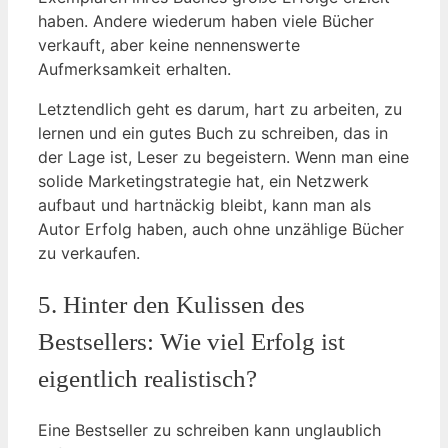
haben. Andere wiederum haben viele Bücher
verkauft, aber keine nennenswerte
Aufmerksamkeit erhalten.
Letztendlich geht es darum, hart zu arbeiten, zu
lernen und ein gutes Buch zu schreiben, das in
der Lage ist, Leser zu begeistern. Wenn man eine
solide Marketingstrategie hat, ein Netzwerk
aufbaut und hartnäckig bleibt, kann man als
Autor Erfolg haben, auch ohne unzählige Bücher
zu verkaufen.
5. Hinter den Kulissen des
Bestsellers: Wie viel Erfolg ist
eigentlich realistisch?
Eine Bestseller zu schreiben kann unglaublich