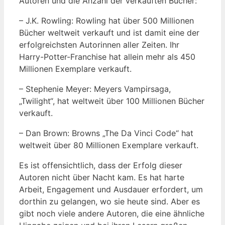
Autoren und die Anzahl der verkauften Bücher:
– J.K. Rowling: Rowling hat über 500 Millionen
Bücher weltweit verkauft und ist damit eine der
erfolgreichsten Autorinnen aller Zeiten. Ihr
Harry-Potter-Franchise hat allein mehr als 450
Millionen Exemplare verkauft.
– Stephenie Meyer: Meyers Vampirsaga,
„Twilight“, hat weltweit über 100 Millionen Bücher
verkauft.
– Dan Brown: Browns „The Da Vinci Code“ hat
weltweit über 80 Millionen Exemplare verkauft.
Es ist offensichtlich, dass der Erfolg dieser
Autoren nicht über Nacht kam. Es hat harte
Arbeit, Engagement und Ausdauer erfordert, um
dorthin zu gelangen, wo sie heute sind. Aber es
gibt noch viele andere Autoren, die eine ähnliche