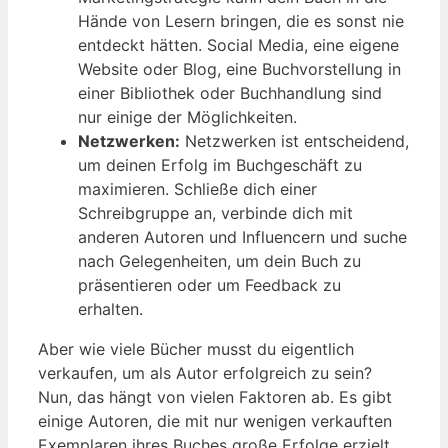
Hände von Lesern bringen, die es sonst nie
entdeckt hätten. Social Media, eine eigene
Website oder Blog, eine Buchvorstellung in
einer Bibliothek oder Buchhandlung sind
nur einige der Möglichkeiten.
Netzwerken:
Netzwerken ist entscheidend,
um deinen Erfolg im Buchgeschäft zu
maximieren. Schließe dich einer
Schreibgruppe an, verbinde dich mit
anderen Autoren und Influencern und suche
nach Gelegenheiten, um dein Buch zu
präsentieren oder um Feedback zu
erhalten.
Aber wie viele Bücher musst du eigentlich
verkaufen, um als Autor erfolgreich zu sein?
Nun, das hängt von vielen Faktoren ab. Es gibt
einige Autoren, die mit nur wenigen verkauften
Exemplaren ihres Buches große Erfolge erzielt