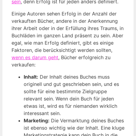
sein
, denn Erfolg ist für jeden anders definiert.
Einige Autoren sehen Erfolg in der Anzahl der
verkauften Bücher, andere in der Anerkennung
ihrer Arbeit oder in der Erfüllung ihres Traums, in
Buchläden im ganzen Land präsent zu sein. Aber
egal, wie man Erfolg definiert, gibt es einige
Faktoren, die berücksichtigt werden sollten,
wenn es darum geht
, Bücher erfolgreich zu
verkaufen:
Inhalt:
Der Inhalt deines Buches muss
originell und gut geschrieben sein, und es
sollte für eine bestimmte Zielgruppe
relevant sein. Wenn dein Buch für jeden
etwas ist, wird es für niemanden wirklich
interessant sein.
Marketing:
Die Vermarktung deines Buches
ist ebenso wichtig wie der Inhalt. Eine kluge
Marketingstrategie kann dein Buch in die