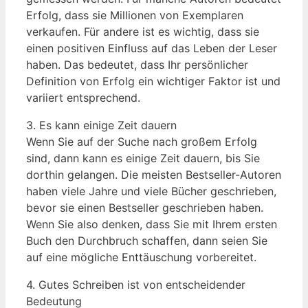
Erfolg, dass sie Millionen von Exemplaren
verkaufen. Für andere ist es wichtig, dass sie
einen positiven Einfluss auf das Leben der Leser
haben. Das bedeutet, dass Ihr persönlicher
Definition von Erfolg ein wichtiger Faktor ist und
variiert entsprechend.
3. Es kann einige Zeit dauern
Wenn Sie auf der Suche nach großem Erfolg
sind, dann kann es einige Zeit dauern, bis Sie
dorthin gelangen. Die meisten Bestseller-Autoren
haben viele Jahre und viele Bücher geschrieben,
bevor sie einen Bestseller geschrieben haben.
Wenn Sie also denken, dass Sie mit Ihrem ersten
Buch den Durchbruch schaffen, dann seien Sie
auf eine mögliche Enttäuschung vorbereitet.
4. Gutes Schreiben ist von entscheidender
Bedeutung