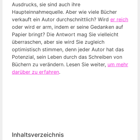
Ausdrucks, sie sind auch ihre
Haupteinnahmequelle. Aber wie viele Bücher
verkauft ein Autor durchschnittlich? Wird
er reich
oder wird er arm, indem er seine Gedanken auf
Papier bringt? Die Antwort mag Sie vielleicht
überraschen, aber sie wird Sie zugleich
optimistisch stimmen, denn jeder Autor hat das
Potenzial, sein Leben durch das Schreiben von
Büchern zu verändern. Lesen Sie weiter,
um mehr
darüber zu erfahren
.
Inhaltsverzeichnis