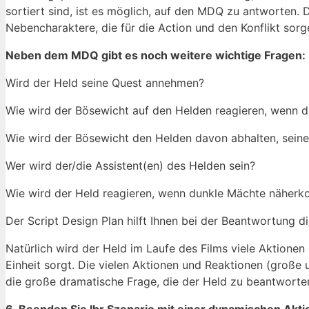
sortiert sind, ist es möglich, auf den MDQ zu antworten. 
Nebencharaktere, die für die Action und den Konflikt sorg
Neben dem MDQ gibt es noch weitere wichtige Fragen:
Wird der Held seine Quest annehmen?
Wie wird der Bösewicht auf den Helden reagieren, wenn
Wie wird der Bösewicht den Helden davon abhalten, sein
Wer wird der/die Assistent(en) des Helden sein?
Wie wird der Held reagieren, wenn dunkle Mächte näherk
Der Script Design Plan hilft Ihnen bei der Beantwortung d
Natürlich wird der Held im Laufe des Films viele Aktionen
Einheit sorgt. Die vielen Aktionen und Reaktionen (große
die große dramatische Frage, die der Held zu beantworten 