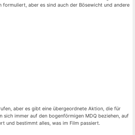
n formuliert, aber es sind auch der Bösewicht und andere
ufen, aber es gibt eine übergeordnete Aktion, die für
üssen sich immer auf den bogenförmigen MDQ beziehen, auf
rt und bestimmt alles, was im Film passiert.