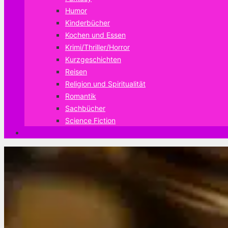
Humor
Kinderbücher
Kochen und Essen
Krimi/Thriller/Horror
Kurzgeschichten
Reisen
Religion und Spiritualität
Romantik
Sachbücher
Science Fiction