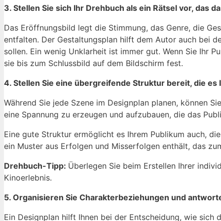
3. Stellen Sie sich Ihr Drehbuch als ein Rätsel vor, das 
Das Eröffnungsbild legt die Stimmung, das Genre, die Ges
entfalten. Der Gestaltungsplan hilft dem Autor auch bei 
sollen. Ein wenig Unklarheit ist immer gut. Wenn Sie Ihr P
sie bis zum Schlussbild auf dem Bildschirm fest.
4. Stellen Sie eine übergreifende Struktur bereit, die es
Während Sie jede Szene im Designplan planen, können Sie 
eine Spannung zu erzeugen und aufzubauen, die das Publik
Eine gute Struktur ermöglicht es Ihrem Publikum auch, die 
ein Muster aus Erfolgen und Misserfolgen enthält, das zu
Drehbuch-Tipp:
Überlegen Sie beim Erstellen Ihrer indiv
Kinoerlebnis.
5. Organisieren Sie Charakterbeziehungen und antwort
Ein Designplan hilft Ihnen bei der Entscheidung, wie si