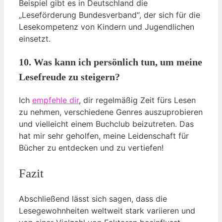
Beispiel gibt es in Deutschland die
„Leseförderung Bundesverband“, der sich für die
Lesekompetenz von Kindern und Jugendlichen
einsetzt.
10. Was kann ich persönlich tun, um meine
Lesefreude zu steigern?
Ich
empfehle dir
, dir regelmäßig Zeit fürs Lesen
zu nehmen, verschiedene Genres auszuprobieren
und vielleicht einem Buchclub beizutreten. Das
hat mir sehr geholfen, meine Leidenschaft für
Bücher zu entdecken und zu vertiefen!
Fazit
Abschließend lässt sich sagen, dass die
Lesegewohnheiten weltweit stark variieren und