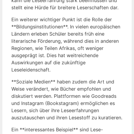
kann die Leseerfahrung stark beeinflussen und
stellt eine Hürde für breitere Leserschaften dar.
Ein weiterer wichtiger Punkt ist die Rolle der
**Bildungsinstitutionen**. In vielen europäischen
Ländern erleben Schüler bereits früh eine
literarische Förderung, während dies in anderen
Regionen, wie Teilen Afrikas, oft weniger
ausgeprägt ist. Dies hat weitreichende
Auswirkungen auf die zukünftige
Leseleidenschaft.
**Soziale Medien** haben zudem die Art und
Weise verändert, wie Bücher empfohlen und
diskutiert werden. Plattformen wie Goodreads
und Instagram (Bookstagram) ermöglichen es
Lesern, sich über ihre Leseerfahrungen
auszutauschen und ihren Lesestoff zu kuratieren.
Ein **interessantes Beispiel** sind Lese-