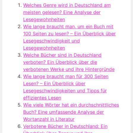
Welches Genre wird in Deutschland am
meisten gelesen? Eine Analyse der
Lesegewohnheiten
Wie lange braucht man, um ein Buch mit
100 Seiten zu lesen? – Ein Überblick über
Lesegeschwindigkeit und
Lesegewohnheiten
Welche Bücher sind in Deutschland
verboten? Ein Überblick über die
verbotenen Werke und ihre Hintergründe
Wie lange braucht man für 300 Seiten
Lesen? – Ein Überblick über
Lesegeschwindigkeiten und Tipps für
effizientes Lesen
Wie viele Wörter hat ein durchschnittliches
Buch? Eine umfassende Analyse der
Wortanzahl in Literatur
Verbotene Bücher in Deutschland: Ein