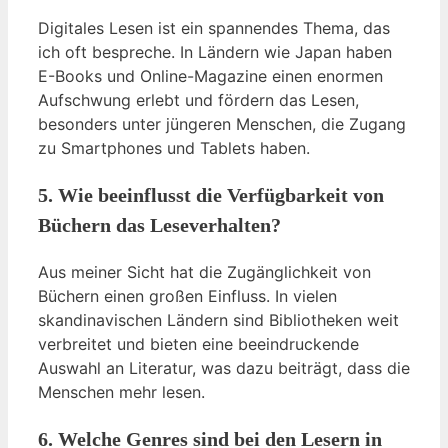
Digitales Lesen ist ein spannendes Thema, das
ich oft bespreche. In Ländern wie Japan haben
E-Books und Online-Magazine einen enormen
Aufschwung erlebt und fördern das Lesen,
besonders unter jüngeren Menschen, die Zugang
zu Smartphones und Tablets haben.
5. Wie beeinflusst die Verfügbarkeit von
Büchern das Leseverhalten?
Aus meiner Sicht hat die Zugänglichkeit von
Büchern einen großen Einfluss. In vielen
skandinavischen Ländern sind Bibliotheken weit
verbreitet und bieten eine beeindruckende
Auswahl an Literatur, was dazu beiträgt, dass die
Menschen mehr lesen.
6. Welche Genres sind bei den Lesern in