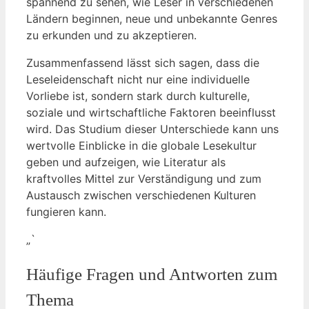
spannend zu sehen, wie Leser in verschiedenen
Ländern beginnen, neue und unbekannte Genres
zu erkunden und zu akzeptieren.
Zusammenfassend lässt sich sagen, dass die
Leseleidenschaft nicht nur eine individuelle
Vorliebe ist, sondern stark durch kulturelle,
soziale und wirtschaftliche Faktoren beeinflusst
wird. Das Studium dieser Unterschiede kann uns
wertvolle Einblicke in die globale Lesekultur
geben und aufzeigen, wie Literatur als
kraftvolles Mittel zur Verständigung und zum
Austausch zwischen verschiedenen Kulturen
fungieren kann.
„`
Häufige Fragen und Antworten zum
Thema