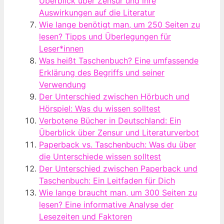
Überblick über Zensur und ihre
Auswirkungen auf die Literatur
Wie lange benötigt man, um 250 Seiten zu
lesen? Tipps und Überlegungen für
Leser*innen
Was heißt Taschenbuch? Eine umfassende
Erklärung des Begriffs und seiner
Verwendung
Der Unterschied zwischen Hörbuch und
Hörspiel: Was du wissen solltest
Verbotene Bücher in Deutschland: Ein
Überblick über Zensur und Literaturverbot
Paperback vs. Taschenbuch: Was du über
die Unterschiede wissen solltest
Der Unterschied zwischen Paperback und
Taschenbuch: Ein Leitfaden für Dich
Wie lange braucht man, um 300 Seiten zu
lesen? Eine informative Analyse der
Lesezeiten und Faktoren