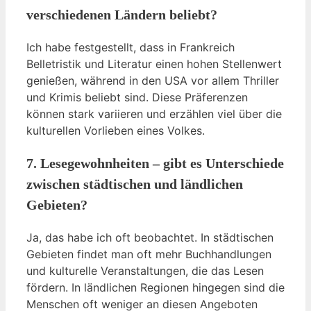
verschiedenen Ländern beliebt?
Ich habe festgestellt, dass in Frankreich
Belletristik und Literatur einen hohen Stellenwert
genießen, während in den USA vor allem Thriller
und Krimis beliebt sind. Diese Präferenzen
können stark variieren und erzählen viel über die
kulturellen Vorlieben eines Volkes.
7. Lesegewohnheiten – gibt es Unterschiede
zwischen städtischen und ländlichen
Gebieten?
Ja, das habe ich oft beobachtet. In städtischen
Gebieten findet man oft mehr Buchhandlungen
und kulturelle Veranstaltungen, die das Lesen
fördern. In ländlichen Regionen hingegen sind die
Menschen oft weniger an diesen Angeboten