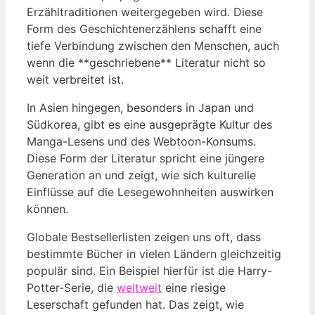
Erzähltraditionen weitergegeben wird. Diese
Form des Geschichtenerzählens schafft eine
tiefe Verbindung zwischen den Menschen, auch
wenn die **geschriebene** Literatur nicht so
weit verbreitet ist.
In Asien hingegen, besonders in Japan und
Südkorea, gibt es eine ausgeprägte Kultur des
Manga-Lesens und des Webtoon-Konsums.
Diese Form der Literatur spricht eine jüngere
Generation an und zeigt, wie sich kulturelle
Einflüsse auf die Lesegewohnheiten auswirken
können.
Globale Bestsellerlisten zeigen uns oft, dass
bestimmte Bücher in vielen Ländern gleichzeitig
populär sind. Ein Beispiel hierfür ist die Harry-
Potter-Serie, die
weltweit
eine riesige
Leserschaft gefunden hat. Das zeigt, wie