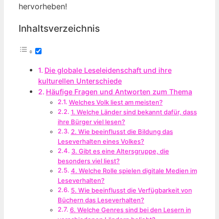
hervorheben!
Inhaltsverzeichnis
Die globale Leseleidenschaft und ihre
kulturellen Unterschiede
Häufige Fragen und Antworten zum Thema
Welches Volk liest am meisten?
1. Welche Länder sind bekannt dafür, dass
ihre Bürger viel lesen?
2. Wie beeinflusst die Bildung das
Leseverhalten eines Volkes?
3. Gibt es eine Altersgruppe, die
besonders viel liest?
4. Welche Rolle spielen digitale Medien im
Leseverhalten?
5. Wie beeinflusst die Verfügbarkeit von
Büchern das Leseverhalten?
6. Welche Genres sind bei den Lesern in