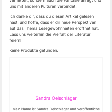
vermittelt, sondern auch die Fantasie anregt und
uns mit anderen Kulturen verbindet.
Ich danke dir, dass du diesen Artikel gelesen
hast, und hoffe, dass er dir neue Perspektiven
auf das Thema Lesegewohnheiten eröffnet hat.
Lass uns weiterhin die Vielfalt der Literatur
feiern!
Keine Produkte gefunden.
Sandra Oelschläger
Mein Name ist Sandra Oelschläger und veröffentliche