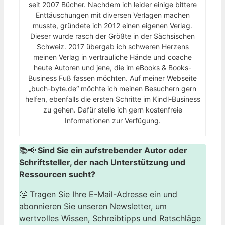
seit 2007 Bücher. Nachdem ich leider einige bittere
Enttäuschungen mit diversen Verlagen machen
musste, gründete ich 2012 einen eigenen Verlag.
Dieser wurde rasch der Größte in der Sächsischen
Schweiz. 2017 übergab ich schweren Herzens
meinen Verlag in vertrauliche Hände und coache
heute Autoren und jene, die im eBooks & Books-
Business Fuß fassen möchten. Auf meiner Webseite
„buch-byte.de“ möchte ich meinen Besuchern gern
helfen, ebenfalls die ersten Schritte im Kindl-Business
zu gehen. Dafür stelle ich gern kostenfreie
Informationen zur Verfügung.
📚📢
Sind Sie ein aufstrebender Autor oder
Schriftsteller, der nach Unterstützung und
Ressourcen sucht?
🤔 Tragen Sie Ihre E-Mail-Adresse ein und
abonnieren Sie unseren Newsletter, um
wertvolles Wissen, Schreibtipps und Ratschläge