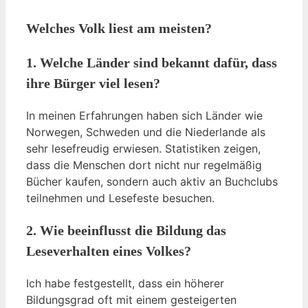
Welches Volk liest am meisten?
1. Welche Länder sind bekannt dafür, dass
ihre Bürger viel lesen?
In meinen Erfahrungen haben sich Länder wie
Norwegen, Schweden und die Niederlande als
sehr lesefreudig erwiesen. Statistiken zeigen,
dass die Menschen dort nicht nur regelmäßig
Bücher kaufen, sondern auch aktiv an Buchclubs
teilnehmen und Lesefeste besuchen.
2. Wie beeinflusst die Bildung das
Leseverhalten eines Volkes?
Ich habe festgestellt, dass ein höherer
Bildungsgrad oft mit einem gesteigerten