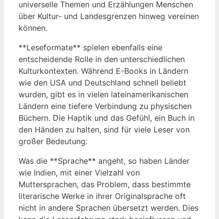
universelle Themen und Erzählungen Menschen
über Kultur- und Landesgrenzen hinweg vereinen
können.
**Leseformate** spielen ebenfalls eine
entscheidende Rolle in den unterschiedlichen
Kulturkontexten. Während E-Books in Ländern
wie den USA und Deutschland schnell beliebt
wurden, gibt es in vielen lateinamerikanischen
Ländern eine tiefere Verbindung zu physischen
Büchern. Die Haptik und das Gefühl, ein Buch in
den Händen zu halten, sind für viele Leser von
großer Bedeutung.
Was die **Sprache** angeht, so haben Länder
wie Indien, mit einer Vielzahl von
Muttersprachen, das Problem, dass bestimmte
literarische Werke in ihrer Originalsprache oft
nicht in andere Sprachen übersetzt werden. Dies