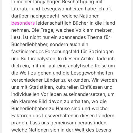
In meiner langjährigen Beschäftigung mit
Literatur und Lesegewohnheiten habe ich oft
darüber nachgedacht, welche Nationen
besonders
leidenschaftlich Bücher in die Hand
nehmen. Die Frage, welches Volk am meisten
liest, ist nicht nur ein spannendes Thema für
Bücherliebhaber, sondern auch ein
faszinierendes Forschungsfeld für Soziologen
und Kulturanalysten. In diesem Artikel lade ich
dich ein, mit mir auf eine analytische Reise um
die Welt zu gehen und die Lesegewohnheiten
verschiedener Länder zu erkunden. Wir werden
uns mit Statistiken, kulturellen Einflüssen und
individuellen Vorlieben auseinandersetzen, um
ein klareres Bild davon zu erhalten, wo die
Bücherliebhaber zu Hause sind und welche
Faktoren das Leseverhalten in diesen Ländern
prägen. Lass uns gemeinsam herausfinden,
welche Nationen sich in der Welt des Lesens