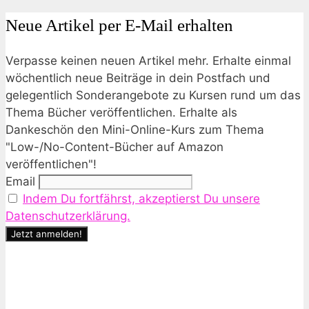
Neue Artikel per E-Mail erhalten
Verpasse keinen neuen Artikel mehr. Erhalte einmal
wöchentlich neue Beiträge in dein Postfach und
gelegentlich Sonderangebote zu Kursen rund um das
Thema Bücher veröffentlichen. Erhalte als
Dankeschön den Mini-Online-Kurs zum Thema
"Low-/No-Content-Bücher auf Amazon
veröffentlichen"!
Email
Indem Du fortfährst, akzeptierst Du unsere
Datenschutzerklärung.