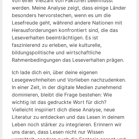
von einer Vielzahl von Faktoren beeinflusst
werden. Meine Analyse zeigt, dass einige Länder
besonders hervorstechen, wenn es um die
Lesefreude geht, während andere Nationen mit
Herausforderungen konfrontiert sind, die das
Leseverhalten beeinträchtigen. Es ist
faszinierend zu erleben, wie kulturelle,
bildungspolitische und wirtschaftliche
Rahmenbedingungen das Leseverhalten prägen.
Ich lade dich ein, über deine eigenen
Lesegewohnheiten und Vorlieben nachzudenken.
In einer Zeit, in der digitale Medien zunehmend
dominieren, bleibt die Frage bestehen: Wie
wichtig ist das gedruckte Wort für dich?
Vielleicht inspiriert dich diese Analyse, neue
Literatur zu entdecken und das Lesen in deinem
Leben noch stärker zu integrieren. Erinnern wir
uns daran, dass Lesen nicht nur Wissen