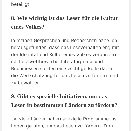
beteiligt.
8. Wie wichtig ist das Lesen für die Kultur
eines Volkes?
In meinen Gesprächen und Recherchen habe ich
herausgefunden, dass das Leseverhalten eng mit
der Identität und Kultur eines Volkes verbunden
ist. Lesewettbewerbe, Literaturpreise und
Buchmessen spielen eine wichtige Rolle dabei,
die Wertschätzung für das Lesen zu fördern und
zu bewahren.
9. Gibt es spezielle Initiativen, um das
Lesen in bestimmten Ländern zu fördern?
Ja, viele Länder haben spezielle Programme ins
Leben gerufen, um das Lesen zu fördern. Zum