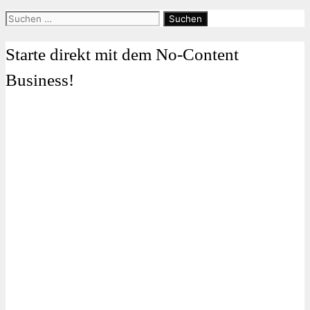
Suchen
nach:
Starte direkt mit dem No-Content
Business!