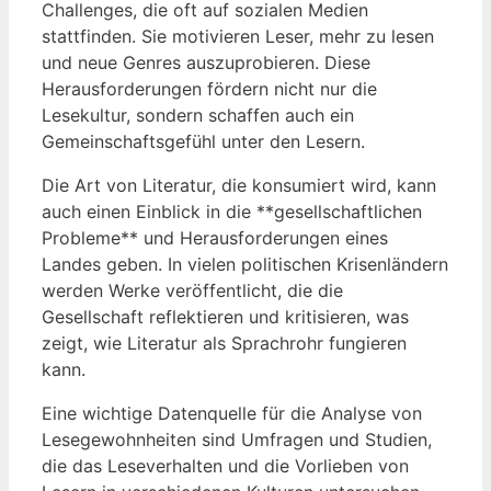
Challenges, die oft auf sozialen Medien
stattfinden. Sie motivieren Leser, mehr zu lesen
und neue Genres auszuprobieren. Diese
Herausforderungen fördern nicht nur die
Lesekultur, sondern schaffen auch ein
Gemeinschaftsgefühl unter den Lesern.
Die Art von Literatur, die konsumiert wird, kann
auch einen Einblick in die **gesellschaftlichen
Probleme** und Herausforderungen eines
Landes geben. In vielen politischen Krisenländern
werden Werke veröffentlicht, die die
Gesellschaft reflektieren und kritisieren, was
zeigt, wie Literatur als Sprachrohr fungieren
kann.
Eine wichtige Datenquelle für die Analyse von
Lesegewohnheiten sind Umfragen und Studien,
die das Leseverhalten und die Vorlieben von