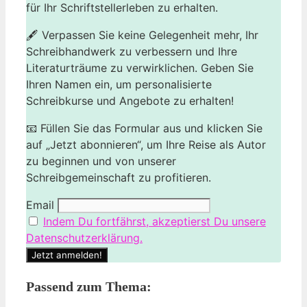
für Ihr Schriftstellerleben zu erhalten.
🖋️ Verpassen Sie keine Gelegenheit mehr, Ihr
Schreibhandwerk zu verbessern und Ihre
Literaturträume zu verwirklichen. Geben Sie
Ihren Namen ein, um personalisierte
Schreibkurse und Angebote zu erhalten!
📧 Füllen Sie das Formular aus und klicken Sie
auf „Jetzt abonnieren“, um Ihre Reise als Autor
zu beginnen und von unserer
Schreibgemeinschaft zu profitieren.
Email
Indem Du fortfährst, akzeptierst Du unsere
Datenschutzerklärung.
Passend zum Thema: