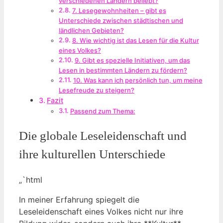
verschiedenen Ländern beliebt?
7. Lesegewohnheiten – gibt es
Unterschiede zwischen städtischen und
ländlichen Gebieten?
8. Wie wichtig ist das Lesen für die Kultur
eines Volkes?
9. Gibt es spezielle Initiativen, um das
Lesen in bestimmten Ländern zu fördern?
10. Was kann ich persönlich tun, um meine
Lesefreude zu steigern?
Fazit
Passend zum Thema:
Die globale Leseleidenschaft und
ihre kulturellen Unterschiede
„`html
In meiner Erfahrung spiegelt die
Leseleidenschaft eines Volkes nicht nur ihre