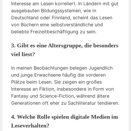
Interesse am Lesen korreliert. In Ländern mit gut
ausgebauten Bildungssystemen, wie in
Deutschland oder Finnland, scheint das Lesen
von Büchern eine selbstverständliche und
beliebte Freizeitbeschäftigung zu sein.
3. Gibt es eine Altersgruppe, die besonders
viel liest?
In meinen Beobachtungen belegen Jugendlich
und junge Erwachsene häufig die vorderen
Plätze beim Lesen. Sie zeigen ein großes
Interesse an Fiktion, insbesondere in Form von
Fantasy und Science-Fiction, während ältere
Generationen oft eher zu Sachliteratur tendieren.
4. Welche Rolle spielen digitale Medien im
Leseverhalten?