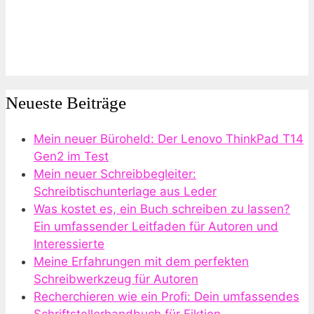
Neueste Beiträge
Mein neuer Büroheld: Der Lenovo ThinkPad T14
Gen2 im Test
Mein neuer Schreibbegleiter:
Schreibtischunterlage aus Leder
Was kostet es, ein Buch schreiben zu lassen?
Ein umfassender Leitfaden für Autoren und
Interessierte
Meine Erfahrungen mit dem perfekten
Schreibwerkzeug für Autoren
Recherchieren wie ein Profi: Dein umfassendes