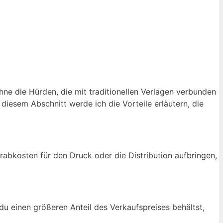
ohne die Hürden, die mit traditionellen Verlagen verbunden
 diesem Abschnitt werde ich die Vorteile erläutern, die
rabkosten für den Druck oder die Distribution aufbringen,
du einen größeren Anteil des Verkaufspreises behältst,