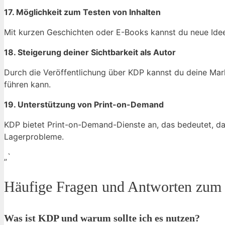
17. Möglichkeit zum Testen von Inhalten
Mit kurzen Geschichten oder E-Books kannst du neue Ideen
18. Steigerung deiner Sichtbarkeit als Autor
Durch die Veröffentlichung über KDP kannst du deine Mark
führen kann.
19. Unterstützung von Print-on-Demand
KDP bietet Print-on-Demand-Dienste an, das bedeutet, das
Lagerprobleme.
„`
Häufige Fragen und Antworten zum
Was ist KDP und warum sollte ich es nutzen?