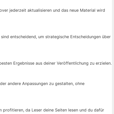
er jederzeit aktualisieren und das neue Material wird
n sind entscheidend, um strategische Entscheidungen über
 besten Ergebnisse aus deiner Veröffentlichung zu erzielen.
 oder andere Anpassungen zu gestalten, ohne
profitieren, da Leser deine Seiten lesen und du dafür