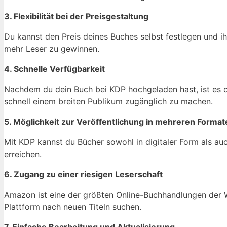
3. Flexibilität bei der Preisgestaltung
Du kannst den Preis deines Buches selbst festlegen und ihn
mehr Leser zu gewinnen.
4. Schnelle Verfügbarkeit
Nachdem du dein Buch bei KDP hochgeladen hast, ist es of
schnell einem breiten Publikum zugänglich zu machen.
5. Möglichkeit zur Veröffentlichung in mehreren Format
Mit KDP kannst du Bücher sowohl in digitaler Form als auc
erreichen.
6. Zugang zu einer riesigen Leserschaft
Amazon ist eine der größten Online-Buchhandlungen der We
Plattform nach neuen Titeln suchen.