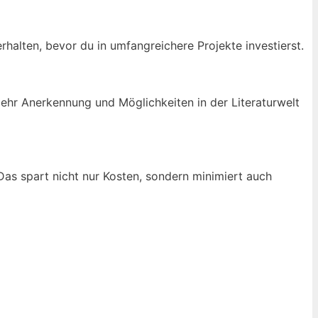
alten, bevor du in umfangreichere Projekte investierst.
mehr Anerkennung und Möglichkeiten in der Literaturwelt
as spart nicht nur Kosten, sondern minimiert auch