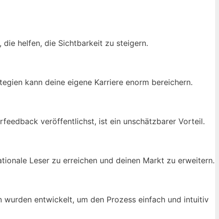
ie helfen, die Sichtbarkeit zu steigern.
tegien kann deine eigene Karriere enorm bereichern.
eedback veröffentlichst, ist ein unschätzbarer Vorteil.
tionale Leser zu erreichen und deinen Markt zu erweitern.
 wurden entwickelt, um den Prozess einfach und intuitiv