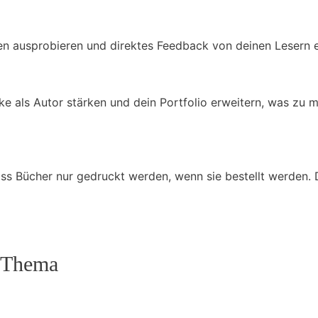
 ausprobieren und direktes Feedback von deinen Lesern erh
e als Autor stärken und dein Portfolio erweitern, was zu 
s Bücher nur gedruckt werden, wenn sie bestellt werden. D
 Thema