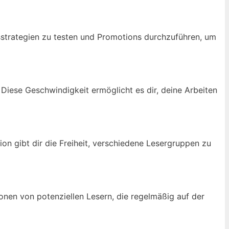
eisstrategien zu testen und Promotions durchzuführen, um
Diese Geschwindigkeit ermöglicht es dir, deine Arbeiten
on gibt dir die Freiheit, verschiedene Lesergruppen zu
onen von potenziellen Lesern, die regelmäßig auf der