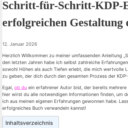
Schritt-für-Schritt-KDP-
erfolgreichen Gestaltung
12. Januar 2026
Herzlich Willkommen zu meiner umfassenden Anleitung „Sch
den letzten Jahren habe ich selbst zahlreiche Erfahrunge
sowohl Höhen als auch Tiefen erlebt, die mich wertvolle Le
zu geben, der dich durch den gesamten Prozess der KDP-E
Egal,
ob du
ein erfahrener Autor bist, der bereits mehrere 
hier wirst du alle notwendigen Informationen finden, um de
ich aus meinen eigenen Erfahrungen gewonnen habe. Lass 
erfolgreiches Buch verwandeln kannst!
Inhaltsverzeichnis