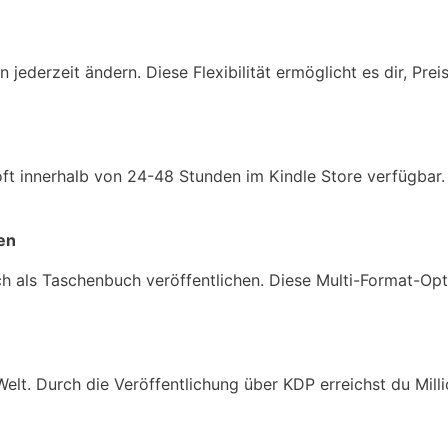
 jederzeit ändern. Diese Flexibilität ermöglicht es dir, Pr
t innerhalb von 24-48 Stunden im Kindle Store verfügbar. 
en
h als Taschenbuch veröffentlichen. Diese Multi-Format-Opti
lt. Durch die Veröffentlichung über KDP erreichst du Milli