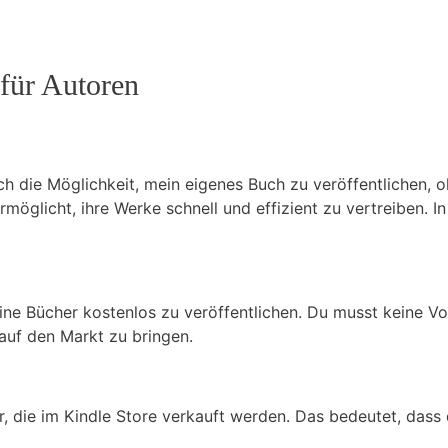
 für Autoren
ich die Möglichkeit, mein eigenes Buch zu veröffentlichen, 
möglicht, ihre Werke schnell und effizient zu vertreiben. In
eine Bücher kostenlos zu veröffentlichen. Du musst keine Vo
 auf den Markt zu bringen.
, die im Kindle Store verkauft werden. Das bedeutet, dass 