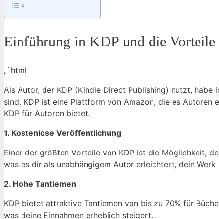
Einführung in KDP und die Vorteile
„`html
Als Autor, der KDP (Kindle Direct Publishing) nutzt, habe 
sind. KDP ist eine Plattform von Amazon, die es Autoren er
KDP für Autoren bietet.
1. Kostenlose Veröffentlichung
Einer der größten Vorteile von KDP ist die Möglichkeit, d
was es dir als unabhängigem Autor erleichtert, dein Werk
2. Hohe Tantiemen
KDP bietet attraktive Tantiemen von bis zu 70% für Bücher
was deine Einnahmen erheblich steigert.