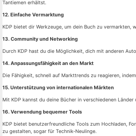
Tantiemen erhältst.
12. Einfache Vermarktung
KDP bietet dir Werkzeuge, um dein Buch zu vermarkten, wie
13. Community und Networking
Durch KDP hast du die Möglichkeit, dich mit anderen Aut
14. Anpassungsfähigkeit an den Markt
Die Fähigkeit, schnell auf Markttrends zu reagieren, inde
15. Unterstützung von internationalen Märkten
Mit KDP kannst du deine Bücher in verschiedenen Länder un
16. Verwendung bequemer Tools
KDP bietet benutzerfreundliche Tools zum Hochladen, Form
zu gestalten, sogar für Technik-Neulinge.