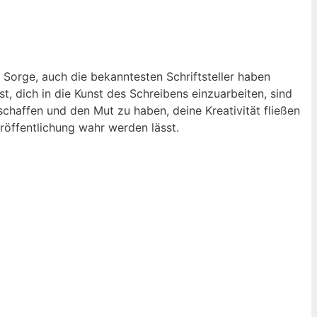
e Sorge, auch die bekanntesten Schriftsteller haben
, dich in die Kunst des Schreibens einzuarbeiten, sind
chaffen und den Mut zu haben, deine Kreativität fließen
eröffentlichung wahr werden lässt.