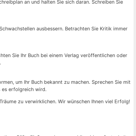
hreibplan an und halten Sie sich daran. Schreiben Sie
Schwachstellen ausbessern. Betrachten Sie Kritik immer
chten Sie Ihr Buch bei einem Verlag veröffentlichen oder
.
formen, um Ihr Buch bekannt zu machen. Sprechen Sie mit
es erfolgreich wird.
 Träume zu verwirklichen. Wir wünschen Ihnen viel Erfolg!