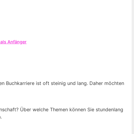
 als Anfänger
n Buchkarriere ist oft steinig und lang. Daher möchten
idenschaft? Über welche Themen können Sie stundenlang
.