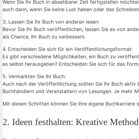
Wenn Sie Ihr Buch in absehbarer Zeit fertigstellen möchte
auch dann, wenn Sie keine Lust haben oder das Schreiben s
3. Lassen Sie Ihr Buch von anderen lesen:
Bevor Sie Ihr Buch veröffentlichen, lassen Sie es von an
als Chance, Ihr Buch zu verbessern.
4. Entscheiden Sie sich für ein Veröffentlichungsformat:
Es gibt verschiedene Möglichkeiten, ein Buch zu veröffentl
es selbst herausgeben? Entscheiden Sie sich für das Forma
5. Vermarkten Sie Ihr Buch:
Auch nach der Veröffentlichung sollten Sie Ihr Buch akti
Buchhändlern und Veranstaltern von Lesungen. Je mehr Me
Mit diesen Schritten können Sie Ihre eigene Buchkarriere s
2. Ideen festhalten: Kreative Metho