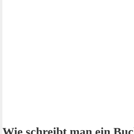
Wie schreibt man ein Buc