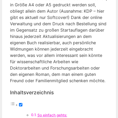
in Größe A4 oder A5 gedruckt werden soll,
obliegt allein dem Autor (Ausnahme: KDP – hier
gibt es aktuell nur Softcover!) Dank der online
Verwaltung und dem Druck nach Bestellung sind
im Gegensatz zu großen Startauflagen darüber
hinaus jederzeit Aktualisierungen an dem
eigenen Buch realisierbar, auch persönliche
Widmungen können jederzeit eingebracht
werden, was vor allem interessant sein könnte
für wissenschaftliche Arbeiten wie
Doktorarbeiten und Forschungsarbeiten oder
den eigenen Roman, dem man einem guten
Freund oder Familienmitglied schenken möchte.
Inhaltsverzeichnis
So einfach gehts: