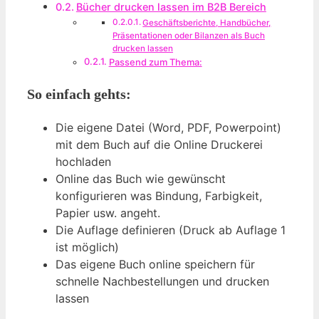
Bücher drucken lassen im B2B Bereich
Geschäftsberichte, Handbücher,
Präsentationen oder Bilanzen als Buch
drucken lassen
Passend zum Thema:
So einfach gehts:
Die eigene Datei (Word, PDF, Powerpoint)
mit dem Buch auf die Online Druckerei
hochladen
Online das Buch wie gewünscht
konfigurieren was Bindung, Farbigkeit,
Papier usw. angeht.
Die Auflage definieren (Druck ab Auflage 1
ist möglich)
Das eigene Buch online speichern für
schnelle Nachbestellungen und drucken
lassen