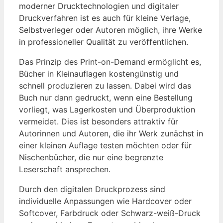
moderner Drucktechnologien‍ und ⁢digitaler
Druckverfahren ist es auch für kleine Verlage,
‌Selbstverleger ‍oder Autoren möglich, ihre Werke
in professioneller Qualität zu⁤ veröffentlichen.
Das ​Prinzip des Print-on-Demand ermöglicht es,
Bücher in Kleinauflagen kostengünstig ‌und
schnell produzieren ‍zu lassen. Dabei wird das
Buch nur dann gedruckt, wenn eine Bestellung
vorliegt, was Lagerkosten und Überproduktion⁣
vermeidet. Dies ist besonders ‌attraktiv für
Autorinnen und ⁢Autoren, die‌ ihr Werk zunächst in
einer kleinen Auflage testen möchten oder für
Nischenbücher, die nur eine begrenzte
Leserschaft ansprechen.
Durch den digitalen Druckprozess sind
individuelle​ Anpassungen wie‌ Hardcover oder
Softcover, Farbdruck oder Schwarz-weiß-Druck