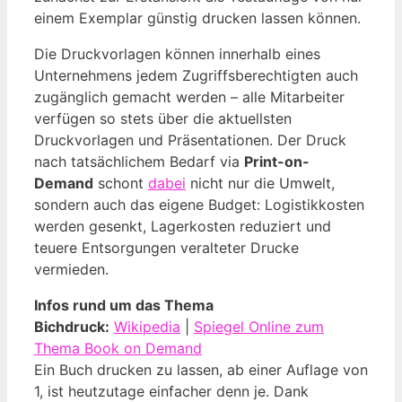
einem Exemplar günstig drucken lassen können.
Die Druckvorlagen können innerhalb eines
Unternehmens jedem Zugriffsberechtigten auch
zugänglich gemacht werden – alle Mitarbeiter
verfügen so stets über die aktuellsten
Druckvorlagen und Präsentationen. Der Druck
nach tatsächlichem Bedarf via
Print-on-
Demand
schont
dabei
nicht nur die Umwelt,
sondern auch das eigene Budget: Logistikkosten
werden gesenkt, Lagerkosten reduziert und
teuere Entsorgungen veralteter Drucke
vermieden.
Infos rund um das Thema
Bichdruck:
Wikipedia
|
Spiegel Online zum
Thema Book on Demand
Ein‍ Buch drucken zu lassen, ab einer Auflage von
1, ist ⁣heutzutage einfacher denn je. Dank