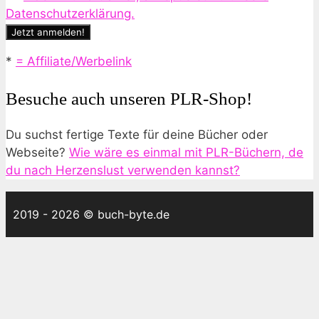
Datenschutzerklärung.
*
= Affiliate/Werbelink
Besuche auch unseren PLR-Shop!
Du suchst fertige Texte für deine Bücher oder
Webseite?
Wie wäre es einmal mit PLR-Büchern, de
du nach Herzenslust verwenden kannst?
2019 - 2026 © buch-byte.de