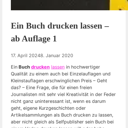
Ein Buch drucken lassen –
ab Auflage 1
17. April 2024
8. Januar 2020
Ein
Buch
drucken
lassen
in hochwertiger
Qualität zu einem auch bei Einzelauflagen und
Kleinstauflagen erschwinglichen Preis – Geht
das? – Eine Frage, die für einen freien
Journalisten mit sehr viel Kreativität in der Feder
nicht ganz uninteressant ist, wenn es darum
geht, eigene Kurzgeschichten oder
Artikelsammlungen als Buch drucken zu lassen,
aber nicht gleich als Selfpublisher sein Buch bei