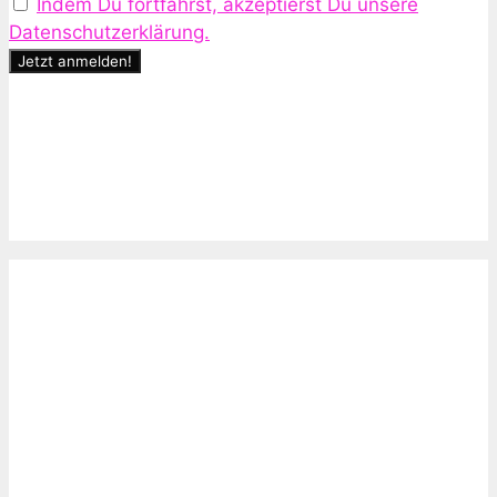
Indem Du fortfährst, akzeptierst Du unsere
Datenschutzerklärung.