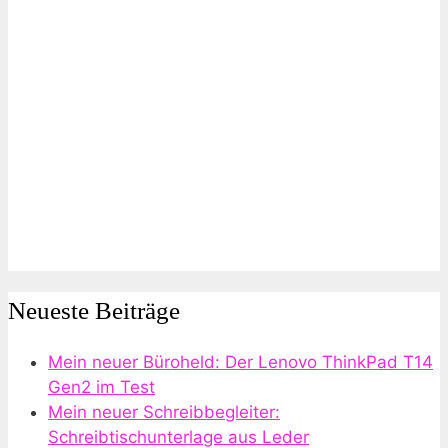
Neueste Beiträge
Mein neuer Büroheld: Der Lenovo ThinkPad T14
Gen2 im Test
Mein neuer Schreibbegleiter:
Schreibtischunterlage aus Leder