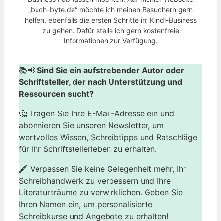
„buch-byte.de“ möchte ich meinen Besuchern gern
helfen, ebenfalls die ersten Schritte im Kindl-Business
zu gehen. Dafür stelle ich gern kostenfreie
Informationen zur Verfügung.
📚📢
Sind Sie ein aufstrebender Autor oder
Schriftsteller, der nach Unterstützung und
Ressourcen sucht?
🤔 Tragen Sie Ihre E-Mail-Adresse ein und
abonnieren Sie unseren Newsletter, um
wertvolles Wissen, Schreibtipps und Ratschläge
für Ihr Schriftstellerleben zu erhalten.
🖋️ Verpassen Sie keine Gelegenheit mehr, Ihr
Schreibhandwerk zu verbessern und Ihre
Literaturträume zu verwirklichen. Geben Sie
Ihren Namen ein, um personalisierte
Schreibkurse und Angebote zu erhalten!