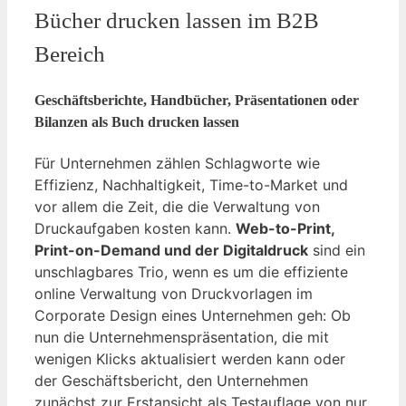
Bücher drucken lassen im B2B
Bereich
Geschäftsberichte, Handbücher, Präsentationen oder
Bilanzen als Buch drucken lassen
Für Unternehmen zählen Schlagworte wie
Effizienz, Nachhaltigkeit, Time-to-Market und
vor allem die Zeit, die die Verwaltung von
Druckaufgaben kosten kann.
Web-to-Print,
Print-on-Demand und der Digitaldruck
sind ein
unschlagbares Trio, wenn es um die effiziente
online Verwaltung von Druckvorlagen im
Corporate Design eines Unternehmen geh: Ob
nun die Unternehmenspräsentation, die mit
wenigen Klicks aktualisiert werden kann oder
der Geschäftsbericht, den Unternehmen
zunächst zur Erstansicht als Testauflage von nur