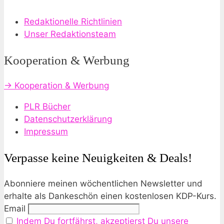
Redaktionelle Richtlinien
Unser Redaktionsteam
Kooperation & Werbung
→ Kooperation & Werbung
PLR Bücher
Datenschutzerklärung
Impressum
Verpasse keine Neuigkeiten & Deals!
Abonniere meinen wöchentlichen Newsletter und
erhalte als Dankeschön einen kostenlosen KDP-Kurs.
Email
Indem Du fortfährst, akzeptierst Du unsere