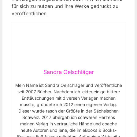
für sich zu nutzen ⁤und ihre Werke gedruckt zu
veröffentlichen.
Sandra Oelschläger
Mein Name ist Sandra Oelschläger und veröffentliche
seit 2007 Bücher. Nachdem ich leider einige bittere
Enttäuschungen mit diversen Verlagen machen
musste, gründete ich 2012 einen eigenen Verlag.
Dieser wurde rasch der Größte in der Sächsischen
Schweiz. 2017 übergab ich schweren Herzens
meinen Verlag in vertrauliche Hände und coache
heute Autoren und jene, die im eBooks & Books-
Business Fuß fassen möchten. Auf meiner Webseite