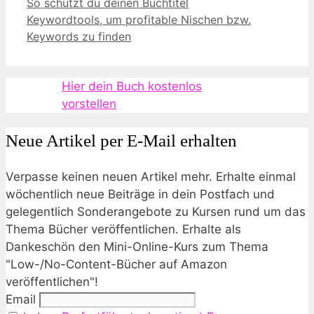
So schützt du deinen Buchtitel
Keywordtools, um profitable Nischen bzw.
Keywords zu finden
Hier dein Buch kostenlos
vorstellen
Neue Artikel per E-Mail erhalten
Verpasse keinen neuen Artikel mehr. Erhalte einmal
wöchentlich neue Beiträge in dein Postfach und
gelegentlich Sonderangebote zu Kursen rund um das
Thema Bücher veröffentlichen. Erhalte als
Dankeschön den Mini-Online-Kurs zum Thema
"Low-/No-Content-Bücher auf Amazon
veröffentlichen"!
Email