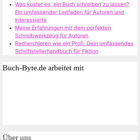
Was kostet es, ein Buch schreiben zu lassen?
Ein umfassender Leitfaden für Autoren und
Interessierte
Meine Erfahrungen mit dem perfekten
Schreibwerkzeug für Autoren
Recherchieren wie ein Profi: Dein umfassendes
Schriftstellerhandbuch für Fiktion
Buch-Byte.de arbeitet mit
Über uns