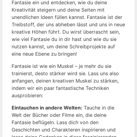
Fantasie ein und entdecken, wie du deine
Kreativität steigern und deine Seiten mit
unendlichen Ideen füllen kannst. Fantasie ist der
Treibstoff, der uns abheben lässt und uns in neue
kreative Höhen führt. Du wirst überrascht sein,
wie viel Fantasie du in dir hast und wie du sie
nutzen kannst, um deine Schreibprojekte auf
eine neue Ebene zu bringen!
Fantasie ist wie ein Muskel – je mehr du sie
trainierst, desto stärker wird sie. Lass uns also
anfangen, deinen kreativen Muskel zu stärken,
indem wir ein paar fantastische Techniken
ausprobieren:
Eintauchen in andere Welten:
Tauche in die
Welt der Bücher oder Filme ein, die deine
Fantasie beflügeln. Lass dich von den
Geschichten und Charakteren inspirieren und
lasse deine Gedanken in diese faszinierenden