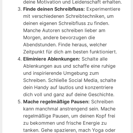
deine Motivation und Leidenschaft erhalten.
Finde deinen Schreibfluss:
Experimentiere
mit verschiedenen Schreibtechniken, um
deinen eigenen Schreibfluss zu finden.
Manche Autoren schreiben lieber am
Morgen, andere bevorzugen die
Abendstunden. Finde heraus, welcher
Zeitpunkt für dich am besten funktioniert.
Eliminiere Ablenkungen:
Schalte alle
Ablenkungen aus und schaffe eine ruhige
und inspirierende Umgebung zum
Schreiben. Schließe Social Media, schalte
dein Handy auf lautlos und konzentriere
dich voll und ganz auf deine Geschichte.
Mache regelmäßige Pausen:
Schreiben
kann manchmal anstrengend sein. Mache
regelmäßige Pausen, um deinen Kopf frei
zu bekommen und frische Energie zu
tanken. Gehe spazieren, mach Yoga oder