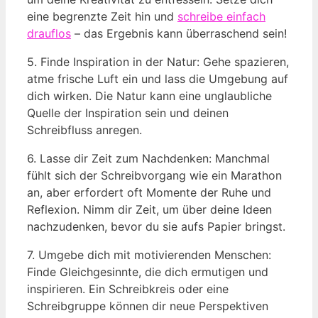
eine begrenzte Zeit hin und
schreibe einfach
drauflos
– das Ergebnis kann überraschend sein!
5. Finde Inspiration in der Natur: Gehe spazieren,
atme frische Luft ein und lass die Umgebung auf
dich wirken. Die Natur kann eine unglaubliche
Quelle der Inspiration sein und deinen
Schreibfluss anregen.
6. Lasse dir Zeit zum Nachdenken: Manchmal
fühlt sich der Schreibvorgang wie ein Marathon
an, aber erfordert oft Momente der Ruhe und
Reflexion. Nimm dir Zeit, um über deine Ideen
nachzudenken, bevor du sie aufs Papier bringst.
7. Umgebe dich mit motivierenden Menschen:
Finde Gleichgesinnte, die dich ermutigen und
inspirieren. Ein Schreibkreis oder eine
Schreibgruppe können dir neue Perspektiven