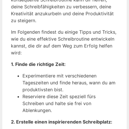
deine Schreibfähigkeiten zu verbessern, deine
Kreativität anzukurbeln und deine Produktivität
zu steigern.
Im Folgenden findest du einige Tipps und Tricks,
wie du eine effektive Schreibroutine entwickeln
kannst, die dir auf dem Weg zum Erfolg helfen
wird:
1. Finde die richtige Zeit:
Experimentiere mit verschiedenen
Tageszeiten und finde heraus, wann du am
produktivsten bist.
Reserviere diese Zeit speziell fürs
Schreiben und halte sie frei von
Ablenkungen.
2. Erstelle einen inspirierenden Schreibplatz: