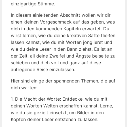
einzigartige Stimme.
In diesem einleitenden Abschnitt wollen wir dir
einen kleinen Vorgeschmack auf das geben, was
dich in den kommenden Kapiteln erwartet. Du
wirst lernen, wie du deine kreativen Säfte fließen
lassen kannst, wie du mit Worten jonglierst und
wie du deine Leser in den Bann ziehst. Es ist an
der Zeit, all deine Zweifel und Ängste beiseite zu
schieben und dich voll und ganz auf diese
aufregende Reise einzulassen.
Hier sind einige der spannenden Themen, die auf
dich warten:
1. Die Macht der Worte: Entdecke, wie du mit
deinen Worten Welten erschaffen kannst. Lerne,
wie du sie gezielt einsetzt, um Bilder in den
Köpfen deiner Leser entstehen zu lassen.