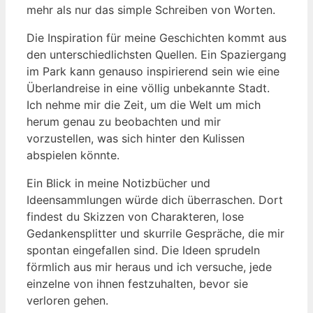
mehr als nur das simple Schreiben von Worten.
Die Inspiration für meine Geschichten kommt aus
den unterschiedlichsten Quellen. Ein Spaziergang
im Park kann genauso inspirierend sein wie eine
Überlandreise in eine völlig unbekannte Stadt.
Ich nehme mir die Zeit, um die Welt um mich
herum genau zu beobachten und mir
vorzustellen, was sich hinter den Kulissen
abspielen könnte.
Ein Blick in meine Notizbücher und
Ideensammlungen würde dich überraschen. Dort
findest du Skizzen von Charakteren, lose
Gedankensplitter und skurrile Gespräche, die mir
spontan eingefallen sind. Die Ideen sprudeln
förmlich aus mir heraus und ich versuche, jede
einzelne von ihnen festzuhalten, bevor sie
verloren gehen.