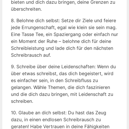
bieten und dich dazu bringen, deine Grenzen zu
überschreiten.
8. Belohne dich selbst: Setze dir Ziele und feiere
jede Errungenschaft, egal wie klein sie sein mag.
Eine Tasse Tee, ein Spaziergang oder einfach nur
ein Moment der Ruhe – belohne dich für deine
Schreibleistung und lade dich für den nächsten
Schreibrausch auf.
9. Schreibe über deine Leidenschaften: Wenn du
über etwas schreibst, das dich begeistert, wird
es einfacher sein, in den Schreibfluss zu
gelangen. Wähle Themen, die dich faszinieren
und die dich dazu bringen, mit Leidenschaft zu
schreiben.
10. Glaube an dich selbst: Du hast das Zeug
dazu, in einen endlosen Schreibrausch zu
geraten! Habe Vertrauen in deine Fähigkeiten