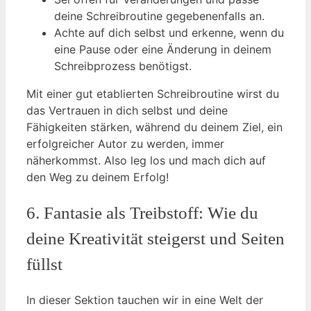
deine Schreibroutine gegebenenfalls an.
Achte auf dich selbst und erkenne, wenn du
eine Pause oder eine Änderung in deinem
Schreibprozess benötigst.
Mit einer gut etablierten Schreibroutine wirst du
das Vertrauen in dich selbst und deine
Fähigkeiten stärken, während du deinem Ziel, ein
erfolgreicher Autor zu werden, immer
näherkommst. Also leg los und mach dich auf
den Weg zu deinem Erfolg!
6. Fantasie als Treibstoff: Wie du
deine Kreativität steigerst und Seiten
füllst
In dieser Sektion tauchen wir in eine Welt der