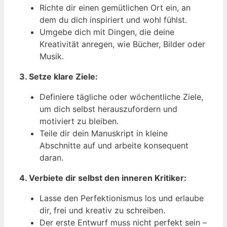
Richte dir einen gemütlichen Ort ein, an
dem du dich inspiriert und wohl fühlst.
Umgebe dich mit Dingen, die deine
Kreativität anregen, wie Bücher, Bilder oder
Musik.
3. Setze klare Ziele:
Definiere tägliche oder wöchentliche Ziele,
um dich selbst herauszufordern und
motiviert zu bleiben.
Teile dir dein Manuskript in kleine
Abschnitte auf und arbeite konsequent
daran.
4. Verbiete dir selbst den inneren Kritiker:
Lasse den Perfektionismus los und erlaube
dir, frei und kreativ zu schreiben.
Der erste Entwurf muss nicht perfekt sein –