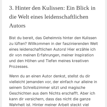
3. Hinter den Kulissen: Ein Blick in
die Welt eines leidenschaftlichen
Autors
Bist du bereit, das Geheimnis hinter den Kulissen
zu lüften? Willkommen in der faszinierenden Welt
eines leidenschaftlichen Autors! Hier erzähle ich
dir von meinen Erfahrungen, meiner Inspiration
und den Höhen und Tiefen meines kreativen
Prozesses.
Wenn du an einen Autor denkst, stellst du dir
vielleicht jemanden vor, der einfach nur alleine in
seinem Schreibzimmer sitzt und magische
Geschichten aus dem Nichts erschafft. Aber ich
kann dir versichern, dass das nicht die ganze
Wahrheit ist. Hinter meiner Arbeit steckt viel