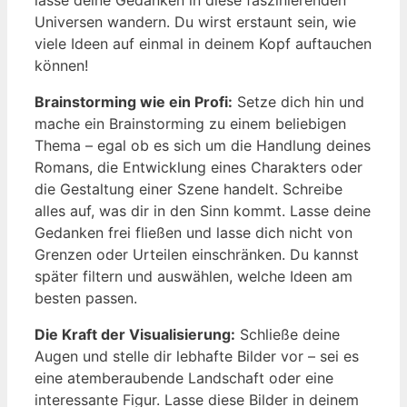
Universen wandern. Du wirst erstaunt sein, wie
viele Ideen auf einmal in deinem Kopf auftauchen
können!
Brainstorming wie ein Profi:
Setze dich hin und
mache ein Brainstorming zu einem beliebigen
Thema – egal ob es sich um die Handlung deines
Romans, die Entwicklung eines Charakters oder
die Gestaltung einer Szene handelt. Schreibe
alles auf, was dir in den Sinn kommt. Lasse deine
Gedanken frei fließen und lasse dich nicht von
Grenzen oder Urteilen einschränken. Du kannst
später filtern und auswählen, welche Ideen am
besten passen.
Die Kraft der Visualisierung:
Schließe deine
Augen und stelle dir lebhafte Bilder vor – sei es
eine atemberaubende Landschaft oder eine
interessante Figur. Lasse diese Bilder in deinem