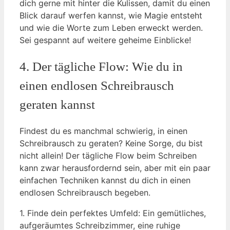
dich gerne mit hinter die Kulissen, damit du einen
Blick darauf werfen kannst, wie Magie entsteht
und wie die Worte zum Leben erweckt werden.
Sei gespannt auf weitere geheime Einblicke!
4. Der tägliche Flow: Wie du in
einen endlosen Schreibrausch
geraten kannst
Findest du es manchmal schwierig, in einen
Schreibrausch zu geraten? Keine Sorge, du bist
nicht allein! Der tägliche Flow beim Schreiben
kann zwar herausfordernd sein, aber mit ein paar
einfachen Techniken kannst du dich in einen
endlosen Schreibrausch begeben.
1. Finde dein perfektes Umfeld: Ein gemütliches,
aufgeräumtes Schreibzimmer, eine ruhige