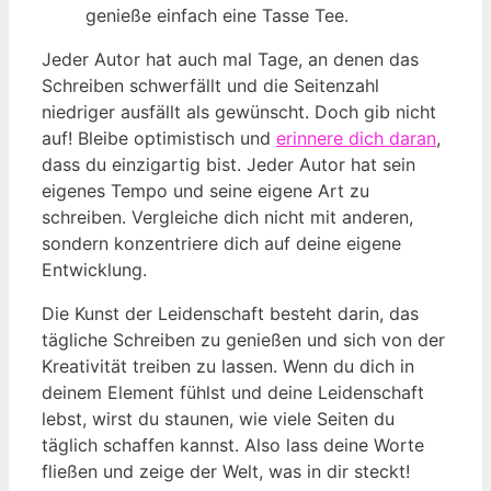
genieße einfach eine Tasse Tee.
Jeder Autor hat auch mal Tage, an denen das
Schreiben schwerfällt und die Seitenzahl
niedriger ausfällt als gewünscht. Doch gib nicht
auf! Bleibe optimistisch und
erinnere dich daran
,
dass du einzigartig bist. Jeder Autor hat sein
eigenes Tempo und seine eigene Art zu
schreiben. Vergleiche dich nicht mit anderen,
sondern konzentriere dich auf deine eigene
Entwicklung.
Die Kunst der Leidenschaft besteht darin, das
tägliche Schreiben zu genießen und sich von der
Kreativität treiben zu lassen. Wenn du dich in
deinem Element fühlst und deine Leidenschaft
lebst, wirst du staunen, wie viele Seiten du
täglich schaffen kannst. Also lass deine Worte
fließen und zeige der Welt, was in dir steckt!