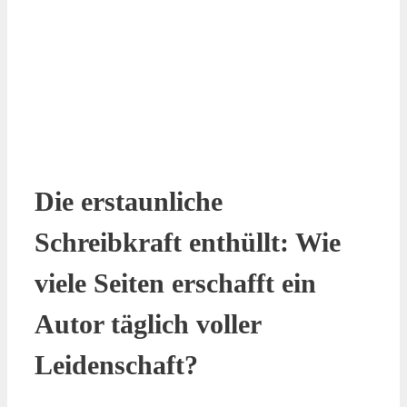
Die erstaunliche
Schreibkraft enthüllt: Wie
viele Seiten erschafft ein
Autor täglich voller
Leidenschaft?