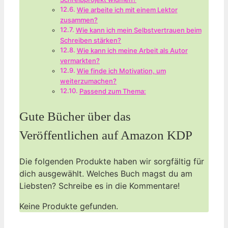
Wie arbeite ich mit einem Lektor
zusammen?
Wie kann ich mein Selbstvertrauen beim
Schreiben stärken?
Wie kann ich meine Arbeit als Autor
vermarkten?
Wie finde ich Motivation, um
weiterzumachen?
Passend zum Thema:
Gute Bücher über das
Veröffentlichen auf Amazon KDP
Die folgenden Produkte haben wir sorgfältig für
dich ausgewählt. Welches Buch magst du am
Liebsten? Schreibe es in die Kommentare!
Keine Produkte gefunden.