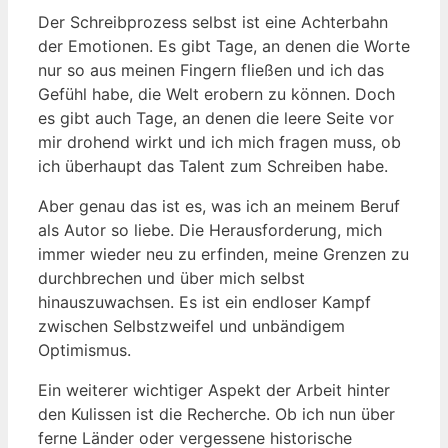
Der Schreibprozess selbst ist eine Achterbahn
der Emotionen. Es gibt Tage, an denen die Worte
nur so aus meinen Fingern fließen und ich das
Gefühl habe, die Welt erobern zu können. Doch
es gibt auch Tage, an denen die leere Seite vor
mir drohend wirkt und ich mich fragen muss, ob
ich überhaupt das Talent zum Schreiben habe.
Aber genau das ist es, was ich an meinem Beruf
als Autor so liebe. Die Herausforderung, mich
immer wieder neu zu erfinden, meine Grenzen zu
durchbrechen und über mich selbst
hinauszuwachsen. Es ist ein endloser Kampf
zwischen Selbstzweifel und unbändigem
Optimismus.
Ein weiterer wichtiger Aspekt der Arbeit hinter
den Kulissen ist die Recherche. Ob ich nun über
ferne Länder oder vergessene historische