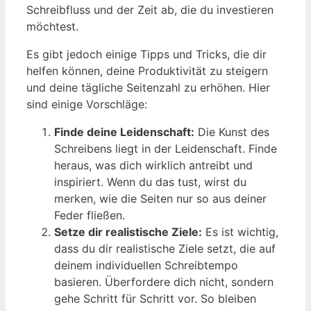
Schreibfluss und der Zeit ab, die du investieren
möchtest.
Es gibt jedoch einige Tipps und Tricks, die dir
helfen können, deine Produktivität zu steigern
und deine tägliche Seitenzahl zu erhöhen. Hier
sind einige Vorschläge:
Finde deine Leidenschaft:
Die Kunst des
Schreibens liegt in der Leidenschaft. Finde
heraus, was dich wirklich antreibt und
inspiriert. Wenn du das tust, wirst du
merken, wie die Seiten nur so aus deiner
Feder fließen.
Setze dir realistische Ziele:
Es ist wichtig,
dass du dir realistische Ziele setzt, die auf
deinem individuellen Schreibtempo
basieren. Überfordere dich nicht, sondern
gehe Schritt für Schritt vor. So bleiben