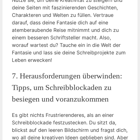
deine Seiten mit faszinierenden Geschichten,
Charakteren und Welten zu füllen. Vertraue
darauf, dass deine Fantasie dich auf eine
atemberaubende Reise mitnimmt und dich zu
einem besseren Schriftsteller macht. Also,
worauf wartest du? Tauche ein in die Welt der
Fantasie und lass sie deine Schreibprojekte zum
Leben erwecken!
7. Herausforderungen überwinden:
Tipps, um Schreibblockaden zu
besiegen und voranzukommen
Es gibt nichts Frustrierenderes, als an einer
Schreibblockade festzustecken. Du sitzt da,
blickst auf den leeren Bildschirm und fragst dich,
wo all deine kreativen Ideen geblieben sind. Aber