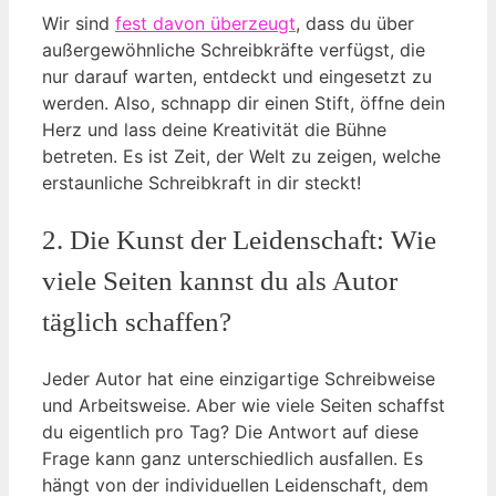
Wir sind
fest davon überzeugt
, dass du über
außergewöhnliche Schreibkräfte verfügst, die
nur darauf warten, entdeckt und eingesetzt zu
werden. Also, schnapp dir einen Stift, öffne dein
Herz und lass deine Kreativität die Bühne
betreten. Es ist Zeit, der Welt zu zeigen, welche
erstaunliche Schreibkraft in dir steckt!
2. Die Kunst der Leidenschaft: Wie
viele Seiten kannst du als Autor
täglich schaffen?
Jeder Autor hat eine einzigartige Schreibweise
und Arbeitsweise. Aber wie viele Seiten schaffst
du eigentlich pro Tag? Die Antwort auf diese
Frage kann ganz unterschiedlich ausfallen. Es
hängt von der individuellen Leidenschaft, dem