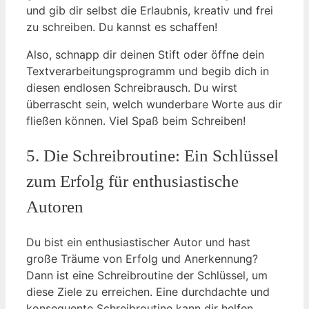
und gib dir selbst die Erlaubnis, kreativ und frei
zu schreiben. Du kannst es schaffen!
Also, schnapp dir deinen Stift oder öffne dein
Textverarbeitungsprogramm und begib dich in
diesen endlosen Schreibrausch. Du wirst
überrascht sein, welch wunderbare Worte aus dir
fließen können. Viel Spaß beim Schreiben!
5. Die Schreibroutine: Ein Schlüssel
zum Erfolg für enthusiastische
Autoren
Du bist ein enthusiastischer Autor und hast
große Träume von Erfolg und Anerkennung?
Dann ist eine Schreibroutine der Schlüssel, um
diese Ziele zu erreichen. Eine durchdachte und
konsequente Schreibroutine kann dir helfen,