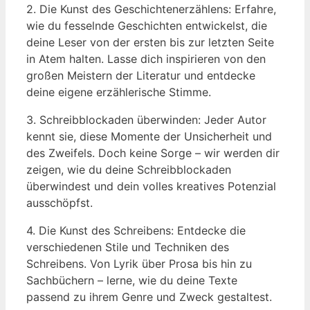
2. Die Kunst des Geschichtenerzählens: Erfahre,
wie du fesselnde Geschichten entwickelst, die
deine Leser von der ersten bis zur letzten Seite
in Atem halten. Lasse dich inspirieren von den
großen Meistern der Literatur und entdecke
deine eigene erzählerische Stimme.
3. Schreibblockaden überwinden: Jeder Autor
kennt sie, diese Momente der Unsicherheit und
des Zweifels. Doch keine Sorge – wir werden dir
zeigen, wie du deine Schreibblockaden
überwindest und dein volles kreatives Potenzial
ausschöpfst.
4. Die Kunst des Schreibens: Entdecke die
verschiedenen Stile und Techniken des
Schreibens. Von Lyrik über Prosa bis hin zu
Sachbüchern – lerne, wie du deine Texte
passend zu ihrem Genre und Zweck gestaltest.