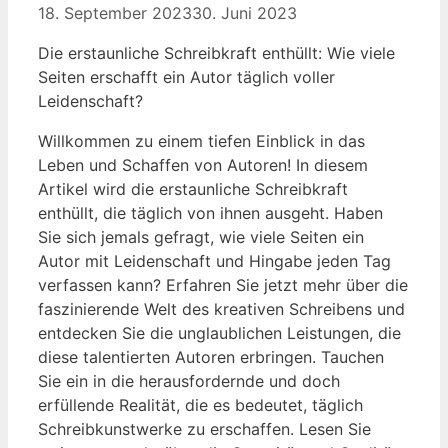
18. September 2023
30. Juni 2023
Die erstaunliche Schreibkraft enthüllt: Wie viele
Seiten erschafft ein Autor täglich voller
Leidenschaft?
Willkommen zu einem tiefen Einblick in das
Leben und Schaffen von Autoren! In diesem
Artikel wird die erstaunliche Schreibkraft
enthüllt, die täglich von ihnen ausgeht. Haben
Sie sich jemals gefragt, wie viele Seiten ein
Autor mit Leidenschaft und Hingabe jeden Tag
verfassen kann? Erfahren Sie jetzt mehr über die
faszinierende Welt des kreativen Schreibens und
entdecken Sie die unglaublichen Leistungen, die
diese talentierten Autoren erbringen. Tauchen
Sie ein in die herausfordernde und doch
erfüllende Realität, die es bedeutet, täglich
Schreibkunstwerke zu erschaffen. Lesen Sie