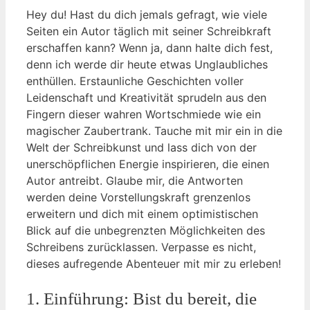
Hey du! Hast du dich jemals gefragt, wie viele
Seiten ein Autor täglich mit seiner Schreibkraft
erschaffen kann? Wenn ja, dann halte dich fest,
denn ich werde dir heute etwas Unglaubliches
enthüllen. Erstaunliche Geschichten voller
Leidenschaft und Kreativität sprudeln aus den
Fingern dieser wahren Wortschmiede wie ein
magischer Zaubertrank. Tauche mit mir ein in die
Welt der Schreibkunst und lass dich von der
unerschöpflichen Energie inspirieren, die einen
Autor antreibt. Glaube mir, die Antworten
werden deine Vorstellungskraft grenzenlos
erweitern und dich mit einem optimistischen
Blick auf die unbegrenzten Möglichkeiten des
Schreibens zurücklassen. Verpasse es nicht,
dieses aufregende Abenteuer mit mir zu erleben!
1. Einführung: Bist du bereit, die