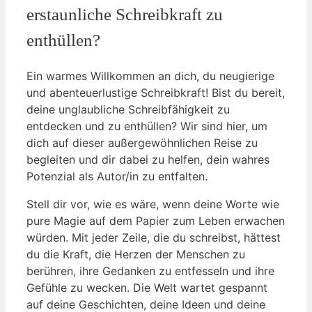
erstaunliche Schreibkraft zu
enthüllen?
Ein warmes Willkommen an dich, du neugierige
und abenteuerlustige Schreibkraft! Bist du bereit,
deine unglaubliche Schreibfähigkeit zu
entdecken und zu enthüllen? Wir sind hier, um
dich auf dieser außergewöhnlichen Reise zu
begleiten und dir dabei zu helfen, dein wahres
Potenzial als Autor/in zu entfalten.
Stell dir vor, wie es wäre, wenn deine Worte wie
pure Magie auf dem Papier zum Leben erwachen
würden. Mit jeder Zeile, die du schreibst, hättest
du die Kraft, die Herzen der Menschen zu
berühren, ihre Gedanken zu entfesseln und ihre
Gefühle zu wecken. Die Welt wartet gespannt
auf deine Geschichten, deine Ideen und deine