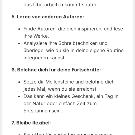
das Überarbeiten kommt später.
5. Lerne von anderen Autoren:
Finde Autoren, die dich inspirieren, und lese
ihre Werke.
Analysiere ihre Schreibtechniken und
überlege, wie du sie in deine eigene Routine
integrieren kannst.
6. Belohne dich für deine Fortschritte:
Setze dir Meilensteine und belohne dich
jedes Mal, wenn du sie erreichst.
Das kann ein kleines Geschenk, ein Tag in
der Natur oder einfach Zeit zum
Entspannen sein.
7. Bleibe flexibel:
Sei offen für Veränderungen und passe