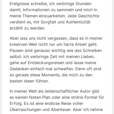
Ereignisse schreibe, ich verbringe Stunden
damit, Informationen zu sammeln und mich in
meine Themen einzuarbeiten. Jede Geschichte
verdient es, mit Sorgfalt und Authentizität
erzählt zu werden.
Aber lass uns nicht vergessen, dass es in meiner
kreativen Welt nicht nur um harte Arbeit geht.
Pausen sind genauso wichtig wie das Schreiben
selbst. Ich verbringe Zeit mit meinen Lieben,
gehe auf Entdeckungsreisen und lasse meine
Gedanken einfach mal schweifen. Denn oft sind
es gerade diese Momente, die mich zu den
besten Ideen führen.
In meiner Welt als leidenschaftlicher Autor gibt
es keinen festen Plan oder eine strikte Formel für
Erfolg. Es ist eine endlose Reise voller
Überraschungen und Abenteuer. Aber ich nehme