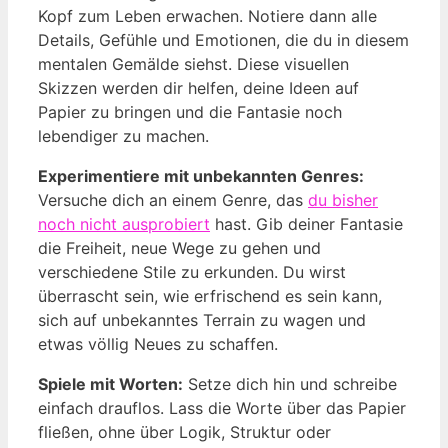
Kopf zum Leben erwachen. Notiere dann alle
Details, Gefühle und Emotionen, die du in diesem
mentalen Gemälde siehst. Diese visuellen
Skizzen werden dir helfen, deine Ideen auf
Papier zu bringen und die Fantasie noch
lebendiger zu machen.
Experimentiere mit unbekannten Genres:
Versuche dich an einem Genre, das
du bisher
noch nicht ausprobiert
hast. Gib deiner Fantasie
die Freiheit, neue Wege zu gehen und
verschiedene Stile zu erkunden. Du wirst
überrascht sein, wie erfrischend es sein kann,
sich auf unbekanntes Terrain zu wagen und
etwas völlig Neues zu schaffen.
Spiele mit Worten:
Setze dich hin und schreibe
einfach drauflos. Lass die Worte über das Papier
fließen, ohne über Logik, Struktur oder