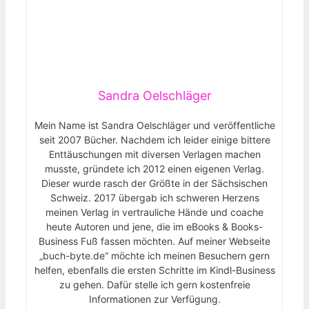
Sandra Oelschläger
Mein Name ist Sandra Oelschläger und veröffentliche
seit 2007 Bücher. Nachdem ich leider einige bittere
Enttäuschungen mit diversen Verlagen machen
musste, gründete ich 2012 einen eigenen Verlag.
Dieser wurde rasch der Größte in der Sächsischen
Schweiz. 2017 übergab ich schweren Herzens
meinen Verlag in vertrauliche Hände und coache
heute Autoren und jene, die im eBooks & Books-
Business Fuß fassen möchten. Auf meiner Webseite
„buch-byte.de“ möchte ich meinen Besuchern gern
helfen, ebenfalls die ersten Schritte im Kindl-Business
zu gehen. Dafür stelle ich gern kostenfreie
Informationen zur Verfügung.