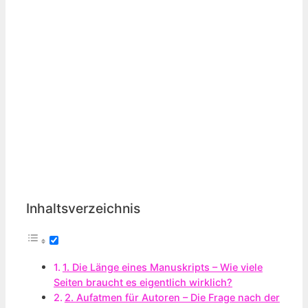
Inhaltsverzeichnis
1. Die Länge eines Manuskripts – Wie viele
Seiten braucht es eigentlich wirklich?
2. Aufatmen für Autoren – Die Frage nach der