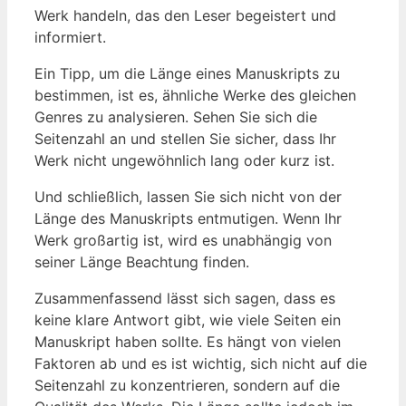
Werk handeln, das den Leser begeistert und
informiert.
Ein Tipp, um die Länge eines Manuskripts zu
bestimmen, ist es, ähnliche Werke des gleichen
Genres zu analysieren. Sehen Sie sich die
Seitenzahl an und stellen Sie sicher, dass Ihr
Werk nicht ungewöhnlich lang oder kurz ist.
Und schließlich, lassen Sie sich nicht von der
Länge des Manuskripts entmutigen. Wenn Ihr
Werk großartig ist, wird es unabhängig von
seiner Länge Beachtung finden.
Zusammenfassend lässt sich sagen, dass es
keine klare Antwort gibt, wie viele Seiten ein
Manuskript haben sollte. Es hängt von vielen
Faktoren ab und es ist wichtig, sich nicht auf die
Seitenzahl zu konzentrieren, sondern auf die