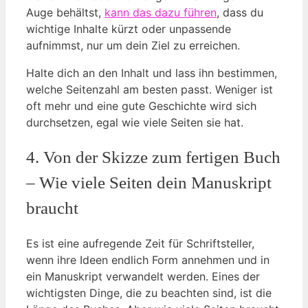
Auge behältst,
kann das dazu führen
, dass du
wichtige Inhalte kürzt oder unpassende
aufnimmst, nur um dein Ziel zu erreichen.
Halte dich an den Inhalt und lass ihn bestimmen,
welche Seitenzahl am besten passt. Weniger ist
oft mehr und eine gute Geschichte wird sich
durchsetzen, egal wie viele Seiten sie hat.
4. Von der Skizze zum fertigen Buch
– Wie viele Seiten dein Manuskript
braucht
Es ist eine aufregende Zeit für Schriftsteller,
wenn ihre Ideen endlich Form annehmen und in
ein Manuskript verwandelt werden. Eines der
wichtigsten Dinge, die zu beachten sind, ist die