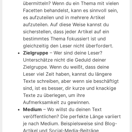
übermitteln? Wenn du ein Thema mit vielen
Facetten behandelst, kann es sinnvoll sein,
es aufzuteilen und in mehrere Artikel
aufzuteilen. Auf diese Weise kannst du
sicherstellen, dass jeder Artikel auf ein
bestimmtes Thema fokussiert ist und
gleichzeitig den Leser nicht überfordert.
Zielgruppe
– Wer sind deine Leser?
Unterschätze nicht die Geduld deiner
Zielgruppe. Wenn du weißt, dass deine
Leser viel Zeit haben, kannst du längere
Texte schreiben, aber wenn sie beschäftigt
sind, ist es besser, dir kurze und knackige
Texte zu überlegen, um ihre
Aufmerksamkeit zu gewinnen.
Medium
– Wo willst du deinen Text
veröffentlichen? Die perfekte Länge variiert
je nach Medium. Beispielsweise sind Blog-
Artikel und Social-Media-Beiträge