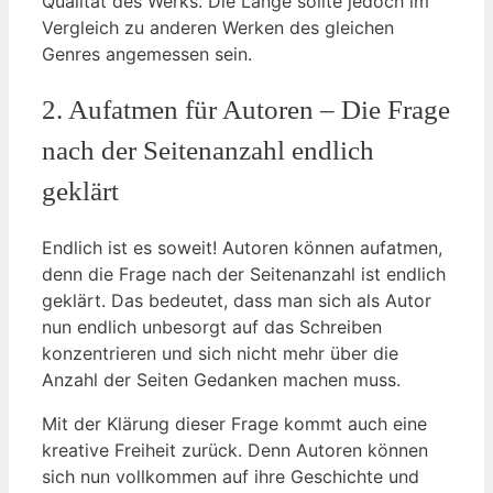
Qualität des Werks. Die Länge sollte jedoch im
Vergleich zu anderen Werken des gleichen
Genres angemessen sein.
2. Aufatmen für Autoren – Die Frage
nach der Seitenanzahl endlich
geklärt
Endlich ist es soweit! Autoren können aufatmen,
denn die Frage nach der Seitenanzahl ist endlich
geklärt. Das bedeutet, dass man sich als Autor
nun endlich unbesorgt auf das Schreiben
konzentrieren und sich nicht mehr über die
Anzahl der Seiten Gedanken machen muss.
Mit der Klärung dieser Frage kommt auch eine
kreative Freiheit zurück. Denn Autoren können
sich nun vollkommen auf ihre Geschichte und