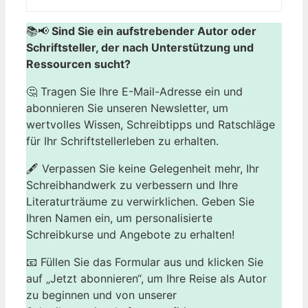
📚📢
Sind Sie ein aufstrebender Autor oder
Schriftsteller, der nach Unterstützung und
Ressourcen sucht?
🤔 Tragen Sie Ihre E-Mail-Adresse ein und
abonnieren Sie unseren Newsletter, um
wertvolles Wissen, Schreibtipps und Ratschläge
für Ihr Schriftstellerleben zu erhalten.
🖋️ Verpassen Sie keine Gelegenheit mehr, Ihr
Schreibhandwerk zu verbessern und Ihre
Literaturträume zu verwirklichen. Geben Sie
Ihren Namen ein, um personalisierte
Schreibkurse und Angebote zu erhalten!
📧 Füllen Sie das Formular aus und klicken Sie
auf „Jetzt abonnieren“, um Ihre Reise als Autor
zu beginnen und von unserer