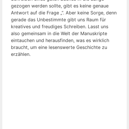
gezogen werden sollte, gibt es keine genaue
Antwort auf die Frage „“. Aber keine Sorge, denn
gerade das Unbestimmte gibt uns Raum für
kreatives und freudiges Schreiben. Lasst uns
also gemeinsam in die Welt der Manuskripte
eintauchen und herausfinden, was es wirklich
braucht, um eine lesenswerte Geschichte zu
erzählen.