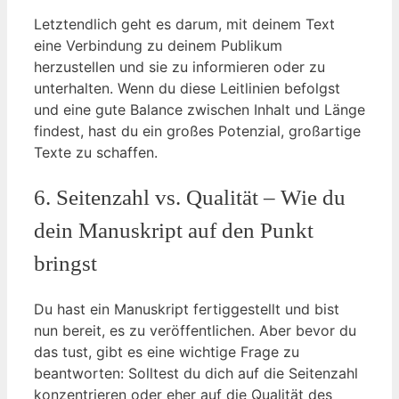
Letztendlich geht es darum, mit deinem Text
eine Verbindung zu deinem Publikum
herzustellen und sie zu informieren oder zu
unterhalten. Wenn du diese Leitlinien befolgst
und eine gute Balance zwischen Inhalt und Länge
findest, hast du ein großes Potenzial, großartige
Texte zu schaffen.
6. Seitenzahl vs. Qualität – Wie du
dein Manuskript auf den Punkt
bringst
Du hast ein Manuskript fertiggestellt und bist
nun bereit, es zu veröffentlichen. Aber bevor du
das tust, gibt es eine wichtige Frage zu
beantworten: Solltest du dich auf die Seitenzahl
konzentrieren oder eher auf die Qualität des