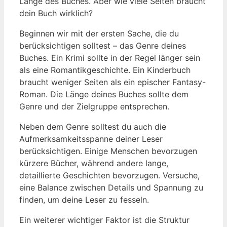
Länge des Buches. Aber wie viele Seiten braucht
dein Buch wirklich?
Beginnen wir mit der ersten Sache, die du
berücksichtigen solltest – das Genre deines
Buches. Ein Krimi sollte in der Regel länger sein
als eine Romantikgeschichte. Ein Kinderbuch
braucht weniger Seiten als ein epischer Fantasy-
Roman. Die Länge deines Buches sollte dem
Genre und der Zielgruppe entsprechen.
Neben dem Genre solltest du auch die
Aufmerksamkeitsspanne deiner Leser
berücksichtigen. Einige Menschen bevorzugen
kürzere Bücher, während andere lange,
detaillierte Geschichten bevorzugen. Versuche,
eine Balance zwischen Details und Spannung zu
finden, um deine Leser zu fesseln.
Ein weiterer wichtiger Faktor ist die Struktur