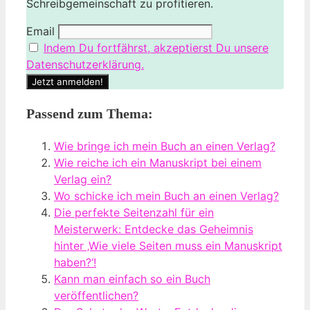
Schreibgemeinschaft zu profitieren.
Email
Indem Du fortfährst, akzeptierst Du unsere
Datenschutzerklärung.
Passend zum Thema:
Wie bringe ich mein Buch an einen Verlag?
Wie reiche ich ein Manuskript bei einem
Verlag ein?
Wo schicke ich mein Buch an einen Verlag?
Die perfekte Seitenzahl für ein
Meisterwerk: Entdecke das Geheimnis
hinter ‚Wie viele Seiten muss ein Manuskript
haben?‘!
Kann man einfach so ein Buch
veröffentlichen?