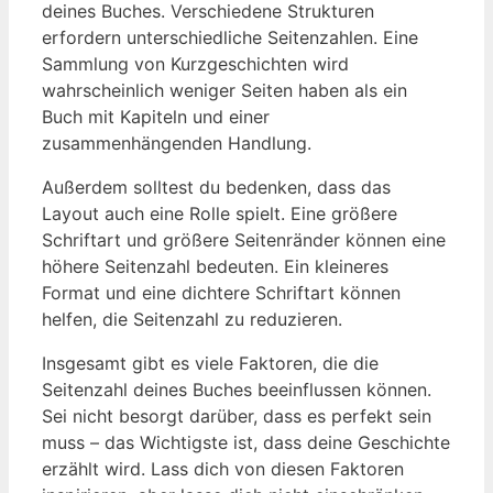
deines Buches. Verschiedene Strukturen
erfordern unterschiedliche Seitenzahlen. Eine
Sammlung von Kurzgeschichten wird
wahrscheinlich weniger Seiten haben als ein
Buch mit Kapiteln und einer
zusammenhängenden Handlung.
Außerdem solltest du bedenken, dass das
Layout auch eine Rolle spielt. Eine größere
Schriftart und größere Seitenränder können eine
höhere Seitenzahl bedeuten. Ein kleineres
Format und eine dichtere Schriftart können
helfen, die Seitenzahl zu reduzieren.
Insgesamt gibt es viele Faktoren, die die
Seitenzahl deines Buches beeinflussen können.
Sei nicht besorgt darüber, dass es perfekt sein
muss – das Wichtigste ist, dass deine Geschichte
erzählt wird. Lass dich von diesen Faktoren