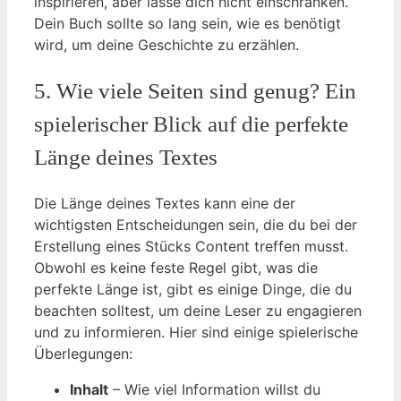
inspirieren, aber lasse dich nicht einschränken.
Dein Buch sollte so lang sein, wie es benötigt
wird, um deine Geschichte zu erzählen.
5. Wie viele Seiten sind genug? Ein
spielerischer Blick auf die perfekte
Länge deines Textes
Die Länge deines Textes kann eine der
wichtigsten Entscheidungen sein, die du bei der
Erstellung eines Stücks Content treffen musst.
Obwohl es keine feste Regel gibt, was die
perfekte Länge ist, gibt es einige Dinge, die du
beachten solltest, um deine Leser zu engagieren
und zu informieren. Hier sind einige spielerische
Überlegungen:
Inhalt
– Wie viel Information willst du