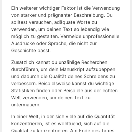
Ein weiterer wichtiger Faktor ist die Verwendung
von starker und prägnanter Beschreibung. Du
solltest versuchen, adäquate Worte zu
verwenden, um deinen Text so lebendig wie
möglich zu gestalten. Vermeide unprofessionelle
Ausdrücke oder Sprache, die nicht zur
Geschichte passt.
Zusätzlich kannst du unzählige Recherchen
durchführen, um dein Manuskript aufzupeppen
und dadurch die Qualität deines Schreibens zu
verbessern. Beispielsweise kannst du wichtige
Statistiken finden oder Beispiele aus der echten
Welt verwenden, um deinen Text zu
untermauern.
In einer Welt, in der sich viele auf die Quantität
konzentrieren, ist es wohltuend, sich auf die
Qualität zu konzentrieren. Am Ende des Tages