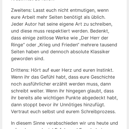
Zweitens: Lasst euch nicht entmutigen, wenn
eure Arbeit mehr Seiten benötigt als üblich.
Jeder Autor hat seine eigene Art zu schreiben,
und diese muss respektiert werden. Bedenkt,
dass einige zeitlose Werke wie „Der Herr der
Ringe“ oder „Krieg und Frieden“ mehrere tausend
Seiten haben und dennoch absolute Klassiker
geworden sind.
Drittens: Hört auf euer Herz und euren Instinkt.
Wenn ihr das Gefühl habt, dass eure Geschichte
noch ausführlicher erzählt werden muss, dann
schreibt weiter. Wenn ihr hingegen glaubt, dass
ihr bereits alle wichtigen Punkte abgedeckt habt,
dann stoppt bevor ihr Unnötiges hinzufügt.
Vertraut euch selbst und eurem Schreibprozess.
In diesem Sinne verabschieden wir uns heute und