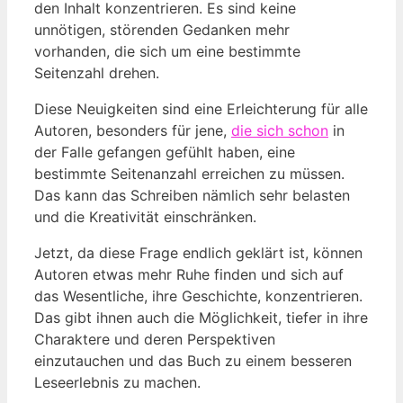
den Inhalt konzentrieren. Es sind keine
unnötigen, störenden Gedanken mehr
vorhanden, die sich um eine bestimmte
Seitenzahl drehen.
Diese Neuigkeiten sind eine Erleichterung für alle
Autoren, besonders für jene,
die sich schon
in
der Falle gefangen gefühlt haben, eine
bestimmte Seitenanzahl erreichen zu müssen.
Das kann das Schreiben nämlich sehr belasten
und die Kreativität einschränken.
Jetzt, da diese Frage endlich geklärt ist, können
Autoren etwas mehr Ruhe finden und sich auf
das Wesentliche, ihre Geschichte, konzentrieren.
Das gibt ihnen auch die Möglichkeit, tiefer in ihre
Charaktere und deren Perspektiven
einzutauchen und das Buch zu einem besseren
Leseerlebnis zu machen.