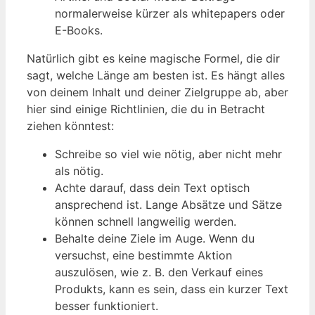
normalerweise kürzer als whitepapers oder
E-Books.
Natürlich gibt es keine magische Formel, die dir
sagt, welche Länge am besten ist. Es hängt alles
von deinem Inhalt und deiner Zielgruppe ab, aber
hier sind einige Richtlinien, die du in Betracht
ziehen könntest:
Schreibe so viel wie nötig, aber nicht mehr
als nötig.
Achte darauf, dass dein Text optisch
ansprechend ist. Lange Absätze und Sätze
können schnell langweilig werden.
Behalte deine Ziele im Auge. Wenn du
versuchst, eine bestimmte Aktion
auszulösen, wie z. B. den Verkauf eines
Produkts, kann es sein, dass ein kurzer Text
besser funktioniert.