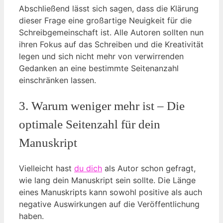
Abschließend lässt sich sagen, dass die Klärung
dieser Frage eine großartige Neuigkeit für die
Schreibgemeinschaft ist. Alle Autoren sollten nun
ihren Fokus auf das Schreiben und die Kreativität
legen und sich nicht mehr von verwirrenden
Gedanken an eine bestimmte Seitenanzahl
einschränken lassen.
3. Warum weniger mehr ist – Die
optimale Seitenzahl für dein
Manuskript
Vielleicht hast
du dich
als Autor schon gefragt,
wie lang dein Manuskript sein sollte. Die Länge
eines Manuskripts kann sowohl positive als auch
negative Auswirkungen auf die Veröffentlichung
haben.