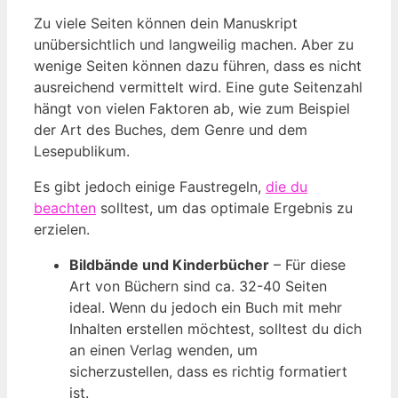
Zu viele Seiten können dein Manuskript
unübersichtlich und langweilig machen. Aber zu
wenige Seiten können dazu führen, dass es nicht
ausreichend vermittelt wird. Eine gute Seitenzahl
hängt von vielen Faktoren ab, wie zum Beispiel
der Art des Buches, dem Genre und dem
Lesepublikum.
Es gibt jedoch einige Faustregeln,
die
du
beachten
solltest, um das optimale Ergebnis zu
erzielen.
Bildbände und Kinderbücher
– Für diese
Art von Büchern sind ca. 32-40 Seiten
ideal. Wenn du jedoch ein Buch mit mehr
Inhalten erstellen möchtest, solltest du dich
an einen Verlag wenden, um
sicherzustellen, dass es richtig formatiert
ist.