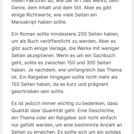
vielen Faktoren ab, wie der Art des Werks, dem
Genre, dem Inhalt und dem Stil. Aber es gibt
einige Richtwerte, wie viele Seiten ein
Manuskript haben sollte.
Ein Roman sollte mindestens 200 Seiten haben,
um als Buch veröffentlicht zu werden. Aber es
gibt auch einige Verlage, die Werke mit weniger
Seiten akzeptieren. Wenn es um ein Sachbuch
geht, sollte es zwischen 150 und 300 Seiten
haben. Je nachdem, wie umfangreich das Thema
ist. Ein Ratgeber hingegen sollte nicht mehr als
150 Seiten haben, da es kurz und prägnant
geschrieben sein sollte.
Es ist jedoch immer wichtig zu bedenken, dass
Qualität über Quantität geht. Eine Geschichte,
ein Thema oder ein Ratgeber soll nicht einfach
nur gefüllt werden, um eine bestimmte Anzahl an
Seiten zu erreichen. Es sollte sich um ein solides