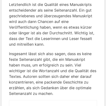
Letztendlich ist die Qualität ​eines Manuskripts
entscheidender‍ als ⁣seine Seitenanzahl. Ein gut
geschriebenes und überzeugendes ⁢Manuskript
wird auch dann Chancen‍ auf eine
Veröffentlichung haben, wenn es etwas‌ kürzer
oder länger ist als der Durchschnitt. Wichtig ist,
⁢dass ‌der ​Text die Leserinnen und Leser fesselt
und mitreißen ⁢kann.
Insgesamt lässt sich also ​sagen, dass es keine
feste Seitenanzahl gibt, die ein⁤ Manuskript
haben muss, um erfolgreich ‌zu sein. Viel
wichtiger⁤ ist die Wortanzahl und die Qualität des
Textes. Autoren sollten sich daher eher darauf
konzentrieren, eine packende Geschichte ⁢zu⁤
erzählen, als ‌sich Gedanken über die optimale
Seitenanzahl zu machen.