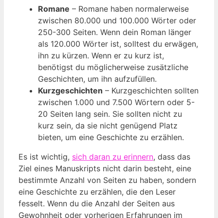
Romane
– Romane haben normalerweise
zwischen 80.000 und 100.000 Wörter oder
250-300 Seiten. Wenn dein Roman länger
als 120.000 Wörter ist, solltest du erwägen,
ihn zu kürzen. Wenn er zu kurz ist,
benötigst du möglicherweise zusätzliche
Geschichten, um ihn aufzufüllen.
Kurzgeschichten
– Kurzgeschichten sollten
zwischen 1.000 und 7.500 Wörtern oder 5-
20 Seiten lang sein. Sie sollten nicht zu
kurz sein, da sie nicht genügend Platz
bieten, um eine Geschichte zu erzählen.
Es ist wichtig,
sich daran zu erinnern
, dass das
Ziel eines Manuskripts nicht darin besteht, eine
bestimmte Anzahl von Seiten zu haben, sondern
eine Geschichte zu erzählen, die den Leser
fesselt. Wenn du die Anzahl der Seiten aus
Gewohnheit oder vorherigen Erfahrungen im