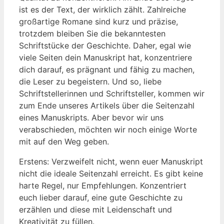
ist es der Text, der wirklich zählt. Zahlreiche
großartige Romane sind kurz und präzise,
trotzdem bleiben Sie die bekanntesten
Schriftstücke der Geschichte. Daher, egal wie
viele Seiten dein Manuskript hat, konzentriere
dich darauf, es prägnant und fähig zu machen,
die Leser zu begeistern. Und so, liebe
Schriftstellerinnen und Schriftsteller, kommen wir
zum Ende unseres Artikels über die Seitenzahl
eines Manuskripts. Aber bevor wir uns
verabschieden, möchten wir noch einige Worte
mit auf den Weg geben.
Erstens: Verzweifelt nicht, wenn euer Manuskript
nicht die ideale Seitenzahl erreicht. Es gibt keine
harte Regel, nur Empfehlungen. Konzentriert
euch lieber darauf, eine gute Geschichte zu
erzählen und diese mit Leidenschaft und
Kreativität zu füllen.