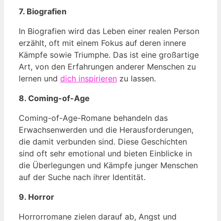
7. Biografien
In Biografien wird das Leben einer realen Person
erzählt, oft mit einem Fokus auf deren innere
Kämpfe sowie Triumphe. Das ist eine großartige
Art, von den Erfahrungen anderer Menschen zu
lernen und
dich inspirieren
zu lassen.
8. Coming-of-Age
Coming-of-Age-Romane behandeln das
Erwachsenwerden und die Herausforderungen,
die damit verbunden sind. Diese Geschichten
sind oft sehr emotional und bieten Einblicke in
die Überlegungen und Kämpfe junger Menschen
auf der Suche nach ihrer Identität.
9. Horror
Horrorromane zielen darauf ab, Angst und