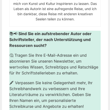
mich von Kunst und Kultur inspirieren zu lassen. Das
Leben als Autorin ist eine aufregende Reise, und ich
bin dankbar, diese Reise mit anderen kreativen
Seelen teilen zu können.
📚📢
Sind Sie ein aufstrebender Autor oder
Schriftsteller, der nach Unterstützung und
Ressourcen sucht?
🤔 Tragen Sie Ihre E-Mail-Adresse ein und
abonnieren Sie unseren Newsletter, um
wertvolles Wissen, Schreibtipps und Ratschläge
für Ihr Schriftstellerleben zu erhalten.
🖋️ Verpassen Sie keine Gelegenheit mehr, Ihr
Schreibhandwerk zu verbessern und Ihre
Literaturträume zu verwirklichen. Geben Sie
Ihren Namen ein, um personalisierte
Schreibkurse und Angebote zu erhalten!