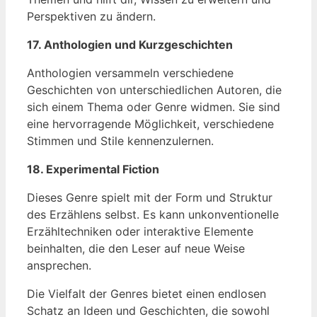
Perspektiven zu ändern.
17. Anthologien und Kurzgeschichten
Anthologien versammeln verschiedene
Geschichten von unterschiedlichen Autoren, die
sich einem Thema oder Genre widmen. Sie sind
eine hervorragende Möglichkeit, verschiedene
Stimmen und Stile kennenzulernen.
18. Experimental Fiction
Dieses Genre spielt mit der Form und Struktur
des Erzählens selbst. Es kann unkonventionelle
Erzähltechniken oder interaktive Elemente
beinhalten, die den Leser auf neue Weise
ansprechen.
Die Vielfalt der Genres bietet einen endlosen
Schatz an Ideen und Geschichten, die sowohl