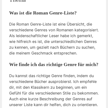
Was ist die Roman Genre-Liste?
Die Roman Genre-Liste ist eine Übersicht, die
verschiedene Genres von Romanen kategorisiert.
Als leidenschaftlicher Leser habe ich gemerkt,
wie hilfreich es ist, die unterschiedlichen Genres
zu kennen, um gezielt nach Büchern zu suchen,
die meinem Geschmack entsprechen.
Wie finde ich das richtige Genre für mich?
Du kannst das richtige Genre finden, indem du
verschiedene Bücher ausprobierst. Ich empfehle
dir, mit den Klassikern zu beginnen, um ein
Gefühl für die verschiedenen Stile zu bekommen.
Auch eine kurze Beschreibung der Genres auf
unserer Liste kann dir helfen, dich zu orientieren.