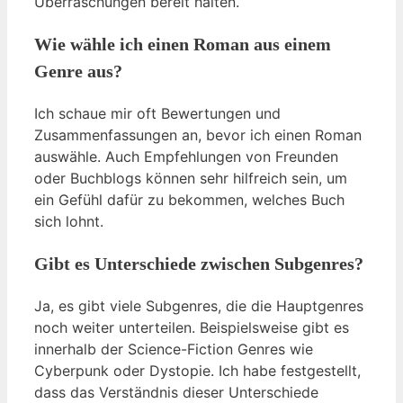
Überraschungen bereit halten.
Wie wähle ich einen Roman aus einem
Genre aus?
Ich schaue mir oft Bewertungen und
Zusammenfassungen an, bevor ich einen Roman
auswähle. Auch Empfehlungen von Freunden
oder Buchblogs können sehr hilfreich sein, um
ein Gefühl dafür zu bekommen, welches Buch
sich lohnt.
Gibt es Unterschiede zwischen Subgenres?
Ja, es gibt viele Subgenres, die die Hauptgenres
noch weiter unterteilen. Beispielsweise gibt es
innerhalb der Science-Fiction Genres wie
Cyberpunk oder Dystopie. Ich habe festgestellt,
dass das Verständnis dieser Unterschiede