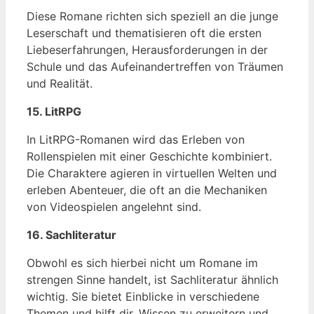
Diese Romane richten sich speziell an die junge
Leserschaft und thematisieren oft die ersten
Liebeserfahrungen, Herausforderungen in der
Schule und das Aufeinandertreffen von Träumen
und Realität.
15. LitRPG
In LitRPG-Romanen wird das Erleben von
Rollenspielen mit einer Geschichte kombiniert.
Die Charaktere agieren in virtuellen Welten und
erleben Abenteuer, die oft an die Mechaniken
von Videospielen angelehnt sind.
16. Sachliteratur
Obwohl es sich hierbei nicht um Romane im
strengen Sinne handelt, ist Sachliteratur ähnlich
wichtig. Sie bietet Einblicke in verschiedene
Themen und hilft dir, Wissen zu erweitern und