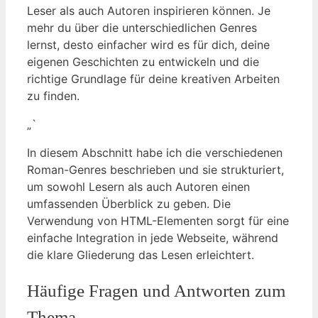
Leser als auch Autoren inspirieren können. Je
mehr du über die unterschiedlichen Genres
lernst, desto einfacher wird es für dich, deine
eigenen Geschichten zu entwickeln und die
richtige Grundlage für deine kreativen Arbeiten
zu finden.
„`
In diesem Abschnitt habe ich die verschiedenen
Roman-Genres beschrieben und sie strukturiert,
um sowohl Lesern als auch Autoren einen
umfassenden Überblick zu geben. Die
Verwendung von HTML-Elementen sorgt für eine
einfache Integration in jede Webseite, während
die klare Gliederung das Lesen erleichtert.
Häufige Fragen und Antworten zum
Thema