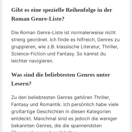
Gibt es eine spezielle Reihenfolge in der
Roman Genre-Liste?
Die Roman Genre-Liste ist normalerweise nicht
streng geordnet. Ich finde es hilfreich, Genres zu
gruppieren, wie z.B. klassische Literatur, Thriller,
Science-Fiction und Fantasy. So kannst du
leichter navigieren.
Was sind die beliebtesten Genres unter
Lesern?
Zu den beliebtesten Genres gehören Thriller,
Fantasy und Romantik. Ich persönlich habe viele
großartige Geschichten in diesen Kategorien
entdeckt. Manchmal sind es jedoch die weniger
bekannten Genres, die die spannendsten