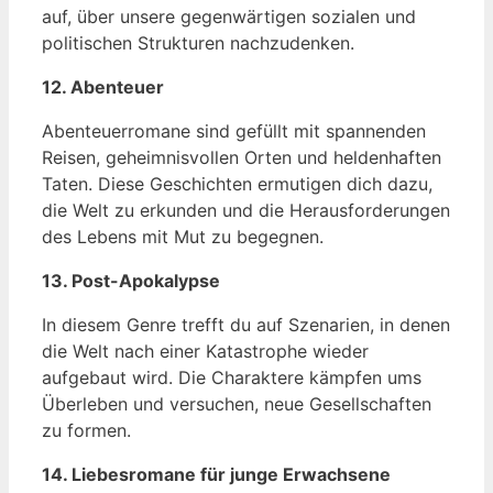
auf, über unsere gegenwärtigen sozialen und
politischen Strukturen nachzudenken.
12. Abenteuer
Abenteuerromane sind gefüllt mit spannenden
Reisen, geheimnisvollen Orten und heldenhaften
Taten. Diese Geschichten ermutigen dich dazu,
die Welt zu erkunden und die Herausforderungen
des Lebens mit Mut zu begegnen.
13. Post-Apokalypse
In diesem Genre trefft du auf Szenarien, in denen
die Welt nach einer Katastrophe wieder
aufgebaut wird. Die Charaktere kämpfen ums
Überleben und versuchen, neue Gesellschaften
zu formen.
14. Liebesromane für junge Erwachsene