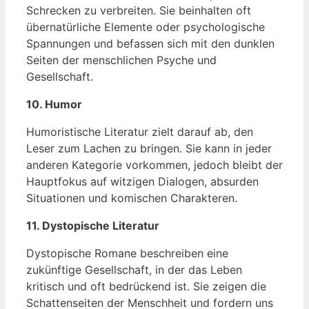
Schrecken zu verbreiten. Sie beinhalten oft
übernatürliche Elemente oder psychologische
Spannungen und befassen sich mit den dunklen
Seiten der menschlichen Psyche und
Gesellschaft.
10. Humor
Humoristische Literatur zielt darauf ab, den
Leser zum Lachen zu bringen. Sie kann in jeder
anderen Kategorie vorkommen, jedoch bleibt der
Hauptfokus auf witzigen Dialogen, absurden
Situationen und komischen Charakteren.
11. Dystopische Literatur
Dystopische Romane beschreiben eine
zukünftige Gesellschaft, in der das Leben
kritisch und oft bedrückend ist. Sie zeigen die
Schattenseiten der Menschheit und fordern uns