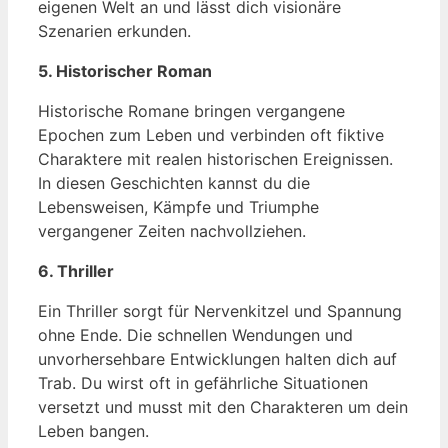
eigenen Welt an und lässt dich visionäre
Szenarien erkunden.
5. Historischer Roman
Historische Romane bringen vergangene
Epochen zum Leben und verbinden oft fiktive
Charaktere mit realen historischen Ereignissen.
In diesen Geschichten kannst du die
Lebensweisen, Kämpfe und Triumphe
vergangener Zeiten nachvollziehen.
6. Thriller
Ein Thriller sorgt für Nervenkitzel und Spannung
ohne Ende. Die schnellen Wendungen und
unvorhersehbare Entwicklungen halten dich auf
Trab. Du wirst oft in gefährliche Situationen
versetzt und musst mit den Charakteren um dein
Leben bangen.