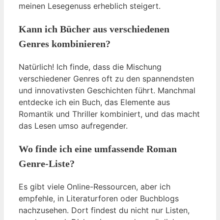
meinen Lesegenuss erheblich steigert.
Kann ich Bücher aus verschiedenen
Genres kombinieren?
Natürlich! Ich finde, dass die Mischung
verschiedener Genres oft zu den spannendsten
und innovativsten Geschichten führt. Manchmal
entdecke ich ein Buch, das Elemente aus
Romantik und Thriller kombiniert, und das macht
das Lesen umso aufregender.
Wo finde ich eine umfassende Roman
Genre-Liste?
Es gibt viele Online-Ressourcen, aber ich
empfehle, in Literaturforen oder Buchblogs
nachzusehen. Dort findest du nicht nur Listen,