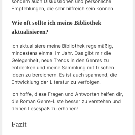
sondern auch Diskussionen und persönliche
Empfehlungen, die sehr hilfreich sein können.
Wie oft sollte ich meine Bibliothek
aktualisieren?
Ich aktualisiere meine Bibliothek regelmäßig,
mindestens einmal im Jahr. Das gibt mir die
Gelegenheit, neue Trends in den Genres zu
entdecken und meine Sammlung mit frischen
Ideen zu bereichern. Es ist auch spannend, die
Entwicklung der Literatur zu verfolgen!
Ich hoffe, diese Fragen und Antworten helfen dir,
die Roman Genre-Liste besser zu verstehen und
deinen Lesespaß zu erhöhen!
Fazit