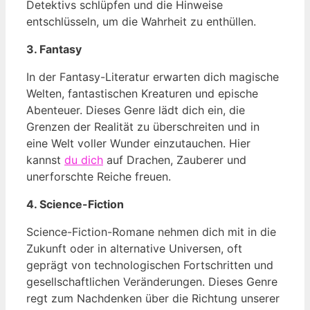
Detektivs schlüpfen und die Hinweise
entschlüsseln, um die Wahrheit zu enthüllen.
3. Fantasy
In der Fantasy-Literatur erwarten dich magische
Welten, fantastischen Kreaturen und epische
Abenteuer. Dieses Genre lädt dich ein, die
Grenzen der Realität zu überschreiten und in
eine Welt voller Wunder einzutauchen. Hier
kannst
du dich
auf Drachen, Zauberer und
unerforschte Reiche freuen.
4. Science-Fiction
Science-Fiction-Romane nehmen dich mit in die
Zukunft oder in alternative Universen, oft
geprägt von technologischen Fortschritten und
gesellschaftlichen Veränderungen. Dieses Genre
regt zum Nachdenken über die Richtung unserer