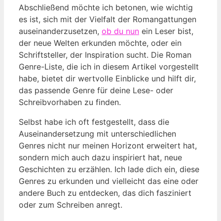
Abschließend möchte ich betonen, wie wichtig
es ist, sich mit der Vielfalt der Romangattungen
auseinanderzusetzen,
ob du nun
ein Leser bist,
der neue Welten erkunden möchte, oder ein
Schriftsteller, der Inspiration sucht. Die Roman
Genre-Liste, die ich in diesem Artikel vorgestellt
habe, bietet dir wertvolle Einblicke und hilft dir,
das passende Genre für deine Lese- oder
Schreibvorhaben zu finden.
Selbst habe ich oft festgestellt, dass die
Auseinandersetzung mit unterschiedlichen
Genres nicht nur meinen Horizont erweitert hat,
sondern mich auch dazu inspiriert hat, neue
Geschichten zu erzählen. Ich lade dich ein, diese
Genres zu erkunden und vielleicht das eine oder
andere Buch zu entdecken, das dich fasziniert
oder zum Schreiben anregt.