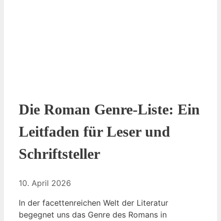
Die Roman Genre-Liste: Ein
Leitfaden für Leser und
Schriftsteller
10. April 2026
In der facettenreichen Welt der Literatur
begegnet uns das Genre des Romans in