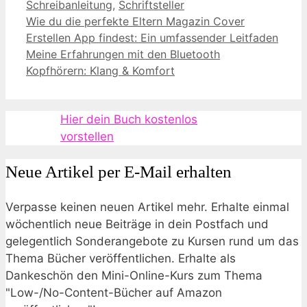
Schreibanleitung
,
Schriftsteller
Wie du die perfekte Eltern Magazin Cover
Erstellen App findest: Ein umfassender Leitfaden
Meine Erfahrungen mit den Bluetooth
Kopfhörern: Klang & Komfort
Hier dein Buch kostenlos
vorstellen
Neue Artikel per E-Mail erhalten
Verpasse keinen neuen Artikel mehr. Erhalte einmal
wöchentlich neue Beiträge in dein Postfach und
gelegentlich Sonderangebote zu Kursen rund um das
Thema Bücher veröffentlichen. Erhalte als
Dankeschön den Mini-Online-Kurs zum Thema
"Low-/No-Content-Bücher auf Amazon