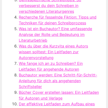
verbesserst du dein Schreiben in
verschiedenen Literaturgenres
Recherche für fesselnde Fiktion: Tipps und
Techniken für deinen Schreibprozess
Was ist ein Buchautor? Eine umfassende
Analyse der Rolle und Bedeutung im
Literaturbetrieb
Was du über die Kurzvita eines Autors
wissen solltest: Ein Leitfaden zur
Autorenvorstellung
Wie fange ich an zu Schreiben? Ein
Leitfaden für angehende Autoren
Buchautor werden: Eine Schritt-für-Schritt-
Anleitung für dich als angehenden
Schriftsteller
Bücher Cover erstellen lassen: Ein Leitfaden
für Autoren und Verlage
Der effektive Leitfaden zum Aufbau eines