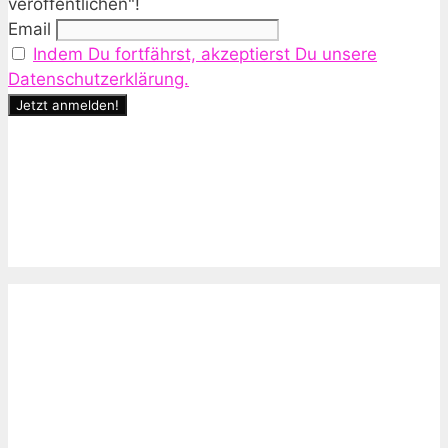
veröffentlichen"!
Email
Indem Du fortfährst, akzeptierst Du unsere
Datenschutzerklärung.