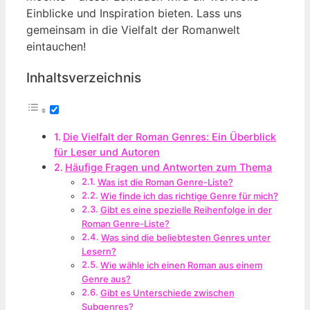
Einblicke und Inspiration bieten. Lass uns
gemeinsam in die Vielfalt der Romanwelt
eintauchen!
Inhaltsverzeichnis
Die Vielfalt der Roman Genres: Ein Überblick
für Leser und Autoren
Häufige Fragen und Antworten zum Thema
Was ist die Roman Genre-Liste?
Wie finde ich das richtige Genre für mich?
Gibt es eine spezielle Reihenfolge in der
Roman Genre-Liste?
Was sind die beliebtesten Genres unter
Lesern?
Wie wähle ich einen Roman aus einem
Genre aus?
Gibt es Unterschiede zwischen
Subgenres?