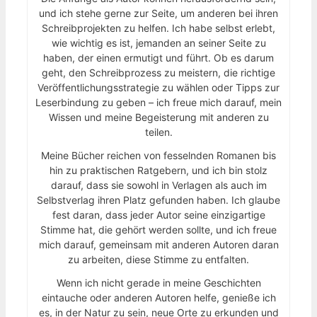
und ich stehe gerne zur Seite, um anderen bei ihren
Schreibprojekten zu helfen. Ich habe selbst erlebt,
wie wichtig es ist, jemanden an seiner Seite zu
haben, der einen ermutigt und führt. Ob es darum
geht, den Schreibprozess zu meistern, die richtige
Veröffentlichungsstrategie zu wählen oder Tipps zur
Leserbindung zu geben – ich freue mich darauf, mein
Wissen und meine Begeisterung mit anderen zu
teilen.
Meine Bücher reichen von fesselnden Romanen bis
hin zu praktischen Ratgebern, und ich bin stolz
darauf, dass sie sowohl in Verlagen als auch im
Selbstverlag ihren Platz gefunden haben. Ich glaube
fest daran, dass jeder Autor seine einzigartige
Stimme hat, die gehört werden sollte, und ich freue
mich darauf, gemeinsam mit anderen Autoren daran
zu arbeiten, diese Stimme zu entfalten.
Wenn ich nicht gerade in meine Geschichten
eintauche oder anderen Autoren helfe, genieße ich
es, in der Natur zu sein, neue Orte zu erkunden und