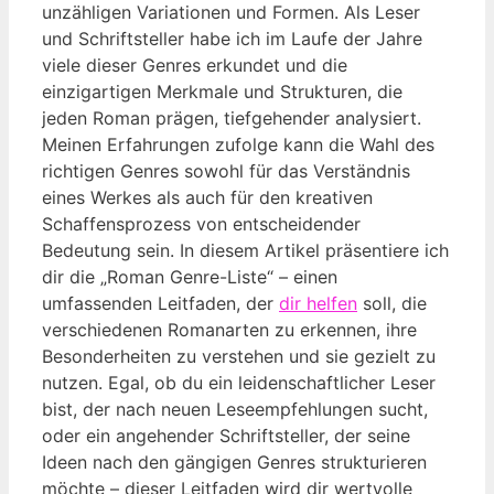
unzähligen Variationen und Formen. Als Leser
und Schriftsteller habe ich im Laufe der Jahre
viele dieser Genres erkundet und die
einzigartigen Merkmale und Strukturen, die
jeden Roman prägen, tiefgehender analysiert.
Meinen Erfahrungen zufolge kann die Wahl des
richtigen Genres sowohl für das Verständnis
eines Werkes als auch für den kreativen
Schaffensprozess von entscheidender
Bedeutung sein. In diesem Artikel präsentiere ich
dir die „Roman Genre-Liste“ – einen
umfassenden Leitfaden, der
dir helfen
soll, die
verschiedenen Romanarten zu erkennen, ihre
Besonderheiten zu verstehen und sie gezielt zu
nutzen. Egal, ob du ein leidenschaftlicher Leser
bist, der nach neuen Leseempfehlungen sucht,
oder ein angehender Schriftsteller, der seine
Ideen nach den gängigen Genres strukturieren
möchte – dieser Leitfaden wird dir wertvolle