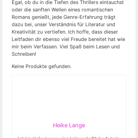
Egal, ob du in die Tiefen des Thrillers eintauchst
oder die sanften Wellen eines romantischen
Romans genießt, jede Genre-Erfahrung trägt
dazu bei, unser Verständnis für Literatur und
Kreativität zu vertiefen. Ich hoffe, dass dieser
Leitfaden dir ebenso viel Freude bereitet hat wie
mir beim Verfassen. Viel Spaß beim Lesen und
Schreiben!
Keine Produkte gefunden.
Heike Lange