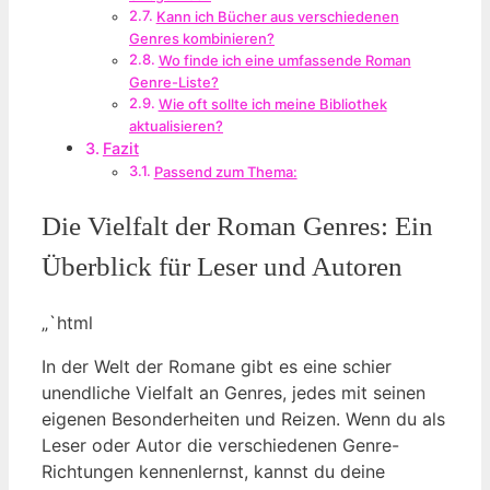
Kann ich Bücher aus verschiedenen
Genres kombinieren?
Wo finde ich eine umfassende Roman
Genre-Liste?
Wie oft sollte ich meine Bibliothek
aktualisieren?
Fazit
Passend zum Thema:
Die Vielfalt der Roman Genres: Ein
Überblick für Leser und Autoren
„`html
In der Welt der Romane gibt es eine schier
unendliche Vielfalt an Genres, jedes mit seinen
eigenen Besonderheiten und Reizen. Wenn du als
Leser oder Autor die verschiedenen Genre-
Richtungen kennenlernst, kannst du deine