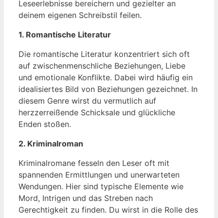
Leseerlebnisse bereichern und gezielter an
deinem eigenen Schreibstil feilen.
1. Romantische Literatur
Die romantische Literatur konzentriert sich oft
auf zwischenmenschliche Beziehungen, Liebe
und emotionale Konflikte. Dabei wird häufig ein
idealisiertes Bild von Beziehungen gezeichnet. In
diesem Genre wirst du vermutlich auf
herzzerreißende Schicksale und glückliche
Enden stoßen.
2. Kriminalroman
Kriminalromane fesseln den Leser oft mit
spannenden Ermittlungen und unerwarteten
Wendungen. Hier sind typische Elemente wie
Mord, Intrigen und das Streben nach
Gerechtigkeit zu finden. Du wirst in die Rolle des