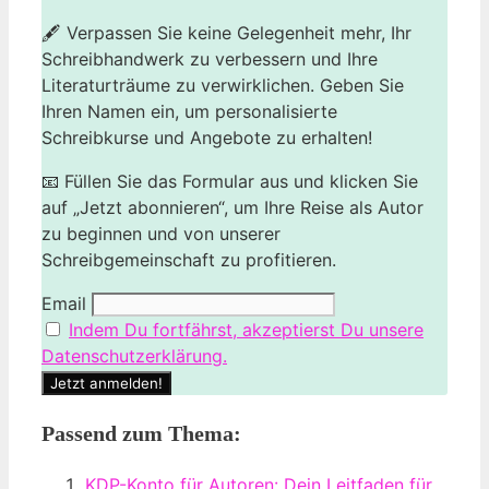
🖋️ Verpassen Sie keine Gelegenheit mehr, Ihr
Schreibhandwerk zu verbessern und Ihre
Literaturträume zu verwirklichen. Geben Sie
Ihren Namen ein, um personalisierte
Schreibkurse und Angebote zu erhalten!
📧 Füllen Sie das Formular aus und klicken Sie
auf „Jetzt abonnieren“, um Ihre Reise als Autor
zu beginnen und von unserer
Schreibgemeinschaft zu profitieren.
Email
Indem Du fortfährst, akzeptierst Du unsere
Datenschutzerklärung.
Passend zum Thema:
KDP-Konto für Autoren: Dein Leitfaden für