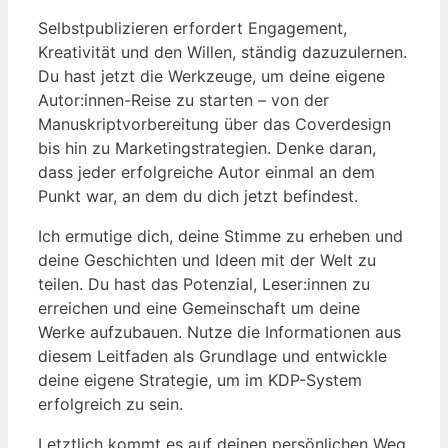
Selbstpublizieren erfordert Engagement,
Kreativität und den Willen, ständig dazuzulernen.
Du hast jetzt die Werkzeuge, um deine eigene
Autor:innen-Reise zu starten – von der
Manuskriptvorbereitung über das Coverdesign
bis hin zu Marketingstrategien. Denke daran,
dass jeder erfolgreiche Autor einmal an dem
Punkt war, an dem du dich jetzt befindest.
Ich ermutige dich, deine Stimme zu erheben und
deine Geschichten und Ideen mit der Welt zu
teilen. Du hast das Potenzial, Leser:innen zu
erreichen und eine Gemeinschaft um deine
Werke aufzubauen. Nutze die Informationen aus
diesem Leitfaden als Grundlage und entwickle
deine eigene Strategie, um im KDP-System
erfolgreich zu sein.
Letztlich kommt es auf deinen persönlichen Weg