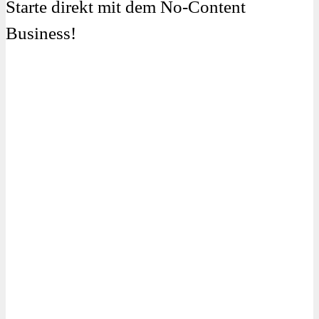
Starte direkt mit dem No-Content
Business!