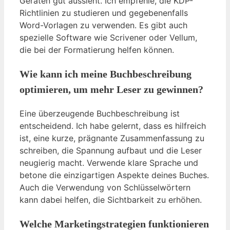
Geräten gut aussieht. Ich empfehle, die KDP-
Richtlinien zu studieren und gegebenenfalls
Word-Vorlagen zu verwenden. Es gibt auch
spezielle Software wie Scrivener oder Vellum,
die bei der Formatierung helfen können.
Wie kann ich meine Buchbeschreibung
optimieren, um mehr Leser zu gewinnen?
Eine überzeugende Buchbeschreibung ist
entscheidend. Ich habe gelernt, dass es hilfreich
ist, eine kurze, prägnante Zusammenfassung zu
schreiben, die Spannung aufbaut und die Leser
neugierig macht. Verwende klare Sprache und
betone die einzigartigen Aspekte deines Buches.
Auch die Verwendung von Schlüsselwörtern
kann dabei helfen, die Sichtbarkeit zu erhöhen.
Welche Marketingstrategien funktionieren