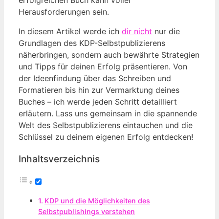
Herausforderungen sein.
In diesem Artikel werde ich
dir nicht
nur die
Grundlagen des KDP-Selbstpublizierens
näherbringen, sondern auch bewährte Strategien
und Tipps für deinen Erfolg präsentieren. Von
der Ideenfindung über das Schreiben und
Formatieren bis hin zur Vermarktung deines
Buches – ich werde jeden Schritt detailliert
erläutern. Lass uns gemeinsam in die spannende
Welt des Selbstpublizierens eintauchen und die
Schlüssel zu deinem eigenen Erfolg entdecken!
Inhaltsverzeichnis
KDP und die Möglichkeiten des
Selbstpublishings verstehen