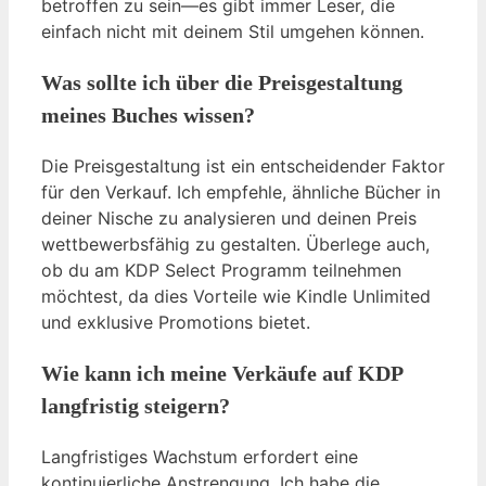
betroffen zu sein—es gibt immer Leser, die
einfach nicht mit deinem Stil umgehen können.
Was sollte ich über die Preisgestaltung
meines Buches wissen?
Die Preisgestaltung ist ein entscheidender Faktor
für den Verkauf. Ich empfehle, ähnliche Bücher in
deiner Nische zu analysieren und deinen Preis
wettbewerbsfähig zu gestalten. Überlege auch,
ob du am KDP Select Programm teilnehmen
möchtest, da dies Vorteile wie Kindle Unlimited
und exklusive Promotions bietet.
Wie kann ich meine Verkäufe auf KDP
langfristig steigern?
Langfristiges Wachstum erfordert eine
kontinuierliche Anstrengung. Ich habe die