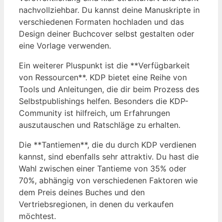
nachvollziehbar. Du kannst deine Manuskripte in
verschiedenen Formaten hochladen und das
Design deiner Buchcover selbst gestalten oder
eine Vorlage verwenden.
Ein weiterer Pluspunkt ist die **Verfügbarkeit
von Ressourcen**. KDP bietet eine Reihe von
Tools und Anleitungen, die dir beim Prozess des
Selbstpublishings helfen. Besonders die KDP-
Community ist hilfreich, um Erfahrungen
auszutauschen und Ratschläge zu erhalten.
Die **Tantiemen**, die du durch KDP verdienen
kannst, sind ebenfalls sehr attraktiv. Du hast die
Wahl zwischen einer Tantieme von 35% oder
70%, abhängig von verschiedenen Faktoren wie
dem Preis deines Buches und den
Vertriebsregionen, in denen du verkaufen
möchtest.