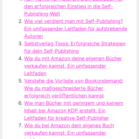
den erfolgreichen Einstieg in die Self-
Publishing-Welt
Wie viel verdient man mit Self-Publishing?
Ein umfassender Leitfaden für aufstrebende
Autoren
Selbstverlag Tipps: Erfolgreiche Strategien
für dein Self-Publishing
Wie du mit Amazon deine eigenen Bücher
verkaufen kannst: Ein umfassender
Leitfaden
Verstehe die Vorteile von Bookondemand:
Wie du maßgeschneiderte Bücher
erfolgreich veröffentlichen kannst
Wie man Bücher mit geringem und keinem
Inhalt bei Amazon KDP erstellt: Ein
Leitfaden für kreative Self-Publisher
Wie du bei Amazon dein eigenes Buch
verkaufen kannst: Ein umfassender