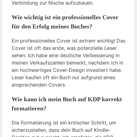
Verbindung zur Nische aufzubauen.
Wie wichtig ist ein professionelles Cover
für den Erfolg meines Buches?
Ein professionelles Cover ist extrem wichtig! Das
Cover ist oft das erste, was potenzielle Leser
sehen. Ich habe eine deutliche Verbesserung in
meinen Verkaufszahlen bemerkt, nachdem ich in
ein hochwertiges Cover-Design investiert habe.
Leser kaufen oft ein Buch nur aufgrund eines
ansprechenden Covers.
Wie kann ich mein Buch auf KDP korrekt
formatieren?
Die Formatierung ist ein kritischer Schritt, um
sicherzustellen, dass dein Buch auf Kindle-