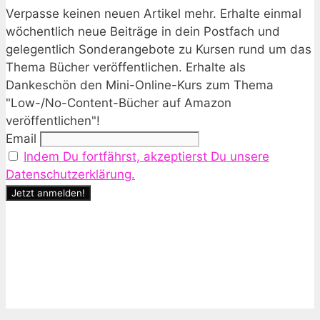
Verpasse keinen neuen Artikel mehr. Erhalte einmal
wöchentlich neue Beiträge in dein Postfach und
gelegentlich Sonderangebote zu Kursen rund um das
Thema Bücher veröffentlichen. Erhalte als
Dankeschön den Mini-Online-Kurs zum Thema
"Low-/No-Content-Bücher auf Amazon
veröffentlichen"!
Email
Indem Du fortfährst, akzeptierst Du unsere
Datenschutzerklärung.