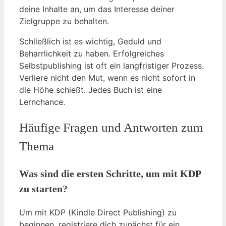
deine Inhalte an, um das Interesse deiner
Zielgruppe zu behalten.
Schließlich ist es wichtig, Geduld und
Beharrlichkeit zu haben. Erfolgreiches
Selbstpublishing ist oft ein langfristiger Prozess.
Verliere nicht den Mut, wenn es nicht sofort in
die Höhe schießt. Jedes Buch ist eine
Lernchance.
Häufige Fragen und Antworten zum
Thema
Was sind die ersten Schritte, um mit KDP
zu starten?
Um mit KDP (Kindle Direct Publishing) zu
beginnen, registriere dich zunächst für ein