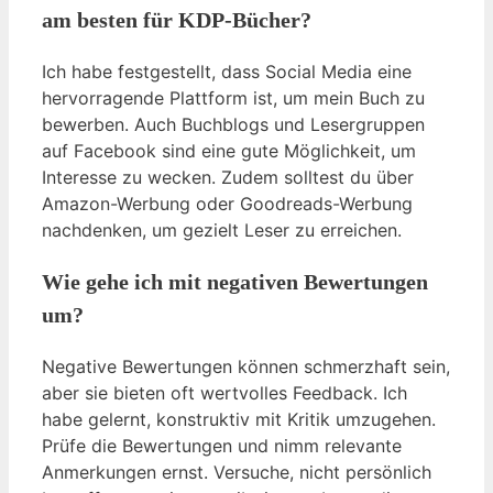
am besten für KDP-Bücher?
Ich habe festgestellt, dass Social Media eine
hervorragende Plattform ist, um mein Buch zu
bewerben. Auch Buchblogs und Lesergruppen
auf Facebook sind eine gute Möglichkeit, um
Interesse zu wecken. Zudem solltest du über
Amazon-Werbung oder Goodreads-Werbung
nachdenken, um gezielt Leser zu erreichen.
Wie gehe ich mit negativen Bewertungen
um?
Negative Bewertungen können schmerzhaft sein,
aber sie bieten oft wertvolles Feedback. Ich
habe gelernt, konstruktiv mit Kritik umzugehen.
Prüfe die Bewertungen und nimm relevante
Anmerkungen ernst. Versuche, nicht persönlich