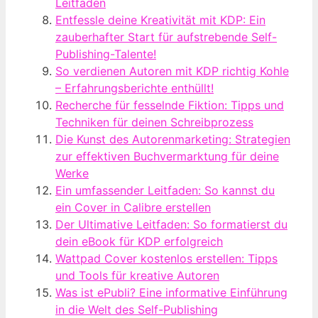
Leitfaden
Entfessle deine Kreativität mit KDP: Ein
zauberhafter Start für aufstrebende Self-
Publishing-Talente!
So verdienen Autoren mit KDP richtig Kohle
– Erfahrungsberichte enthüllt!
Recherche für fesselnde Fiktion: Tipps und
Techniken für deinen Schreibprozess
Die Kunst des Autorenmarketing: Strategien
zur effektiven Buchvermarktung für deine
Werke
Ein umfassender Leitfaden: So kannst du
ein Cover in Calibre erstellen
Der Ultimative Leitfaden: So formatierst du
dein eBook für KDP erfolgreich
Wattpad Cover kostenlos erstellen: Tipps
und Tools für kreative Autoren
Was ist ePubli? Eine informative Einführung
in die Welt des Self-Publishing