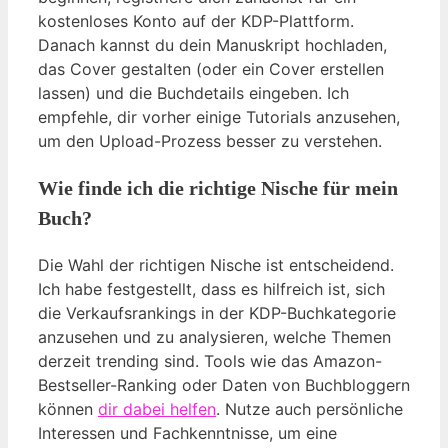
kostenloses Konto auf der KDP-Plattform.
Danach kannst du dein Manuskript hochladen,
das Cover gestalten (oder ein Cover erstellen
lassen) und die Buchdetails eingeben. Ich
empfehle, dir vorher einige Tutorials anzusehen,
um den Upload-Prozess besser zu verstehen.
Wie finde ich die richtige Nische für mein
Buch?
Die Wahl der richtigen Nische ist entscheidend.
Ich habe festgestellt, dass es hilfreich ist, sich
die Verkaufsrankings in der KDP-Buchkategorie
anzusehen und zu analysieren, welche Themen
derzeit trending sind. Tools wie das Amazon-
Bestseller-Ranking oder Daten von Buchbloggern
können
dir dabei helfen
. Nutze auch persönliche
Interessen und Fachkenntnisse, um eine