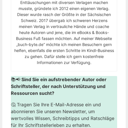
Enttäuschungen mit diversen Verlagen machen
musste, gründete ich 2012 einen eigenen Verlag.
Dieser wurde rasch der Größte in der Sächsischen
Schweiz. 2017 übergab ich schweren Herzens
meinen Verlag in vertrauliche Hände und coache
heute Autoren und jene, die im eBooks & Books-
Business Fuß fassen möchten. Auf meiner Webseite
„buch-byte.de“ möchte ich meinen Besuchern gern
helfen, ebenfalls die ersten Schritte im Kindl-Business
zu gehen. Dafür stelle ich gern kostenfreie
Informationen zur Verfügung.
📚📢
Sind Sie ein aufstrebender Autor oder
Schriftsteller, der nach Unterstützung und
Ressourcen sucht?
🤔 Tragen Sie Ihre E-Mail-Adresse ein und
abonnieren Sie unseren Newsletter, um
wertvolles Wissen, Schreibtipps und Ratschläge
für Ihr Schriftstellerleben zu erhalten.