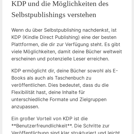
KDP und die Möglichkeiten des
Selbstpublishings verstehen
Wenn du über Selbstpublishing nachdenkst, ist
KDP (Kindle Direct Publishing) eine der besten
Plattformen, die dir zur Verfügung steht. Es gibt
viele Möglichkeiten, damit deine Bücher weltweit
erscheinen und potenzielle Leser erreichen.
KDP ermöglicht dir, deine Bücher sowohl als E-
Books als auch als Taschenbuch zu
veröffentlichen. Dies bedeutet, dass du die
Flexibilität hast, deine Inhalte für
unterschiedliche Formate und Zielgruppen
anzupassen.
Ein großer Vorteil von KDP ist die
**Benutzerfreundlichkeit**. Die Schritte zur
Veröffentlichung sind klar strukturiert und leicht