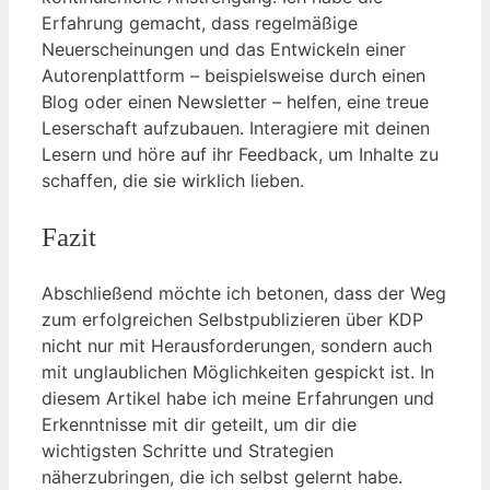
Erfahrung gemacht, dass regelmäßige
Neuerscheinungen und das Entwickeln einer
Autorenplattform – beispielsweise durch einen
Blog oder einen Newsletter – helfen, eine treue
Leserschaft aufzubauen. Interagiere mit deinen
Lesern und höre auf ihr Feedback, um Inhalte zu
schaffen, die sie wirklich lieben.
Fazit
Abschließend möchte ich betonen, dass der Weg
zum erfolgreichen Selbstpublizieren über KDP
nicht nur mit Herausforderungen, sondern auch
mit unglaublichen Möglichkeiten gespickt ist. In
diesem Artikel habe ich meine Erfahrungen und
Erkenntnisse mit dir geteilt, um dir die
wichtigsten Schritte und Strategien
näherzubringen, die ich selbst gelernt habe.