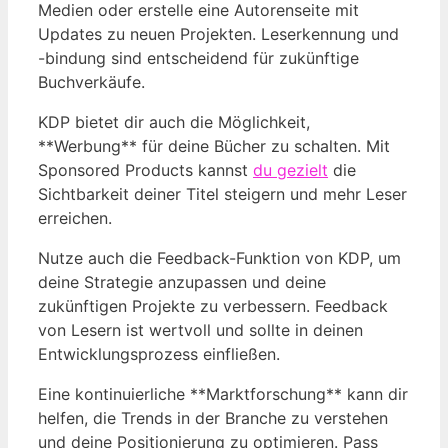
Medien oder erstelle eine Autorenseite mit
Updates zu neuen Projekten. Leserkennung und
-bindung sind entscheidend für zukünftige
Buchverkäufe.
KDP bietet dir auch die Möglichkeit,
**Werbung** für deine Bücher zu schalten. Mit
Sponsored Products kannst
du gezielt
die
Sichtbarkeit deiner Titel steigern und mehr Leser
erreichen.
Nutze auch die Feedback-Funktion von KDP, um
deine Strategie anzupassen und deine
zukünftigen Projekte zu verbessern. Feedback
von Lesern ist wertvoll und sollte in deinen
Entwicklungsprozess einfließen.
Eine kontinuierliche **Marktforschung** kann dir
helfen, die Trends in der Branche zu verstehen
und deine Positionierung zu optimieren. Pass