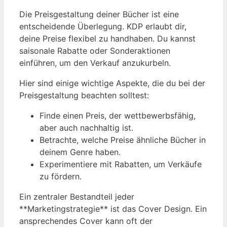
Die Preisgestaltung deiner Bücher ist eine
entscheidende Überlegung. KDP erlaubt dir,
deine Preise flexibel zu handhaben. Du kannst
saisonale Rabatte oder Sonderaktionen
einführen, um den Verkauf anzukurbeln.
Hier sind einige wichtige Aspekte, die du bei der
Preisgestaltung beachten solltest:
Finde einen Preis, der wettbewerbsfähig,
aber auch nachhaltig ist.
Betrachte, welche Preise ähnliche Bücher in
deinem Genre haben.
Experimentiere mit Rabatten, um Verkäufe
zu fördern.
Ein zentraler Bestandteil jeder
**Marketingstrategie** ist das Cover Design. Ein
ansprechendes Cover kann oft der