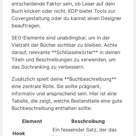
entscheidende Faktor sein, ob Leser auf dein
Buch klicken oder nicht. KDP bietet Tools zur
Covergestaltung oder du kannst einen Designer
beauftragen.
SEO-Elemente sind unabdingbar, um in der
Vielzahl der Bücher sichtbar zu bleiben. Achte
darauf, relevante **Schlüsselwörter** in deinen
Titeln und Beschreibungen zu verwenden, um
das Suchranking zu verbessern.
Zusätzlich spielt deine **Buchbeschreibung**
eine zentrale Rolle. Sie sollte prägnant,
informativ und ansprechend sein. Hier ist eine
Tabelle, die zeigt, welche Bestandteile eine gute
Buchbeschreibung enthalten sollte:
Element
Beschreibung
Ein fesselnder Satz, der das
Hook