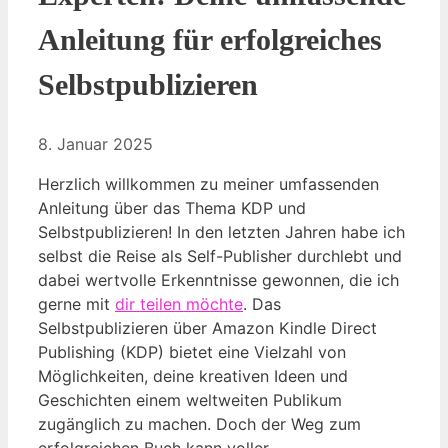
Anleitung für erfolgreiches
Selbstpublizieren
8. Januar 2025
Herzlich willkommen zu meiner umfassenden
Anleitung über das Thema KDP und
Selbstpublizieren! In den letzten Jahren habe ich
selbst die Reise als Self-Publisher durchlebt und
dabei wertvolle Erkenntnisse gewonnen, die ich
gerne mit
dir teilen möchte
. Das
Selbstpublizieren über Amazon Kindle Direct
Publishing (KDP) bietet eine Vielzahl von
Möglichkeiten, deine kreativen Ideen und
Geschichten einem weltweiten Publikum
zugänglich zu machen. Doch der Weg zum
erfolgreichen Buch kann voller