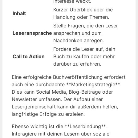
Interesse weckt.
Kurzer Überblick über die
Inhalt
Handlung oder Themen.
Stelle Fragen, die den Leser
Leseransprache
ansprechen und zum
Nachdenken anregen.
Fordere die Leser auf, dein
Call to Action
Buch zu kaufen oder mehr
darüber zu erfahren.
Eine erfolgreiche Buchveröffentlichung erfordert
auch eine durchdachte **Marketingstrategie**.
Dies kann Social Media, Blog-Beiträge oder
Newsletter umfassen. Der Aufbau einer
Lesergemeinschaft kann dir außerdem helfen,
langfristige Erfolge zu erzielen.
Ebenso wichtig ist die **Leserbindung**.
Interagiere mit deinen Lesern über soziale