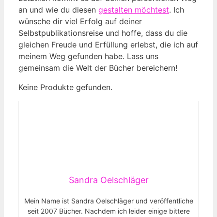
an und wie du diesen
gestalten möchtest
. Ich
wünsche dir viel Erfolg auf deiner
Selbstpublikationsreise und hoffe, dass du die
gleichen Freude und Erfüllung erlebst, die ich auf
meinem Weg gefunden habe. Lass uns
gemeinsam die Welt der Bücher bereichern!
Keine Produkte gefunden.
Sandra Oelschläger
Mein Name ist Sandra Oelschläger und veröffentliche
seit 2007 Bücher. Nachdem ich leider einige bittere