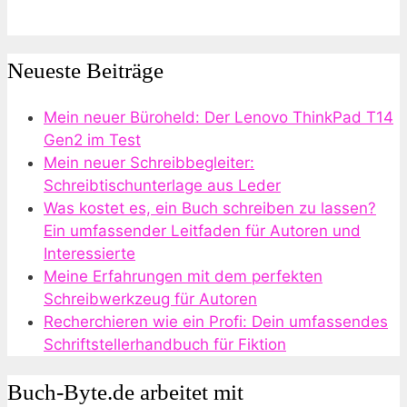
Neueste Beiträge
Mein neuer Büroheld: Der Lenovo ThinkPad T14
Gen2 im Test
Mein neuer Schreibbegleiter:
Schreibtischunterlage aus Leder
Was kostet es, ein Buch schreiben zu lassen?
Ein umfassender Leitfaden für Autoren und
Interessierte
Meine Erfahrungen mit dem perfekten
Schreibwerkzeug für Autoren
Recherchieren wie ein Profi: Dein umfassendes
Schriftstellerhandbuch für Fiktion
Buch-Byte.de arbeitet mit