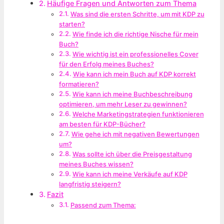
Häufige Fragen und Antworten zum Thema
Was sind die ersten Schritte, um mit KDP zu
starten?
Wie finde ich die richtige Nische für mein
Buch?
Wie wichtig ist ein professionelles Cover
für den Erfolg meines Buches?
Wie kann ich mein Buch auf KDP korrekt
formatieren?
Wie kann ich meine Buchbeschreibung
optimieren, um mehr Leser zu gewinnen?
Welche Marketingstrategien funktionieren
am besten für KDP-Bücher?
Wie gehe ich mit negativen Bewertungen
um?
Was sollte ich über die Preisgestaltung
meines Buches wissen?
Wie kann ich meine Verkäufe auf KDP
langfristig steigern?
Fazit
Passend zum Thema: