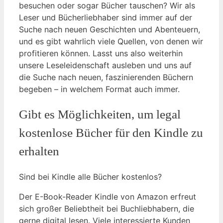
besuchen oder sogar Bücher tauschen? Wir als
Leser und Bücherliebhaber sind immer auf der
Suche nach neuen Geschichten und Abenteuern,
und es gibt wahrlich viele Quellen, von denen wir
profitieren können. Lasst uns also weiterhin
unsere Leseleidenschaft ausleben und uns auf
die Suche nach neuen, faszinierenden Büchern
begeben – in welchem Format auch immer.
Gibt es Möglichkeiten, um legal
kostenlose Bücher für den⁢ Kindle zu
erhalten
​Sind bei Kindle alle Bücher kostenlos?
Der E-Book-Reader Kindle von Amazon erfreut
sich ​großer Beliebtheit bei Buchliebhabern, die
gerne digital lesen. ⁣Viele interessierte Kunden