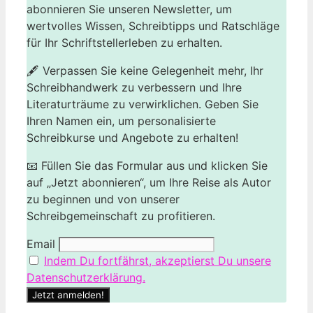
abonnieren Sie unseren Newsletter, um
wertvolles Wissen, Schreibtipps und Ratschläge
für Ihr Schriftstellerleben zu erhalten.
🖋️ Verpassen Sie keine Gelegenheit mehr, Ihr
Schreibhandwerk zu verbessern und Ihre
Literaturträume zu verwirklichen. Geben Sie
Ihren Namen ein, um personalisierte
Schreibkurse und Angebote zu erhalten!
📧 Füllen Sie das Formular aus und klicken Sie
auf „Jetzt abonnieren“, um Ihre Reise als Autor
zu beginnen und von unserer
Schreibgemeinschaft zu profitieren.
Email
Indem Du fortfährst, akzeptierst Du unsere
Datenschutzerklärung.