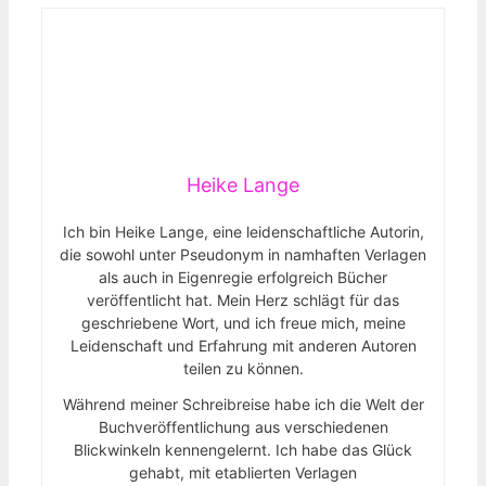
Heike Lange
Ich bin Heike Lange, eine leidenschaftliche Autorin,
die sowohl unter Pseudonym in namhaften Verlagen
als auch in Eigenregie erfolgreich Bücher
veröffentlicht hat. Mein Herz schlägt für das
geschriebene Wort, und ich freue mich, meine
Leidenschaft und Erfahrung mit anderen Autoren
teilen zu können.
Während meiner Schreibreise habe ich die Welt der
Buchveröffentlichung aus verschiedenen
Blickwinkeln kennengelernt. Ich habe das Glück
gehabt, mit etablierten Verlagen