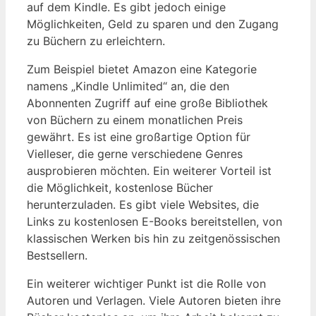
auf dem Kindle. Es gibt jedoch einige
Möglichkeiten, Geld zu sparen und den Zugang
zu Büchern zu erleichtern.
Zum Beispiel bietet Amazon eine Kategorie
namens „Kindle Unlimited“ an, die den
Abonnenten Zugriff auf eine große Bibliothek
von Büchern zu einem monatlichen Preis
gewährt. Es ist eine großartige Option für
Vielleser, die gerne verschiedene Genres
ausprobieren möchten. Ein weiterer Vorteil ist
die Möglichkeit, kostenlose Bücher
herunterzuladen. Es gibt viele Websites, die
Links zu kostenlosen E-Books bereitstellen, von
klassischen Werken bis hin zu zeitgenössischen
Bestsellern.
Ein weiterer wichtiger Punkt ist die Rolle von
Autoren und Verlagen. Viele Autoren bieten ihre