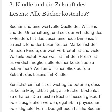
3. Kindle und die Zukunft des
Lesens: Alle Bücher kostenlos?
Bücher sind eine wertvolle Quelle des Wissens
und der Unterhaltung, und seit der Erfindung des
E-Readers hat das Lesen eine neue Dimension
erreicht. Eine der bekanntesten Marken ist der
Amazon Kindle, der weit verbreitet ist und viele
Vorteile bietet. Aber was ist mit dem Preis? Ist
es wirklich möglich, alle Bücher kostenlos zu
bekommen? Werfen wir einen Blick auf die
Zukunft des Lesens mit Kindle.
Zunächst einmal ist es wichtig zu betonen, dass
es keine Möglichkeit gibt, alle Bücher kostenlos
zu erhalten. Die meisten Bücher müssen gekauft
oder ausgeliehen werden, egal ob in physischer
oder digitaler Form. Das gilt auch für die Bücher