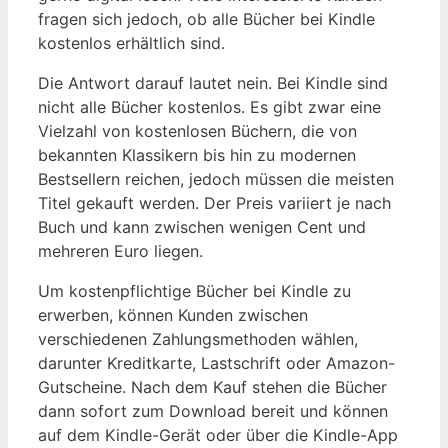
fragen sich ‍jedoch, ob alle Bücher bei⁤ Kindle
kostenlos erhältlich sind.
Die Antwort darauf lautet nein. Bei Kindle ⁣sind
nicht alle Bücher kostenlos. Es gibt zwar eine
Vielzahl von kostenlosen Büchern, die von
bekannten Klassikern bis hin zu modernen
⁢Bestsellern reichen, jedoch müssen die meisten
Titel gekauft ‍werden. ​Der ‌Preis variiert je nach
Buch und kann zwischen wenigen⁤ Cent und
mehreren Euro liegen.
Um kostenpflichtige Bücher bei Kindle zu
erwerben, können Kunden zwischen
verschiedenen Zahlungsmethoden wählen,
darunter Kreditkarte, Lastschrift oder Amazon-
Gutscheine. Nach ⁢dem Kauf stehen die Bücher
dann sofort zum Download bereit und können
auf⁢ dem Kindle-Gerät⁢ oder über die Kindle-App