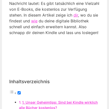
Nachricht lautet: Es gibt tatsächlich eine Vielzahl
von E-Books, die kostenlos zur Verfügung
stehen. In diesem Artikel zeige ich
dir
, wo du sie
findest und
wie
du deine digitale Bibliothek
schnell und einfach erweitern kannst. Also
schnapp dir deinen Kindle und lass uns loslegen!
Inhaltsverzeichnis
1. Unser Geheimtipp: Sind bei Kindle wirklich
alle Bücher kostenlos?