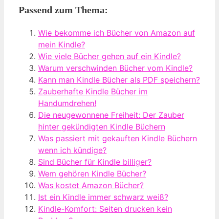
Passend zum Thema:
Wie bekomme ich Bücher von Amazon auf
mein Kindle?
Wie viele Bücher gehen auf ein Kindle?
Warum verschwinden Bücher vom Kindle?
Kann man Kindle Bücher als PDF speichern?
Zauberhafte Kindle Bücher im
Handumdrehen!
Die neugewonnene Freiheit: Der Zauber
hinter gekündigten Kindle Büchern
Was passiert mit gekauften Kindle Büchern
wenn ich kündige?
Sind Bücher für Kindle billiger?
Wem gehören Kindle Bücher?
Was kostet Amazon Bücher?
Ist ein Kindle immer schwarz weiß?
Kindle-Komfort: Seiten drucken kein