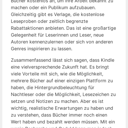
Bücher kostenlos an, um ihre Arbeit bekannt zu
machen oder ein Publikum aufzubauen.
Gleichzeitig gibt es Verlage, die kostenlose
Leseproben oder zeitlich begrenzte
Rabattaktionen anbieten. Das ist eine großartige
Gelegenheit für Leserinnen und Leser, neue
Autoren kennenzulernen oder sich von anderen
Genres inspirieren zu lassen.
Zusammenfassend lässt sich sagen, dass Kindle
eine vielversprechende Zukunft hat. Es bringt
viele Vorteile mit sich, wie die Möglichkeit,
mehrere Bücher auf einer einzigen Plattform zu
haben, die Hintergrundbeleuchtung für
Nachtleser oder die Möglichkeit, Lesezeichen zu
setzen und Notizen zu machen. Aber es ist
wichtig, realistische Erwartungen zu haben und
zu verstehen, dass Bücher immer noch einen
Wert haben und bezahlt werden müssen. Mit ein