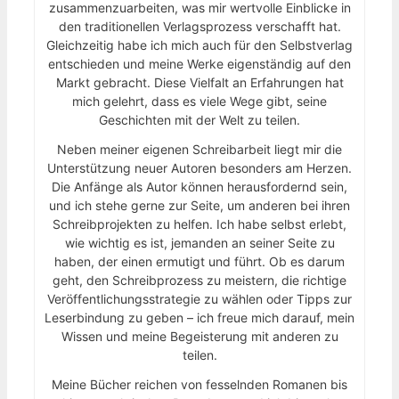
zusammenzuarbeiten, was mir wertvolle Einblicke in
den traditionellen Verlagsprozess verschafft hat.
Gleichzeitig habe ich mich auch für den Selbstverlag
entschieden und meine Werke eigenständig auf den
Markt gebracht. Diese Vielfalt an Erfahrungen hat
mich gelehrt, dass es viele Wege gibt, seine
Geschichten mit der Welt zu teilen.
Neben meiner eigenen Schreibarbeit liegt mir die
Unterstützung neuer Autoren besonders am Herzen.
Die Anfänge als Autor können herausfordernd sein,
und ich stehe gerne zur Seite, um anderen bei ihren
Schreibprojekten zu helfen. Ich habe selbst erlebt,
wie wichtig es ist, jemanden an seiner Seite zu
haben, der einen ermutigt und führt. Ob es darum
geht, den Schreibprozess zu meistern, die richtige
Veröffentlichungsstrategie zu wählen oder Tipps zur
Leserbindung zu geben – ich freue mich darauf, mein
Wissen und meine Begeisterung mit anderen zu
teilen.
Meine Bücher reichen von fesselnden Romanen bis