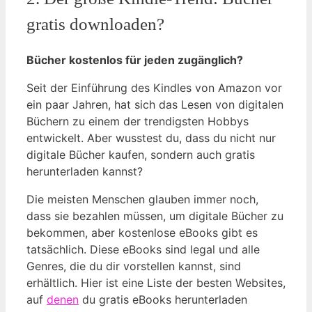
gratis downloaden?
Bücher kostenlos für jeden zugänglich?
Seit der Einführung des Kindles von Amazon vor
ein paar Jahren, hat sich das Lesen von digitalen
Büchern zu einem der trendigsten Hobbys
entwickelt. Aber wusstest du, dass du nicht nur
digitale Bücher kaufen, sondern auch gratis
herunterladen kannst?
Die meisten Menschen glauben immer noch,
dass sie bezahlen müssen, um digitale Bücher zu
bekommen, aber kostenlose eBooks gibt es
tatsächlich. Diese eBooks sind legal und alle
Genres, die du dir vorstellen kannst, sind
erhältlich. Hier ist eine Liste der besten Websites,
auf
denen
du gratis eBooks herunterladen