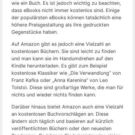
wie ein Buch. Es ist jedoch wichtig zu beachten,
dass eBooks nicht immer kostenlos sind. Einige
der populärsten eBooks können tatsächlich eine
höhere Preisgestaltung als ihre gedruckten
Gegenstücke haben.
Auf Amazon gibt es jedoch eine Vielzahl an
kostenlosen Büchern. Sie sind leicht zu finden
und man kann sie im Handumdrehen auf den
Kindle herunterladen. Es gibt zum Beispiel
kostenlose Klassiker wie „Die Verwandlung“ von
Franz Kafka oder „Anna Karenina“ von Leo
Tolstoi. Diese sind großartige Werke, die man für
nichts und wieder nichts finden kann.
Darüber hinaus bietet Amazon auch eine Vielzahl
an kostenlosen Buchvorschlägen an. Diese
ändern sich täglich und basieren auf kürzlich
veröffentlichten Büchern oder den neuesten