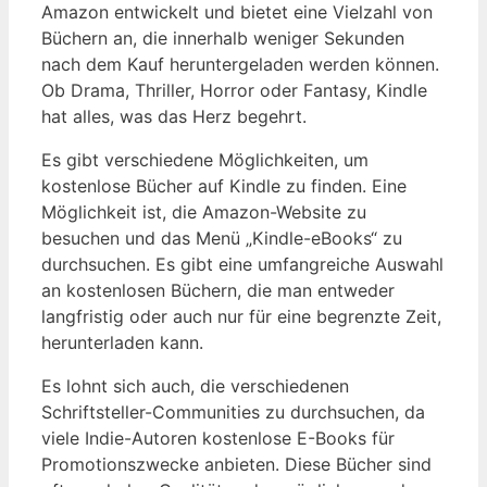
Amazon entwickelt und bietet eine Vielzahl von
Büchern an, die innerhalb weniger Sekunden
nach dem Kauf heruntergeladen werden können.
Ob Drama, Thriller, Horror oder Fantasy, Kindle
hat alles, was das Herz begehrt.
Es gibt verschiedene Möglichkeiten, um
kostenlose Bücher auf Kindle zu finden. Eine
Möglichkeit ist, die Amazon-Website zu
besuchen und das Menü „Kindle-eBooks“ zu
durchsuchen. Es gibt eine umfangreiche Auswahl
an kostenlosen Büchern, die man entweder
langfristig oder auch nur für eine begrenzte Zeit,
herunterladen kann.
Es lohnt sich auch, die verschiedenen
Schriftsteller-Communities zu durchsuchen, da
viele Indie-Autoren kostenlose E-Books für
Promotionszwecke anbieten. Diese Bücher sind