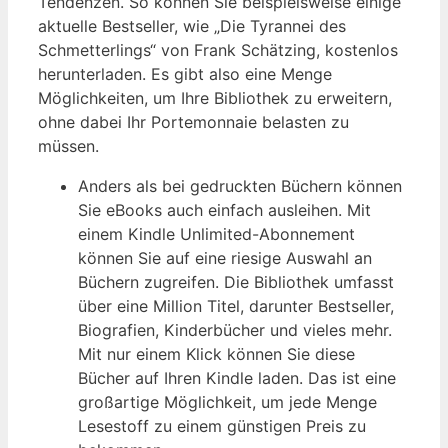
Tendenzen. So können Sie beispielsweise einige
aktuelle Bestseller, wie „Die Tyrannei des
Schmetterlings“ von Frank Schätzing, kostenlos
herunterladen. Es gibt also eine Menge
Möglichkeiten, um Ihre Bibliothek zu erweitern,
ohne dabei Ihr Portemonnaie belasten zu
müssen.
Anders als bei gedruckten Büchern können
Sie eBooks auch einfach ausleihen. Mit
einem Kindle Unlimited-Abonnement
können Sie auf eine riesige Auswahl an
Büchern zugreifen. Die Bibliothek umfasst
über eine Million Titel, darunter Bestseller,
Biografien, Kinderbücher und vieles mehr.
Mit nur einem Klick können Sie diese
Bücher auf Ihren Kindle laden. Das ist eine
großartige Möglichkeit, um jede Menge
Lesestoff zu einem günstigen Preis zu