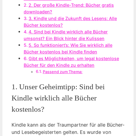
2. Der große Kindle-Trend: Bücher gratis
downloaden?
3. Kindle und die Zukunft des Lesens: Alle
Bücher kostenlos?
4. Sind bei Kindle wirklich alle Bücher
umsonst? Ein Blick hinter die Kulissen
5. So funktioniert’s: Wie Sie wirklich alle
Bücher kostenlos bei Kindle finden
Gibt es Möglichkeiten, um legal kostenlose
Bücher für den⁢ Kindle zu erhalten
Passend zum Thema:
1. Unser Geheimtipp: Sind bei
Kindle wirklich alle Bücher
kostenlos?
Kindle kann als der Traumpartner für alle Bücher-
und Lesebegeisterten gelten. Es wurde von