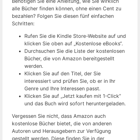
Benötigen Sie eine Anleitung, wie Sie wirklich
alle Bücher finden können, ohne einen Cent zu
bezahlen? Folgen Sie diesen fünf einfachen
Schritten:
Rufen Sie die Kindle Store-Website auf und
klicken Sie oben auf „Kostenlose eBooks“.
Durchsuchen Sie die Liste der kostenlosen
Bücher, die von Amazon bereitgestellt
werden.
Klicken Sie auf den Titel, der Sie
interessiert und prüfen Sie, ob er in Ihr
Genre und Ihre Interessen passt.
Klicken Sie auf „Jetzt kaufen mit 1-Click“
und das Buch wird sofort heruntergeladen.
Vergessen Sie nicht, dass Amazon auch
kostenlose Bücher bietet, die von anderen
Autoren und Herausgebern zur Verfügung
gestellt werden. Diese finden Sie in der