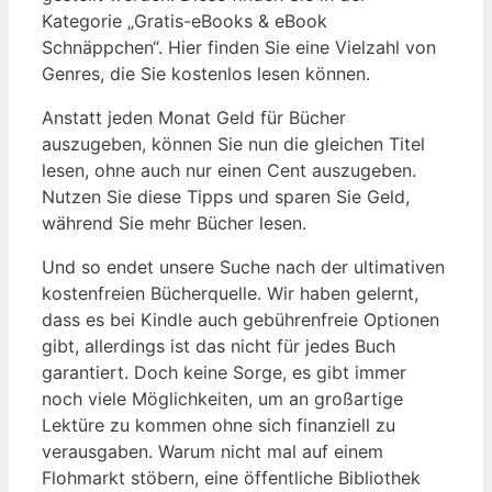
Kategorie „Gratis-eBooks & eBook
Schnäppchen“. Hier finden Sie eine Vielzahl von
Genres, die Sie kostenlos lesen können.
Anstatt jeden Monat Geld für Bücher
auszugeben, können Sie nun die gleichen Titel
lesen, ohne auch nur einen Cent auszugeben.
Nutzen Sie diese Tipps und sparen Sie Geld,
während Sie mehr Bücher lesen.
Und so endet unsere Suche nach der ultimativen
kostenfreien Bücherquelle. Wir haben gelernt,
dass es bei Kindle auch gebührenfreie Optionen
gibt, allerdings ist das nicht für jedes Buch
garantiert. Doch keine Sorge, es gibt immer
noch viele Möglichkeiten, um an großartige
Lektüre zu kommen ohne sich finanziell zu
verausgaben. Warum nicht mal auf einem
Flohmarkt stöbern, eine öffentliche Bibliothek