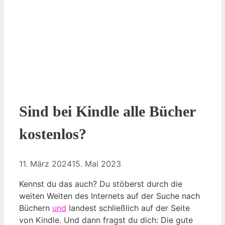
Sind bei Kindle alle Bücher
kostenlos?
11. März 2024
15. Mai 2023
Kennst du das auch? Du stöberst durch die
weiten Weiten des Internets auf der Suche nach
Büchern
und
landest schließlich auf der Seite
von Kindle. Und dann fragst du dich: Die gute