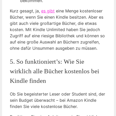
bekommen.
Kurz gesagt, ja,
es gibt
eine Menge kostenloser
Bücher, wenn Sie einen Kindle besitzen. Aber es
gibt auch viele großartige Bücher, die etwas
kosten. Mit Kindle Unlimited haben Sie jedoch
Zugriff auf eine riesige Bibliothek und können so
auf eine große Auswahl an Büchern zugreifen,
ohne dafür Unsummen ausgeben zu müssen.
5. So funktioniert’s: Wie Sie
wirklich alle Bücher kostenlos bei
Kindle finden
Ob Sie begeisterter Leser oder Student sind, der
sein Budget überwacht – bei Amazon Kindle
finden Sie viele kostenlose Bücher.