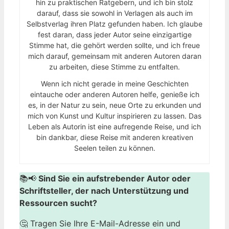
hin zu praktischen Ratgebern, und ich bin stolz
darauf, dass sie sowohl in Verlagen als auch im
Selbstverlag ihren Platz gefunden haben. Ich glaube
fest daran, dass jeder Autor seine einzigartige
Stimme hat, die gehört werden sollte, und ich freue
mich darauf, gemeinsam mit anderen Autoren daran
zu arbeiten, diese Stimme zu entfalten.
Wenn ich nicht gerade in meine Geschichten
eintauche oder anderen Autoren helfe, genieße ich
es, in der Natur zu sein, neue Orte zu erkunden und
mich von Kunst und Kultur inspirieren zu lassen. Das
Leben als Autorin ist eine aufregende Reise, und ich
bin dankbar, diese Reise mit anderen kreativen
Seelen teilen zu können.
📚📢
Sind Sie ein aufstrebender Autor oder
Schriftsteller, der nach Unterstützung und
Ressourcen sucht?
🤔 Tragen Sie Ihre E-Mail-Adresse ein und