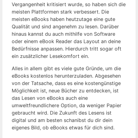
Vergangenheit kritisiert wurde, so haben sich die
meisten Plattformen stark verbessert. Die
meisten eBooks haben heutzutage eine gute
Qualität und sind angenehm zu lesen. Darüber
hinaus kannst du auch mithilfe von Software
oder einem eBook Reader das Layout an deine
Bedürfnisse anpassen. Hierdurch tritt sogar oft
ein zusätzlicher Lesekomfort ein.
Alles in allem gibt es viele gute Gründe, um die
eBooks kostenlos herunterzuladen. Abgesehen
von der Tatsache, dass es eine kostengünstige
Möglichkeit ist, neue Bücher zu entdecken, ist
das Lesen von eBooks auch eine
umweltfreundlichere Option, da weniger Papier
gebraucht wird. Die Zukunft des Lesens ist
digital und am besten schanibst du dir dein
eigenes Bild, ob eBooks etwas für dich sind.