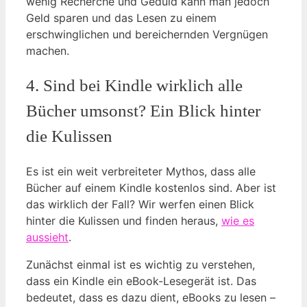
wenig Recherche und Geduld kann man jedoch
Geld sparen und das Lesen zu einem
erschwinglichen und bereichernden Vergnügen
machen.
4. Sind bei Kindle wirklich alle
Bücher umsonst? Ein Blick hinter
die Kulissen
Es ist ein weit verbreiteter Mythos, dass alle
Bücher auf einem Kindle kostenlos sind. Aber ist
das wirklich der Fall? Wir werfen einen Blick
hinter die Kulissen und finden heraus,
wie es
aussieht
.
Zunächst einmal ist es wichtig zu verstehen,
dass ein Kindle ein eBook-Lesegerät ist. Das
bedeutet, dass es dazu dient, eBooks zu lesen –