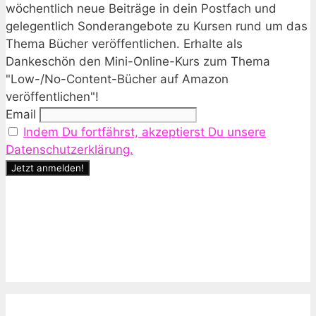
wöchentlich neue Beiträge in dein Postfach und
gelegentlich Sonderangebote zu Kursen rund um das
Thema Bücher veröffentlichen. Erhalte als
Dankeschön den Mini-Online-Kurs zum Thema
"Low-/No-Content-Bücher auf Amazon
veröffentlichen"!
Email
Indem Du fortfährst, akzeptierst Du unsere
Datenschutzerklärung.