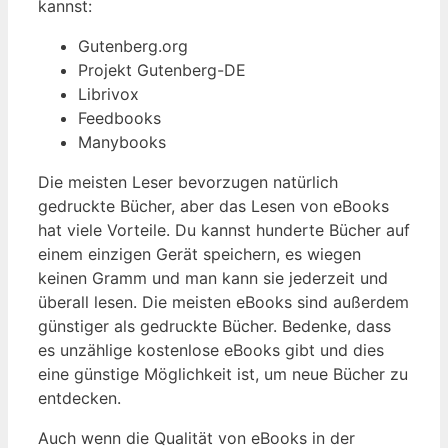
kannst:
Gutenberg.org
Projekt Gutenberg-DE
Librivox
Feedbooks
Manybooks
Die meisten Leser bevorzugen natürlich
gedruckte Bücher, aber das Lesen von eBooks
hat viele Vorteile. Du kannst hunderte Bücher auf
einem einzigen Gerät speichern, es wiegen
keinen Gramm und man kann sie jederzeit und
überall lesen. Die meisten eBooks sind außerdem
günstiger als gedruckte Bücher. Bedenke, dass
es unzählige kostenlose eBooks gibt und dies
eine günstige Möglichkeit ist, um neue Bücher zu
entdecken.
Auch wenn die Qualität von eBooks in der