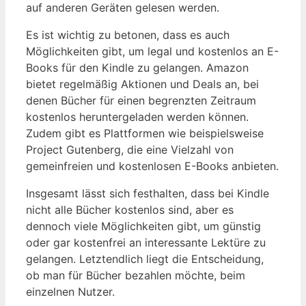
auf anderen Geräten gelesen‌ werden.
Es‍ ist wichtig ⁣zu betonen, dass es auch
Möglichkeiten gibt, um legal und kostenlos an E-
Books für den Kindle zu gelangen. Amazon
bietet regelmäßig Aktionen und ​Deals an,​ bei
denen Bücher ​für einen⁢ begrenzten Zeitraum
‍kostenlos heruntergeladen werden können.
Zudem gibt es Plattformen ⁢wie beispielsweise
⁤Project Gutenberg, die eine ‍Vielzahl von
gemeinfreien und kostenlosen E-Books anbieten.
Insgesamt lässt sich festhalten, dass bei Kindle
‍nicht alle Bücher kostenlos sind, ​aber es
dennoch ‍viele ‍Möglichkeiten gibt, um günstig⁤
oder​ gar kostenfrei an interessante Lektüre zu
gelangen. Letztendlich liegt die Entscheidung,
ob man für Bücher‍ bezahlen möchte,⁣ beim
einzelnen⁣ Nutzer.