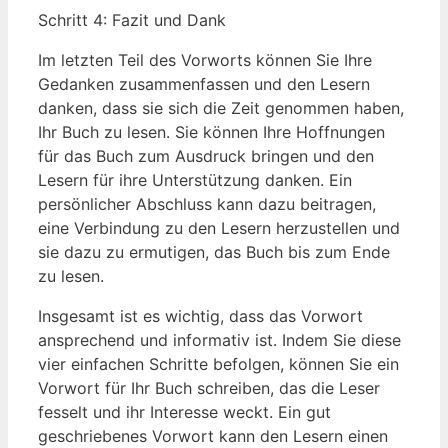
Schritt 4: Fazit ⁢und Dank
Im letzten ‌Teil des ‌Vorworts ⁢können Sie ‍Ihre
Gedanken zusammenfassen und den Lesern
danken, dass sie sich die Zeit genommen haben,
Ihr Buch zu lesen. Sie können Ihre​ Hoffnungen
für das Buch zum Ausdruck bringen und den
Lesern für ihre Unterstützung danken. Ein
‍persönlicher Abschluss kann⁤ dazu beitragen,
eine Verbindung zu den Lesern herzustellen und
sie⁢ dazu‍ zu ermutigen, das Buch bis zum⁢ Ende
zu lesen.
Insgesamt ist es wichtig,⁢ dass das Vorwort
ansprechend und informativ ist. Indem Sie diese
vier einfachen ​Schritte befolgen, können Sie ein
Vorwort für ‍Ihr Buch schreiben, das die Leser
fesselt und ihr Interesse weckt. ⁢Ein gut
geschriebenes Vorwort kann den ⁢Lesern einen