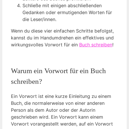
Schließe mit einigen abschließenden
Gedanken oder ermutigenden Worten für
die Leser/innen.
Wenn du diese vier einfachen Schritte befolgst,
kannst du im Handumdrehen ein effektives und
wirkungsvolles Vorwort für ein
Buch schreiben
!
Warum ein Vorwort für ein Buch
schreiben?
Ein Vorwort ist eine kurze Einleitung zu einem
Buch, die normalerweise von einer anderen
Person als dem Autor oder der Autorin
geschrieben wird. Ein Vorwort kann einem
Vorwort vorangestellt werden, auf ein Vorwort