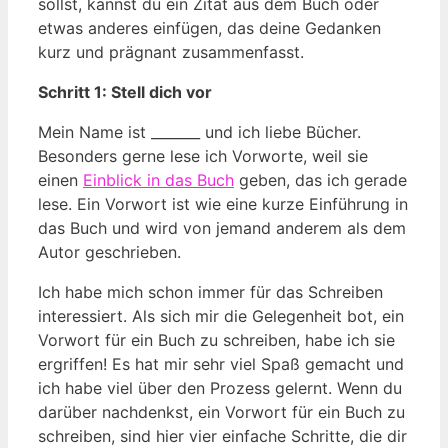
sollst, kannst du ein Zitat aus dem Buch oder
etwas anderes einfügen, das deine Gedanken
kurz und prägnant zusammenfasst.
Schritt 1: Stell dich vor
Mein Name ist _______ und ich liebe Bücher.
Besonders gerne lese ich Vorworte, weil sie
einen
Einblick in das Buch
geben, das ich gerade
lese. Ein Vorwort ist wie eine kurze Einführung in
das Buch und wird von jemand anderem als dem
Autor geschrieben.
Ich habe mich schon immer für das Schreiben
interessiert. Als sich mir die Gelegenheit bot, ein
Vorwort für ein Buch zu schreiben, habe ich sie
ergriffen! Es hat mir sehr viel Spaß gemacht und
ich habe viel über den Prozess gelernt. Wenn du
darüber nachdenkst, ein Vorwort für ein Buch zu
schreiben, sind hier vier einfache Schritte, die dir