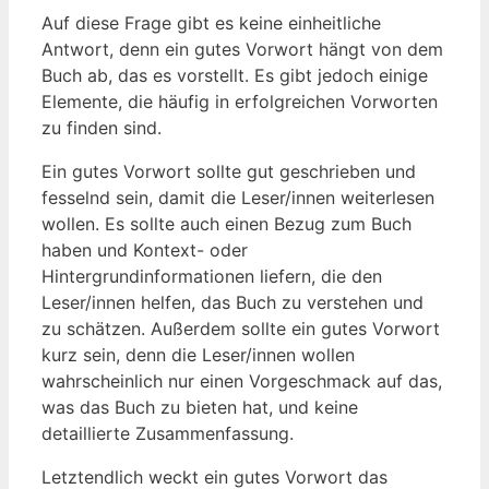
Auf diese Frage gibt es keine einheitliche
Antwort, denn ein gutes Vorwort hängt von dem
Buch ab, das es vorstellt. Es gibt jedoch einige
Elemente, die häufig in erfolgreichen Vorworten
zu finden sind.
Ein gutes Vorwort sollte gut geschrieben und
fesselnd sein, damit die Leser/innen weiterlesen
wollen. Es sollte auch einen Bezug zum Buch
haben und Kontext- oder
Hintergrundinformationen liefern, die den
Leser/innen helfen, das Buch zu verstehen und
zu schätzen. Außerdem sollte ein gutes Vorwort
kurz sein, denn die Leser/innen wollen
wahrscheinlich nur einen Vorgeschmack auf das,
was das Buch zu bieten hat, und keine
detaillierte Zusammenfassung.
Letztendlich weckt ein gutes Vorwort das