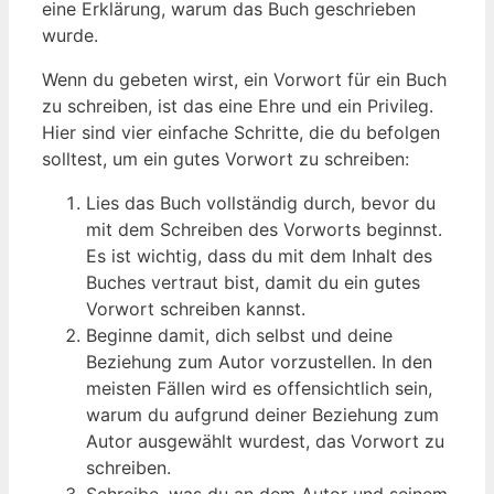
eine Erklärung, warum das Buch geschrieben
wurde.
Wenn du gebeten wirst, ein Vorwort für ein Buch
zu schreiben, ist das eine Ehre und ein Privileg.
Hier sind vier einfache Schritte, die du befolgen
solltest, um ein gutes Vorwort zu schreiben:
Lies das Buch vollständig durch, bevor du
mit dem Schreiben des Vorworts beginnst.
Es ist wichtig, dass du mit dem Inhalt des
Buches vertraut bist, damit du ein gutes
Vorwort schreiben kannst.
Beginne damit, dich selbst und deine
Beziehung zum Autor vorzustellen. In den
meisten Fällen wird es offensichtlich sein,
warum du aufgrund deiner Beziehung zum
Autor ausgewählt wurdest, das Vorwort zu
schreiben.