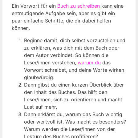
Ein Vorwort für ein
Buch zu schreiben
kann eine
entmutigende Aufgabe sein, aber es gibt ein
paar einfache Schritte, die dir dabei helfen
können.
Beginne damit, dich selbst vorzustellen und
zu erklären, was dich mit dem Buch oder
dem Autor verbindet. So können die
Leser/innen verstehen,
warum du
das
Vorwort schreibst, und deine Worte wirken
glaubwürdig.
Dann gibst du einen kurzen Überblick über
den Inhalt des Buches. Das hilft den
Leser/innen, sich zu orientieren und macht
Lust auf mehr.
Dann erklärst du, warum das Buch wichtig
oder wertvoll ist. Was macht es besonders?
Warum werden die Leser/innen von der
Lektüre des Buches profitieren?