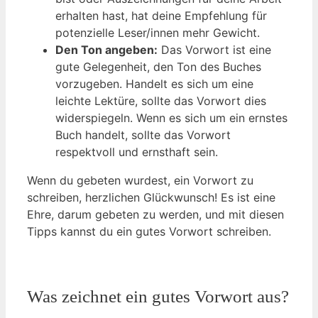
erhalten hast, hat deine Empfehlung für
potenzielle Leser/innen mehr Gewicht.
Den Ton angeben:
Das Vorwort ist eine
gute Gelegenheit, den Ton des Buches
vorzugeben. Handelt es sich um eine
leichte Lektüre, sollte das Vorwort dies
widerspiegeln. Wenn es sich um ein ernstes
Buch handelt, sollte das Vorwort
respektvoll und ernsthaft sein.
Wenn du gebeten wurdest, ein Vorwort zu
schreiben, herzlichen Glückwunsch! Es ist eine
Ehre, darum gebeten zu werden, und mit diesen
Tipps kannst du ein gutes Vorwort schreiben.
Was zeichnet ein gutes Vorwort aus?