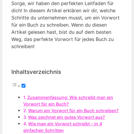
Sorge, wir haben den perfekten Leitfaden für
dich! In diesem Artikel erklären wir dir, welche
Schritte du unternehmen musst, um ein Vorwort
für ein Buch zu schreiben. Wenn du diesen
Artikel gelesen hast, bist du auf dem besten
Weg, das perfekte Vorwort für jedes Buch zu
schreiben!
Inhaltsverzeichnis
Zusammenfassung: Wie schreibt man ein
Vorwort für ein Buch?
Warum ein Vorwort für ein Buch schreiben?
Was zeichnet ein gutes Vorwort aus?
Wie man ein Vorwort schreibt – in 4
einfachen Schritten