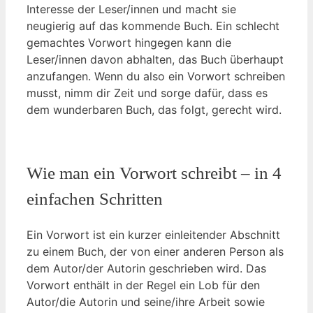
Interesse der Leser/innen und macht sie
neugierig auf das kommende Buch. Ein schlecht
gemachtes Vorwort hingegen kann die
Leser/innen davon abhalten, das Buch überhaupt
anzufangen. Wenn du also ein Vorwort schreiben
musst, nimm dir Zeit und sorge dafür, dass es
dem wunderbaren Buch, das folgt, gerecht wird.
Wie man ein Vorwort schreibt – in 4
einfachen Schritten
Ein Vorwort ist ein kurzer einleitender Abschnitt
zu einem Buch, der von einer anderen Person als
dem Autor/der Autorin geschrieben wird. Das
Vorwort enthält in der Regel ein Lob für den
Autor/die Autorin und seine/ihre Arbeit sowie