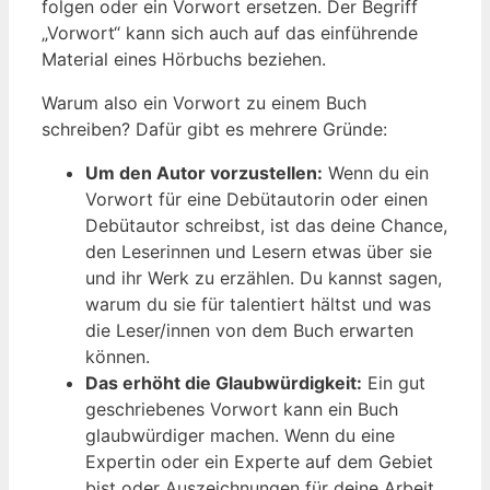
folgen oder ein Vorwort ersetzen. Der Begriff
„Vorwort“ kann sich auch auf das einführende
Material eines Hörbuchs beziehen.
Warum also ein Vorwort zu einem Buch
schreiben? Dafür gibt es mehrere Gründe:
Um den Autor vorzustellen:
Wenn du ein
Vorwort für eine Debütautorin oder einen
Debütautor schreibst, ist das deine Chance,
den Leserinnen und Lesern etwas über sie
und ihr Werk zu erzählen. Du kannst sagen,
warum du sie für talentiert hältst und was
die Leser/innen von dem Buch erwarten
können.
Das erhöht die Glaubwürdigkeit:
Ein gut
geschriebenes Vorwort kann ein Buch
glaubwürdiger machen. Wenn du eine
Expertin oder ein Experte auf dem Gebiet
bist oder Auszeichnungen für deine Arbeit