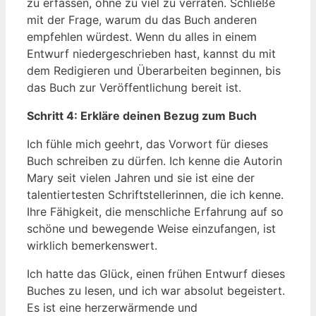
zu erfassen, ohne zu viel zu verraten. Schließe
mit der Frage, warum du das Buch anderen
empfehlen würdest. Wenn du alles in einem
Entwurf niedergeschrieben hast, kannst du mit
dem Redigieren und Überarbeiten beginnen, bis
das Buch zur Veröffentlichung bereit ist.
Schritt 4: Erkläre deinen Bezug zum Buch
Ich fühle mich geehrt, das Vorwort für dieses
Buch schreiben zu dürfen. Ich kenne die Autorin
Mary seit vielen Jahren und sie ist eine der
talentiertesten Schriftstellerinnen, die ich kenne.
Ihre Fähigkeit, die menschliche Erfahrung auf so
schöne und bewegende Weise einzufangen, ist
wirklich bemerkenswert.
Ich hatte das Glück, einen frühen Entwurf dieses
Buches zu lesen, und ich war absolut begeistert.
Es ist eine herzerwärmende und