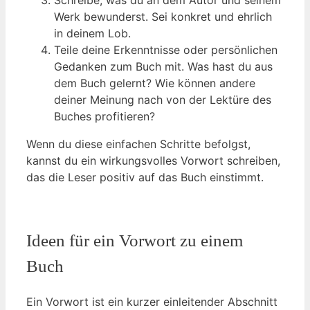
Schreibe, was du an dem Autor und seinem
Werk bewunderst. Sei konkret und ehrlich
in deinem Lob.
Teile deine Erkenntnisse oder persönlichen
Gedanken zum Buch mit. Was hast du aus
dem Buch gelernt? Wie können andere
deiner Meinung nach von der Lektüre des
Buches profitieren?
Wenn du diese einfachen Schritte befolgst,
kannst du ein wirkungsvolles Vorwort schreiben,
das die Leser positiv auf das Buch einstimmt.
Ideen für ein Vorwort zu einem
Buch
Ein Vorwort ist ein kurzer einleitender Abschnitt