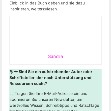
Einblick‍ in das Buch geben und sie dazu
inspirieren, weiterzulesen.
Sandra
📚📢
Sind Sie ein aufstrebender Autor oder
Schriftsteller, der nach Unterstützung und
Ressourcen sucht?
🤔 Tragen Sie Ihre E-Mail-Adresse ein und
abonnieren Sie unseren Newsletter, um
wertvolles Wissen, Schreibtipps und Ratschläge