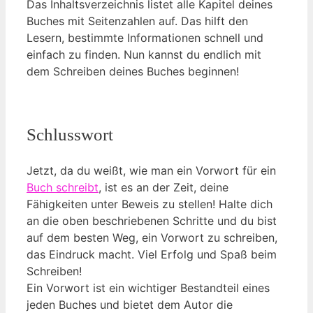
Das Inhaltsverzeichnis listet alle Kapitel deines
Buches mit Seitenzahlen auf. Das hilft den
Lesern, bestimmte Informationen schnell und
einfach zu finden. Nun kannst du endlich mit
dem Schreiben deines Buches beginnen!
Schlusswort
Jetzt, da du weißt, wie man ein Vorwort für ein
Buch schreibt
, ist es an der Zeit, deine
Fähigkeiten unter Beweis zu stellen! Halte dich
an die oben beschriebenen Schritte und du bist
auf dem besten Weg, ein Vorwort zu schreiben,
das Eindruck macht. Viel Erfolg und Spaß beim
Schreiben!
Ein Vorwort ist ein wichtiger Bestandteil eines
⁢jeden Buches und bietet dem ​Autor die