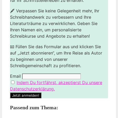
für Ihr Schriftstellerleben zu erhalten.
🖋️ Verpassen Sie keine Gelegenheit mehr, Ihr
Schreibhandwerk zu verbessern und Ihre
Literaturträume zu verwirklichen. Geben Sie
Ihren Namen ein, um personalisierte
Schreibkurse und Angebote zu erhalten!
📧 Füllen Sie das Formular aus und klicken Sie
auf „Jetzt abonnieren“, um Ihre Reise als Autor
zu beginnen und von unserer
Schreibgemeinschaft zu profitieren.
Email
Indem Du fortfährst, akzeptierst Du unsere
Datenschutzerklärung.
Passend zum Thema: