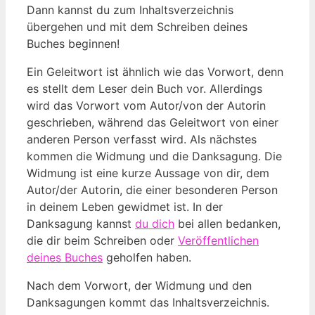
Dann kannst du zum Inhaltsverzeichnis
übergehen und mit dem Schreiben deines
Buches beginnen!
Ein Geleitwort ist ähnlich wie das Vorwort, denn
es stellt dem Leser dein Buch vor. Allerdings
wird das Vorwort vom Autor/von der Autorin
geschrieben, während das Geleitwort von einer
anderen Person verfasst wird. Als nächstes
kommen die Widmung und die Danksagung. Die
Widmung ist eine kurze Aussage von dir, dem
Autor/der Autorin, die einer besonderen Person
in deinem Leben gewidmet ist. In der
Danksagung kannst
du dich
bei allen bedanken,
die dir beim Schreiben oder
Veröffentlichen
deines Buches
geholfen haben.
Nach dem Vorwort, der Widmung und den
Danksagungen kommt das Inhaltsverzeichnis.