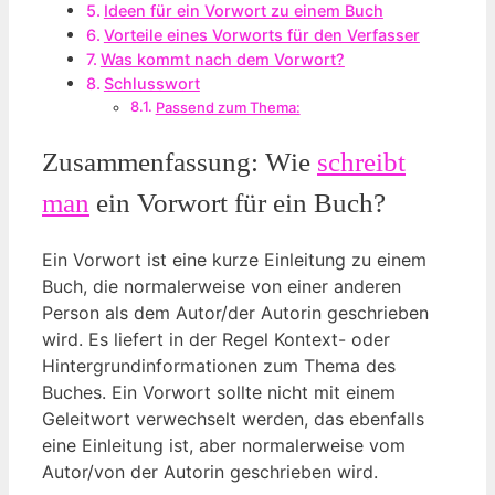
Ideen für ein Vorwort zu einem Buch
Vorteile eines Vorworts für den Verfasser
Was kommt nach dem Vorwort?
Schlusswort
Passend zum Thema:
Zusammenfassung: Wie
schreibt
man
ein Vorwort für ein Buch?
Ein Vorwort ist eine kurze Einleitung zu einem
Buch, die normalerweise von einer anderen
Person als dem Autor/der Autorin geschrieben
wird. Es liefert in der Regel Kontext- oder
Hintergrundinformationen zum Thema des
Buches. Ein Vorwort sollte nicht mit einem
Geleitwort verwechselt werden, das ebenfalls
eine Einleitung ist, aber normalerweise vom
Autor/von der Autorin geschrieben wird.