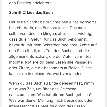
den Einstieg erleichtern.
Schritt 2: Lies das Buch
Der erste Schritt beim Schreiben eines Vorworts
besteht darin, das Buch zu lesen. Das mag
selbstverständlich klingen, aber es ist wichtig,
dass du ein Gefühl für das Buch bekommst,
bevor du mit dem Schreiben beginnst. Achte auf
den Schreibstil, den Ton des Buches und die
allgemeine Botschaft, die der Autor vermitteln
möchte. Notiere dir beim Lesen alle Passagen
oder Zitate, die dir besonders auffallen. Diese
kannst du in deinem Vorwort verwenden.
Wenn du das Buch zu Ende gelesen hast, nimm
dir etwas Zeit, um über das Gelesene
nachzudenken. Was hat dir am Buch gefallen?
Was war deiner Meinung nach besonders oder
interessant? Was hast du durch das Lesen