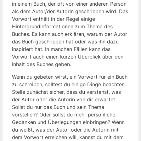
in einem Buch, der oft von einer anderen Person
als dem Autor/der Autorin geschrieben wird. Das
Vorwort enthält in der Regel einige
Hintergrundinformationen zum Thema des
Buches. Es kann auch erklären, warum der Autor
das Buch geschrieben hat oder was ihn dazu
inspiriert hat. In manchen Fällen kann das
Vorwort auch einen kurzen Überblick über den
Inhalt des Buches geben.
Wenn du gebeten wirst, ein Vorwort für ein Buch
zu schreiben, solltest du einige Dinge beachten.
Stelle zunächst sicher, dass du verstehst, was
der Autor oder die Autorin von dir erwartet.
Sollst du nur das Buch und sein Thema
vorstellen? Oder sollst du mehr persönliche
Gedanken und Überlegungen einbringen? Wenn
du weißt, was der Autor oder die Autorin mit
dem Vorwort erreichen will, kannst du mit dem