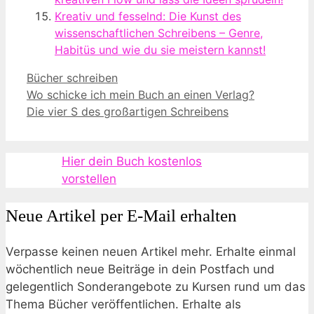
Kreativ und fesselnd: Die Kunst des
wissenschaftlichen Schreibens – Genre,
Habitüs und wie du sie meistern kannst!
Kategorien
Bücher schreiben
Wo schicke ich mein Buch an einen Verlag?
Die vier S des großartigen Schreibens
Hier dein Buch kostenlos
vorstellen
Neue Artikel per E-Mail erhalten
Verpasse keinen neuen Artikel mehr. Erhalte einmal
wöchentlich neue Beiträge in dein Postfach und
gelegentlich Sonderangebote zu Kursen rund um das
Thema Bücher veröffentlichen. Erhalte als