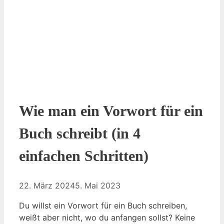
Wie man ein Vorwort für ein
Buch schreibt (in 4
einfachen Schritten)
22. März 2024
5. Mai 2023
Du willst ein Vorwort für ein Buch schreiben,
weißt aber nicht, wo du anfangen sollst? Keine