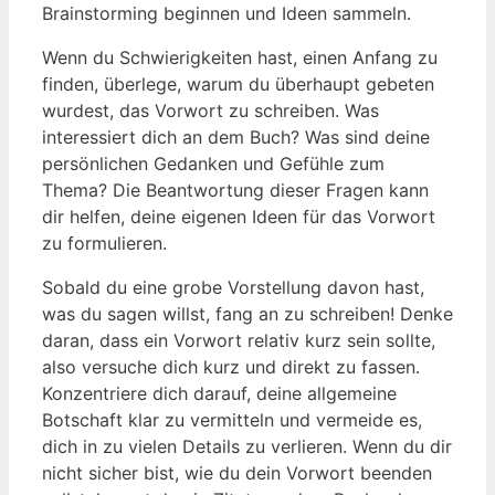
Brainstorming beginnen und Ideen sammeln.
Wenn du Schwierigkeiten hast, einen Anfang zu
finden, überlege, warum du überhaupt gebeten
wurdest, das Vorwort zu schreiben. Was
interessiert dich an dem Buch? Was sind deine
persönlichen Gedanken und Gefühle zum
Thema? Die Beantwortung dieser Fragen kann
dir helfen, deine eigenen Ideen für das Vorwort
zu formulieren.
Sobald du eine grobe Vorstellung davon hast,
was du sagen willst, fang an zu schreiben! Denke
daran, dass ein Vorwort relativ kurz sein sollte,
also versuche dich kurz und direkt zu fassen.
Konzentriere dich darauf, deine allgemeine
Botschaft klar zu vermitteln und vermeide es,
dich in zu vielen Details zu verlieren. Wenn du dir
nicht sicher bist, wie du dein Vorwort beenden