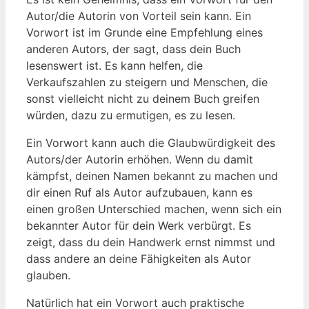
Autor/die Autorin von Vorteil sein kann. Ein
Vorwort ist im Grunde eine Empfehlung eines
anderen Autors, der sagt, dass dein Buch
lesenswert ist. Es kann helfen, die
Verkaufszahlen zu steigern und Menschen, die
sonst vielleicht nicht zu deinem Buch greifen
würden, dazu zu ermutigen, es zu lesen.
Ein Vorwort kann auch die Glaubwürdigkeit des
Autors/der Autorin erhöhen. Wenn du damit
kämpfst, deinen Namen bekannt zu machen und
dir einen Ruf als Autor aufzubauen, kann es
einen großen Unterschied machen, wenn sich ein
bekannter Autor für dein Werk verbürgt. Es
zeigt, dass du dein Handwerk ernst nimmst und
dass andere an deine Fähigkeiten als Autor
glauben.
Natürlich hat ein Vorwort auch praktische