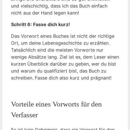
und vielschichtig, dass ich das Buch einfach
nicht aus der Hand legen kann!
Schritt 6: Fasse dich kurz!
Das Vorwort eines Buches ist nicht der richtige
Ort, um deine Lebensgeschichte zu erzählen.
Tatsächlich sind die meisten Vorworte nur
wenige Absätze lang. Ziel ist es, dem Leser einen
kurzen Überblick darüber zu geben, wer du bist
und warum du qualifiziert bist, das Buch zu
schreiben. Fasse dich also kurz und prägnant!
Vorteile eines Vorworts für den
Verfasser
Es ist kein Geheimnis, dass ein Vorwort für den