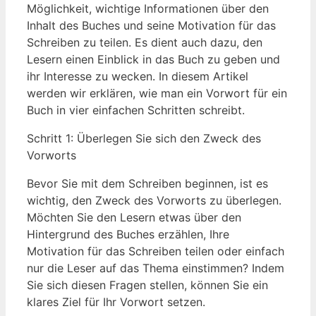
Möglichkeit, wichtige Informationen über den
Inhalt des Buches und ⁣seine Motivation für das
Schreiben zu teilen. Es dient auch dazu, den
Lesern einen Einblick in das Buch zu geben und
ihr Interesse zu wecken. ​In diesem Artikel
werden wir erklären, wie man ein Vorwort ⁤für ein
Buch in vier einfachen​ Schritten schreibt.
Schritt 1: Überlegen Sie sich den Zweck des
Vorworts
Bevor Sie mit dem Schreiben beginnen, ist es
wichtig, den Zweck‍ des Vorworts zu überlegen.
Möchten Sie den​ Lesern etwas über den
Hintergrund des Buches erzählen, Ihre
Motivation für ⁢das Schreiben teilen oder ⁣einfach
⁤nur die Leser⁢ auf das Thema einstimmen? Indem
Sie sich diesen Fragen stellen, können Sie ‌ein
klares ​Ziel ⁤für Ihr⁤ Vorwort setzen.