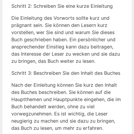
Schritt 2: Schreiben Sie eine kurze Einleitung
Die ⁣Einleitung des Vorworts sollte kurz‍ und
prägnant sein. Sie​ können den ⁤Lesern kurz
vorstellen,‌ wer Sie ​sind und warum ⁢Sie dieses
Buch geschrieben haben. Ein ⁤persönlicher und
ansprechender Einstieg kann dazu beitragen,
das Interesse der​ Leser zu wecken und sie dazu
zu bringen, das Buch weiter zu‌ lesen.
Schritt 3: Beschreiben Sie den Inhalt des ⁤Buches
Nach der Einleitung können Sie kurz ‌den Inhalt
des Buches beschreiben. Sie können auf die
Hauptthemen und Hauptpunkte eingehen, ‌die im
Buch behandelt werden,‍ ohne zu viel
vorwegzunehmen. Es ist wichtig, die Leser
‍neugierig ‍zu ⁣machen und sie dazu‍ zu⁤ bringen,
das Buch zu lesen, um mehr zu erfahren.