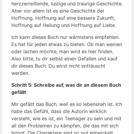
herzzerreißende, lustige und traurige Geschichte.
Aber vor allem ist es eine Geschichte der
Hoffnung. Hoffnung auf eine bessere Zukunft,
Hoffnung auf Heilung und Hoffnung auf Liebe.
Ich kann dieses Buch nur wärmstens empfehlen.
Es hat für jeden etwas zu bieten. Ob man weinen
oder lachen möchte, man wird es hier finden.
Also bitte, tu dir selbst einen Gefallen und kauf
dir dieses Buch. Du wirst nicht enttäuscht
werden.
Schritt 5: Schreibe auf, was dir an diesem Buch
gefällt
Mir gefällt das Buch, weil es so lebensnah ist. Ich
habe das Gefühl, dass die Autorin wirklich
versteht, wie es ist, ein Teenager zu sein und mit
all den Problemen zu kämpfen, die das mit sich
bringt. Die Charaktere sind so gut entwickelt