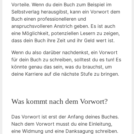
Vorteile. Wenn du dein Buch zum Beispiel im
Selbstverlag herausgibst, kann ein Vorwort dem
Buch einen professionelleren und
anspruchsvolleren Anstrich geben. Es ist auch
eine Möglichkeit, potenziellen Lesern zu zeigen,
dass dein Buch ihre Zeit und ihr Geld wert ist.
Wenn du also darüber nachdenkst, ein Vorwort
für dein Buch zu schreiben, solltest du es tun! Es
könnte genau das sein, was du brauchst, um
deine Karriere auf die nächste Stufe zu bringen.
Was kommt nach dem Vorwort?
Das Vorwort ist erst der Anfang deines Buches.
Nach dem Vorwort musst du eine Einleitung,
eine Widmung und eine Danksagung schreiben.