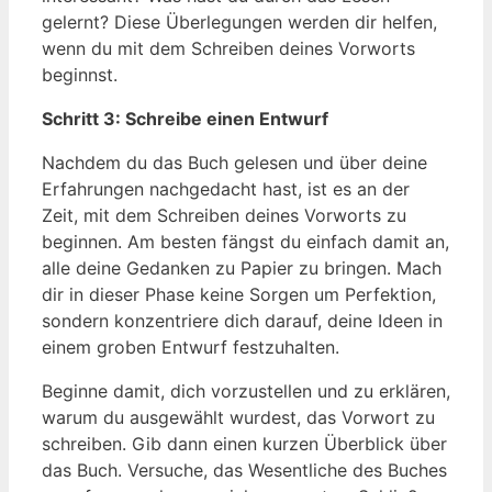
gelernt? Diese Überlegungen werden dir helfen,
wenn du mit dem Schreiben deines Vorworts
beginnst.
Schritt 3: Schreibe einen Entwurf
Nachdem du das Buch gelesen und über deine
Erfahrungen nachgedacht hast, ist es an der
Zeit, mit dem Schreiben deines Vorworts zu
beginnen. Am besten fängst du einfach damit an,
alle deine Gedanken zu Papier zu bringen. Mach
dir in dieser Phase keine Sorgen um Perfektion,
sondern konzentriere dich darauf, deine Ideen in
einem groben Entwurf festzuhalten.
Beginne damit, dich vorzustellen und zu erklären,
warum du ausgewählt wurdest, das Vorwort zu
schreiben. Gib dann einen kurzen Überblick über
das Buch. Versuche, das Wesentliche des Buches