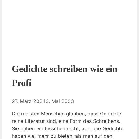
Gedichte schreiben wie ein
Profi
27. März 2024
3. Mai 2023
Die meisten Menschen glauben, dass Gedichte
reine Literatur sind, eine Form des Schreibens.
Sie haben ein bisschen recht, aber die Gedichte
haben viel mehr zu bieten, als man auf den