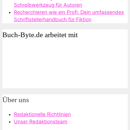
Schreibwerkzeug für Autoren
Recherchieren wie ein Profi: Dein umfassendes
Schriftstellerhandbuch für Fiktion
Buch-Byte.de arbeitet mit
Über uns
Redaktionelle Richtlinien
Unser Redaktionsteam