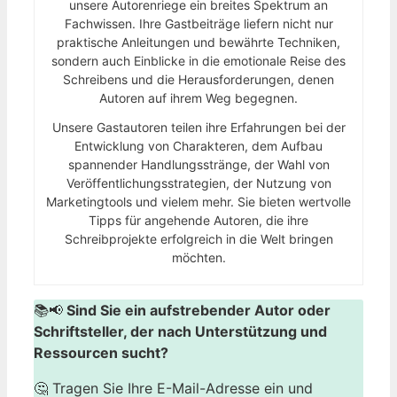
unsere Autorenriege ein breites Spektrum an
Fachwissen. Ihre Gastbeiträge liefern nicht nur
praktische Anleitungen und bewährte Techniken,
sondern auch Einblicke in die emotionale Reise des
Schreibens und die Herausforderungen, denen
Autoren auf ihrem Weg begegnen.
Unsere Gastautoren teilen ihre Erfahrungen bei der
Entwicklung von Charakteren, dem Aufbau
spannender Handlungsstränge, der Wahl von
Veröffentlichungsstrategien, der Nutzung von
Marketingtools und vielem mehr. Sie bieten wertvolle
Tipps für angehende Autoren, die ihre
Schreibprojekte erfolgreich in die Welt bringen
möchten.
📚📢
Sind Sie ein aufstrebender Autor oder
Schriftsteller, der nach Unterstützung und
Ressourcen sucht?
🤔 Tragen Sie Ihre E-Mail-Adresse ein und