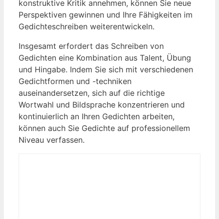
konstruktive Kritik annehmen, können Sie neue
Perspektiven‍ gewinnen und Ihre Fähigkeiten⁢ im⁤
Gedichteschreiben weiterentwickeln.
Insgesamt erfordert ‍das Schreiben von
Gedichten eine Kombination aus Talent, Übung
und‍ Hingabe. Indem ⁢Sie sich mit verschiedenen
Gedichtformen und -techniken
⁤auseinandersetzen, sich ⁣auf‌ die richtige
Wortwahl und Bildsprache konzentrieren ⁤und
kontinuierlich an‍ Ihren Gedichten arbeiten,
können auch Sie Gedichte auf professionellem ​
Niveau verfassen.