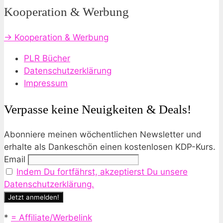
Kooperation & Werbung
→ Kooperation & Werbung
PLR Bücher
Datenschutzerklärung
Impressum
Verpasse keine Neuigkeiten & Deals!
Abonniere meinen wöchentlichen Newsletter und
erhalte als Dankeschön einen kostenlosen KDP-Kurs.
Email
Indem Du fortfährst, akzeptierst Du unsere
Datenschutzerklärung.
*
= Affiliate/Werbelink