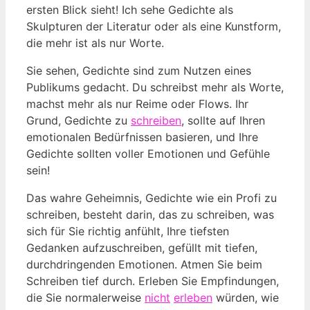
ersten Blick sieht! Ich sehe Gedichte als
Skulpturen der Literatur oder als eine Kunstform,
die mehr ist als nur Worte.
Sie sehen, Gedichte sind zum Nutzen eines
Publikums gedacht. Du schreibst mehr als Worte,
machst mehr als nur Reime oder Flows. Ihr
Grund, Gedichte zu
schreiben
, sollte auf Ihren
emotionalen Bedürfnissen basieren, und Ihre
Gedichte sollten voller Emotionen und Gefühle
sein!
Das wahre Geheimnis, Gedichte wie ein Profi zu
schreiben, besteht darin, das zu schreiben, was
sich für Sie richtig anfühlt, Ihre tiefsten
Gedanken aufzuschreiben, gefüllt mit tiefen,
durchdringenden Emotionen. Atmen Sie beim
Schreiben tief durch. Erleben Sie Empfindungen,
die Sie normalerweise
nicht
erleben
würden, wie