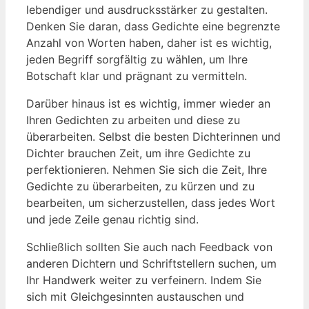
lebendiger und⁢ ausdrucksstärker zu gestalten.
Denken Sie daran, dass Gedichte eine begrenzte
Anzahl von Worten⁣ haben, ⁤daher ist es⁣ wichtig,
jeden Begriff sorgfältig zu wählen, um Ihre
Botschaft klar und prägnant zu vermitteln.
Darüber hinaus ist es wichtig, immer ‌wieder an‍
Ihren ⁤Gedichten zu​ arbeiten und diese zu
überarbeiten. Selbst die besten Dichterinnen und
⁢Dichter brauchen Zeit, um ihre Gedichte‍ zu
perfektionieren.‍ Nehmen Sie sich die Zeit, Ihre
⁢Gedichte zu ‌überarbeiten, zu kürzen⁣ und zu
bearbeiten, um sicherzustellen, dass jedes Wort
und‍ jede ⁣Zeile genau richtig sind.
Schließlich sollten Sie⁣ auch nach Feedback von
anderen Dichtern und Schriftstellern suchen, um
Ihr Handwerk weiter zu verfeinern. Indem ⁣Sie
sich mit Gleichgesinnten austauschen und