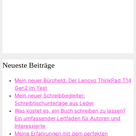
Neueste Beiträge
Mein neuer Büroheld: Der Lenovo ThinkPad T14
Gen2 im Test
Mein neuer Schreibbegleiter:
Schreibtischunterlage aus Leder
Was kostet es, ein Buch schreiben zu lassen?
Ein umfassender Leitfaden für Autoren und
Interessierte
Meine Erfahrungen mit dem perfekten