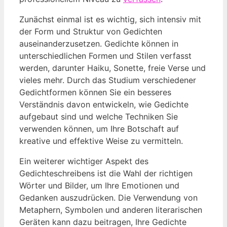
Zunächst⁢ einmal ist es ⁣wichtig, sich intensiv mit
der Form und Struktur von Gedichten
auseinanderzusetzen. Gedichte können ⁣in
‌unterschiedlichen⁤ Formen und Stilen verfasst
werden, darunter Haiku, Sonette, freie Verse und
vieles mehr. Durch das Studium verschiedener
Gedichtformen können Sie ⁤ein besseres
Verständnis davon entwickeln, ‍wie Gedichte
aufgebaut sind⁤ und welche Techniken⁢ Sie
verwenden können, um Ihre Botschaft auf
kreative ⁣und effektive⁤ Weise zu vermitteln.
Ein weiterer wichtiger Aspekt des
Gedichteschreibens ist die ⁢Wahl der richtigen
⁤Wörter ⁢und Bilder, um Ihre Emotionen und
Gedanken auszudrücken. Die Verwendung von
Metaphern, Symbolen und anderen literarischen
Geräten kann dazu beitragen, Ihre Gedichte