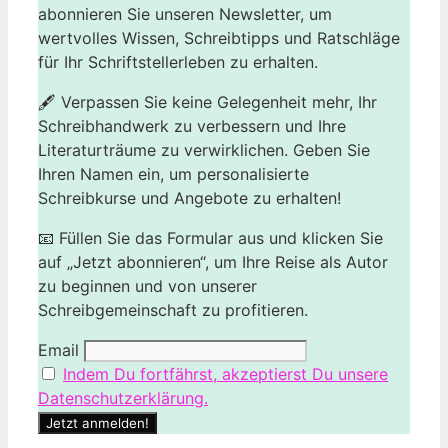
abonnieren Sie unseren Newsletter, um
wertvolles Wissen, Schreibtipps und Ratschläge
für Ihr Schriftstellerleben zu erhalten.
🖋️ Verpassen Sie keine Gelegenheit mehr, Ihr
Schreibhandwerk zu verbessern und Ihre
Literaturträume zu verwirklichen. Geben Sie
Ihren Namen ein, um personalisierte
Schreibkurse und Angebote zu erhalten!
📧 Füllen Sie das Formular aus und klicken Sie
auf „Jetzt abonnieren“, um Ihre Reise als Autor
zu beginnen und von unserer
Schreibgemeinschaft zu profitieren.
Email
Indem Du fortfährst, akzeptierst Du unsere
Datenschutzerklärung.