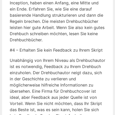
Inception, haben einen Anfang, eine Mitte und
ein Ende. Erfahren Sie, wie Sie eine darauf
basierende Handlung strukturieren und dann die
Regeln brechen. Die meisten Drehbuchbücher
leisten hier gute Arbeit. Wenn Sie also kein gutes
Drehbuch schreiben möchten, lesen Sie keine
Drehbuchbücher.
#4 – Erhalten Sie kein Feedback zu Ihrem Skript
Unabhängig von Ihrem Niveau als Drehbuchautor
ist es notwendig, Feedback zu Ihrem Drehbuch
einzuholen. Der Drehbuchautor neigt dazu, sich
in der Geschichte zu verlieren und
möglicherweise hilfreiche Informationen zu
übersehen. Eine Firma für Drehbuchcover ist
ideal, aber Feedback aus jeder Quelle ist von
Vorteil. Wenn Sie nicht möchten, dass Ihr Skript
das Beste ist, was es sein kann, holen Sie sich