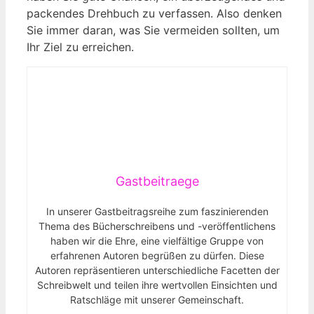
packendes ​Drehbuch zu verfassen. Also denken
Sie immer daran, was Sie vermeiden sollten, um
Ihr Ziel zu erreichen.
Gastbeitraege
In unserer Gastbeitragsreihe zum faszinierenden
Thema des Bücherschreibens und -veröffentlichens
haben wir die Ehre, eine vielfältige Gruppe von
erfahrenen Autoren begrüßen zu dürfen. Diese
Autoren repräsentieren unterschiedliche Facetten der
Schreibwelt und teilen ihre wertvollen Einsichten und
Ratschläge mit unserer Gemeinschaft.