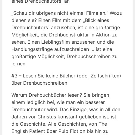
eines Drehbuchautors“ an
„Schau dir übrigens nicht einmal Filme an.“ Wozu
dienen sie? Einen Film mit dem „Blick eines
Drehbuchautors“ anzusehen, ist eine großartige
Möglichkeit, die Drehbuchstruktur in Aktion zu
sehen. Einen Lieblingsfilm anzusehen und die
Handlungsstränge aufzuschreiben … ist eine
großartige Möglichkeit, Drehbuchschreiben zu
lernen.
#3 – Lesen Sie keine Bücher (oder Zeitschriften)
über Drehbuchschreiben
Warum Drehbuchbücher lesen? Sie bringen
einem lediglich bei, wie man ein besserer
Drehbuchautor wird. Das Einzige, was in all den
Jahren vor Christus konstant geblieben ist, ist
die Geschichte. Alle Geschichten, von The
English Patient über Pulp Fiction bis hin zu