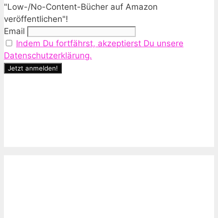
"Low-/No-Content-Bücher auf Amazon
veröffentlichen"!
Email
Indem Du fortfährst, akzeptierst Du unsere
Datenschutzerklärung.