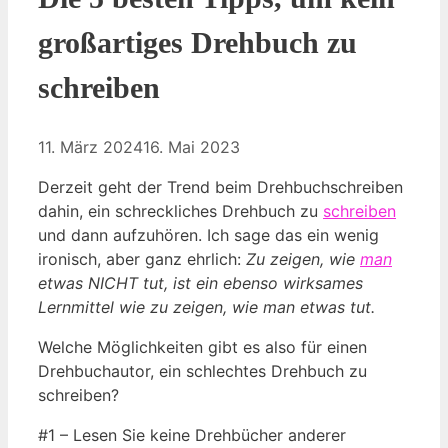
großartiges Drehbuch zu
schreiben
11. März 2024
16. Mai 2023
Derzeit geht der Trend beim Drehbuchschreiben
dahin, ein schreckliches Drehbuch zu
schreiben
und dann aufzuhören. Ich sage das ein wenig
ironisch, aber ganz ehrlich:
Zu zeigen, wie
man
etwas NICHT tut, ist ein ebenso wirksames
Lernmittel wie zu zeigen, wie man etwas tut.
Welche Möglichkeiten gibt es also für einen
Drehbuchautor, ein schlechtes Drehbuch zu
schreiben?
#1 – Lesen Sie keine Drehbücher anderer