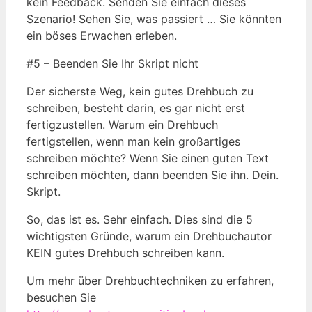
kein Feedback. Senden Sie einfach dieses
Szenario! Sehen Sie, was passiert … Sie könnten
ein böses Erwachen erleben.
#5 – Beenden Sie Ihr Skript nicht
Der sicherste Weg, kein gutes Drehbuch zu
schreiben, besteht darin, es gar nicht erst
fertigzustellen. Warum ein Drehbuch
fertigstellen, wenn man kein großartiges
schreiben möchte? Wenn Sie einen guten Text
schreiben möchten, dann beenden Sie ihn. Dein.
Skript.
So, das ist es. Sehr einfach. Dies sind die 5
wichtigsten Gründe, warum ein Drehbuchautor
KEIN gutes Drehbuch schreiben kann.
Um mehr über Drehbuchtechniken zu erfahren,
besuchen Sie