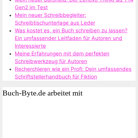
Gen2 im Test
Mein neuer Schreibbegleiter:
Schreibtischunterlage aus Leder
Was kostet es, ein Buch schreiben zu lassen?
Ein umfassender Leitfaden für Autoren und
Interessierte
Meine Erfahrungen mit dem perfekten
Schreibwerkzeug für Autoren
Recherchieren wie ein Profi: Dein umfassendes
Schriftstellerhandbuch für Fiktion
Buch-Byte.de arbeitet mit