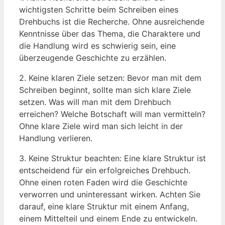
wichtigsten​ Schritte beim Schreiben eines
Drehbuchs ist die Recherche. Ohne ausreichende
​Kenntnisse über​ das Thema, die Charaktere und
die Handlung wird ‍es schwierig ⁢sein, eine
überzeugende Geschichte zu ‌erzählen.
2. Keine klaren Ziele setzen: Bevor man mit dem
Schreiben beginnt,​ sollte⁣ man sich klare‍ Ziele
setzen. Was will⁤ man⁤ mit ⁢dem Drehbuch
erreichen?‌ Welche Botschaft will man vermitteln?
Ohne klare Ziele wird man sich‍ leicht ⁢in der
Handlung verlieren.
3. Keine ‌Struktur beachten: Eine klare Struktur ist
entscheidend für ein erfolgreiches Drehbuch.
Ohne einen roten Faden ⁣wird ⁤die Geschichte
verworren und uninteressant wirken. Achten Sie
darauf, eine klare Struktur mit einem Anfang,
einem Mittelteil und einem Ende zu entwickeln.