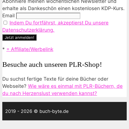
Abonniere meinen wöchentlichen Newsletter und
erhalte als Dankeschön einen kostenlosen KDP-Kurs.
Email
Indem Du fortfährst, akzeptierst Du unsere
Datenschutzerklärung.
*
= Affiliate/Werbelink
Besuche auch unseren PLR-Shop!
Du suchst fertige Texte für deine Bücher oder
Webseite?
Wie wäre es einmal mit PLR-Büchern, de
du nach Herzenslust verwenden kannst?
2019 - 2026 © buch-byte.de