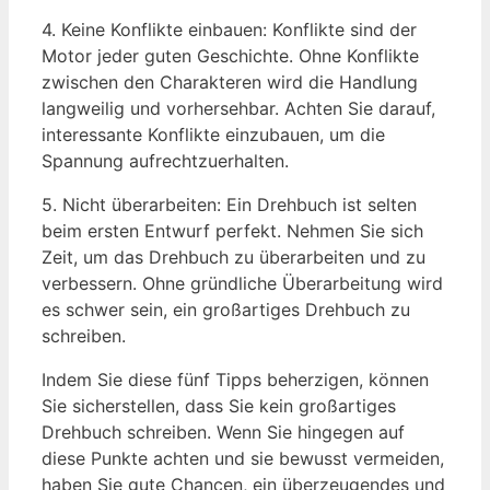
4. Keine Konflikte einbauen: Konflikte‍ sind der
Motor jeder‍ guten Geschichte. Ohne Konflikte
zwischen den Charakteren wird die Handlung
langweilig und vorhersehbar. Achten Sie darauf,
interessante Konflikte einzubauen, um die
Spannung aufrechtzuerhalten.
5. Nicht überarbeiten: Ein Drehbuch ist selten
beim ersten Entwurf perfekt. Nehmen Sie sich
Zeit, um ​das Drehbuch zu überarbeiten und zu
verbessern. Ohne gründliche Überarbeitung wird ​
es schwer sein, ein großartiges Drehbuch zu
schreiben.
Indem Sie diese fünf ⁤Tipps beherzigen, können
‍Sie sicherstellen, dass Sie kein großartiges
Drehbuch schreiben. Wenn Sie⁣ hingegen auf‌
diese⁣ Punkte ‍achten und sie bewusst vermeiden,
⁤haben Sie gute Chancen, ein überzeugendes und