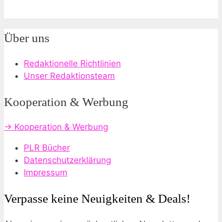
Über uns
Redaktionelle Richtlinien
Unser Redaktionsteam
Kooperation & Werbung
→ Kooperation & Werbung
PLR Bücher
Datenschutzerklärung
Impressum
Verpasse keine Neuigkeiten & Deals!