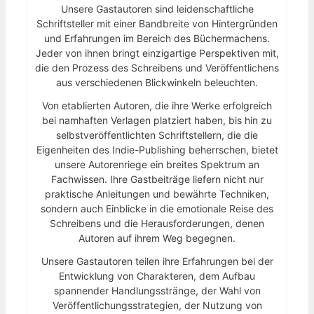
Unsere Gastautoren sind leidenschaftliche
Schriftsteller mit einer Bandbreite von Hintergründen
und Erfahrungen im Bereich des Büchermachens.
Jeder von ihnen bringt einzigartige Perspektiven mit,
die den Prozess des Schreibens und Veröffentlichens
aus verschiedenen Blickwinkeln beleuchten.
Von etablierten Autoren, die ihre Werke erfolgreich
bei namhaften Verlagen platziert haben, bis hin zu
selbstveröffentlichten Schriftstellern, die die
Eigenheiten des Indie-Publishing beherrschen, bietet
unsere Autorenriege ein breites Spektrum an
Fachwissen. Ihre Gastbeiträge liefern nicht nur
praktische Anleitungen und bewährte Techniken,
sondern auch Einblicke in die emotionale Reise des
Schreibens und die Herausforderungen, denen
Autoren auf ihrem Weg begegnen.
Unsere Gastautoren teilen ihre Erfahrungen bei der
Entwicklung von Charakteren, dem Aufbau
spannender Handlungsstränge, der Wahl von
Veröffentlichungsstrategien, der Nutzung von