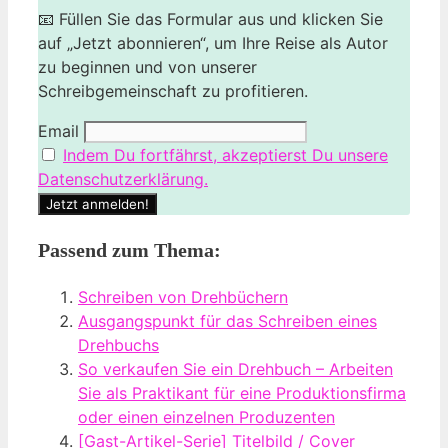
📧 Füllen Sie das Formular aus und klicken Sie
auf „Jetzt abonnieren“, um Ihre Reise als Autor
zu beginnen und von unserer
Schreibgemeinschaft zu profitieren.
Email
Indem Du fortfährst, akzeptierst Du unsere
Datenschutzerklärung.
Passend zum Thema:
Schreiben von Drehbüchern
Ausgangspunkt für das Schreiben eines
Drehbuchs
So verkaufen Sie ein Drehbuch – Arbeiten
Sie als Praktikant für eine Produktionsfirma
oder einen einzelnen Produzenten
[Gast-Artikel-Serie] Titelbild / Cover