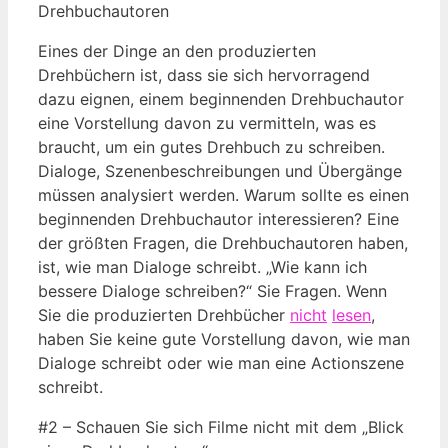
Drehbuchautoren
Eines der Dinge an den produzierten
Drehbüchern ist, dass sie sich hervorragend
dazu eignen, einem beginnenden Drehbuchautor
eine Vorstellung davon zu vermitteln, was es
braucht, um ein gutes Drehbuch zu schreiben.
Dialoge, Szenenbeschreibungen und Übergänge
müssen analysiert werden. Warum sollte es einen
beginnenden Drehbuchautor interessieren? Eine
der größten Fragen, die Drehbuchautoren haben,
ist, wie man Dialoge schreibt. „Wie kann ich
bessere Dialoge schreiben?“ Sie Fragen. Wenn
Sie die produzierten Drehbücher
nicht
lesen
,
haben Sie keine gute Vorstellung davon, wie man
Dialoge schreibt oder wie man eine Actionszene
schreibt.
#2 – Schauen Sie sich Filme nicht mit dem „Blick